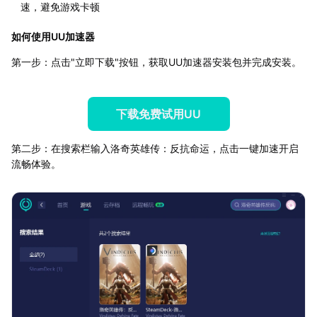
速，避免游戏卡顿
如何使用UU加速器
第一步：点击"立即下载"按钮，获取UU加速器安装包并完成安装。
下载免费试用UU
第二步：在搜索栏输入洛奇英雄传：反抗命运，点击一键加速开启
流畅体验。