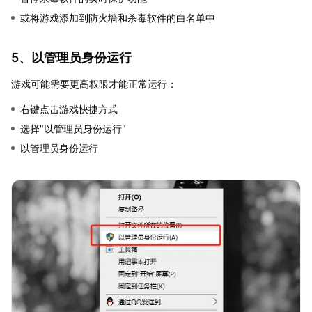
或将游戏添加到防火墙和杀毒软件的白名单中
5、以管理员身份运行
游戏可能需要更高权限才能正常运行：
右键点击游戏快捷方式
选择"以管理员身份运行"
以管理员身份运行