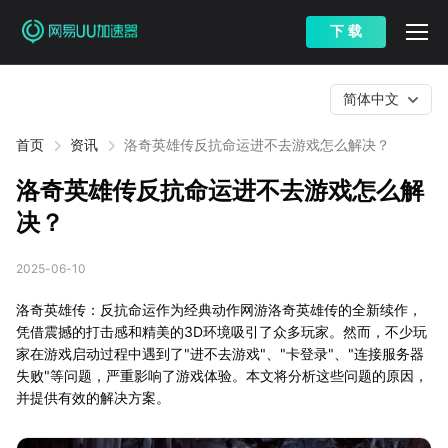
下 载
简体中文
首页
资讯
洛奇英雄传反抗命运进不去游戏怎么解决？
洛奇英雄传反抗命运进不去游戏怎么解
决？
2025-06-10
洛奇英雄传：反抗命运作为经典动作网游洛奇英雄传的全新续作，
凭借震撼的打击感和精美的3D环境吸引了众多玩家。然而，不少玩
家在游戏启动过程中遇到了"进不去游戏"、"卡登录"、"连接服务器
失败"等问题，严重影响了游戏体验。本文将分析这些问题的原因，
并提供有效的解决方案。