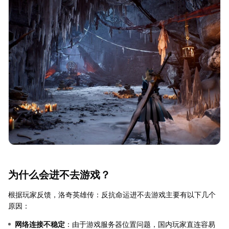
为什么会进不去游戏？
根据玩家反馈，洛奇英雄传：反抗命运进不去游戏主要有以下几个
原因：
网络连接不稳定
：由于游戏服务器位置问题，国内玩家直连容易