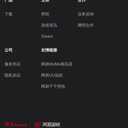
下载
帮助
业务咨询
游戏资讯
网吧合作
Steam
公司
友情链接
服务协议
网易MuMu模拟器
隐私协议
网易UU远程
网易千千壁纸