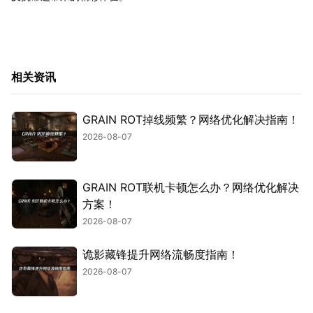
相关资讯
GRAIN ROT掉线频繁？网络优化解决指南！
2026-08-07
GRAIN ROT联机卡顿怎么办？网络优化解决
方案！
2026-08-07
诡影藏锋提升网络流畅度指南！
2026-08-07