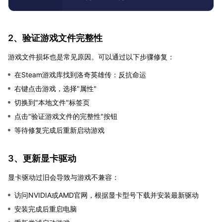
2、验证游戏文件完整性
游戏文件损坏也是常见原因。可以通过以下步骤修复：
在Steam游戏库找到洛奇英雄传：反抗命运
右键点击游戏，选择"属性"
切换到"本地文件"标签页
点击"验证游戏文件的完整性"按钮
等待修复完成后重新启动游戏
3、更新显卡驱动
显卡驱动过旧会导致与游戏不兼容：
访问NVIDIA或AMD官网，根据显卡型号下载并安装最新驱动
安装完成后重启电脑