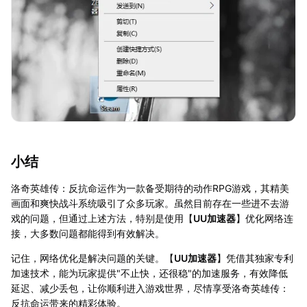
小结
洛奇英雄传：反抗命运作为一款备受期待的动作RPG游戏，其精美
画面和爽快战斗系统吸引了众多玩家。虽然目前存在一些进不去游
戏的问题，但通过上述方法，特别是使用【
UU加速器
】优化网络连
接，大多数问题都能得到有效解决。
记住，网络优化是解决问题的关键。【
UU加速器
】凭借其独家专利
加速技术，能为玩家提供"不止快，还很稳"的加速服务，有效降低
延迟、减少丢包，让你顺利进入游戏世界，尽情享受洛奇英雄传：
反抗命运带来的精彩体验。