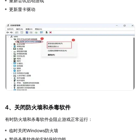
重新尝试启动游戏
更新显卡驱动
4、关闭防火墙和杀毒软件
有时防火墙和杀毒软件会阻止游戏正常运行：
临时关闭Windows防火墙
暂停杀毒软件的实时保护功能