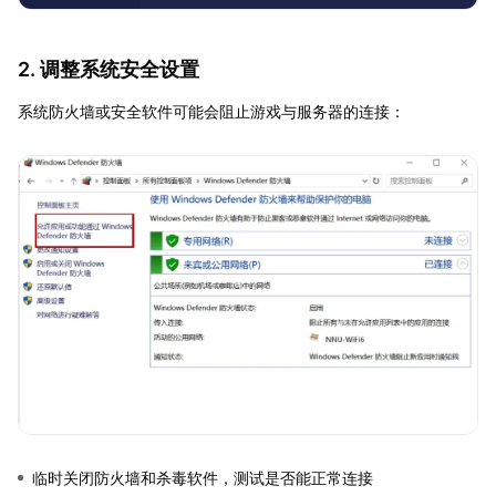
2. 调整系统安全设置
系统防火墙或安全软件可能会阻止游戏与服务器的连接：
临时关闭防火墙和杀毒软件，测试是否能正常连接