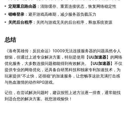
定期重启路由器
：清除缓存、重置连接状态，恢复网络稳定性
错峰登录
：避开游戏高峰期，减少服务器负载压力
关闭后台程序
：关闭与游戏无关的后台程序，释放系统资源
总结
《洛奇英雄传：反抗命运》10009无法连接服务器的问题虽然令人
烦恼，但通过上述专业解决方案，特别是使用【
UU加速器
】的网络
优化服务，大多数连接问题都能得到有效解决。【
UU加速器
】不仅
提供专业的网络优化，还具备自研黑科技和独家专利加速技术，为
玩家提供"不止快，还很稳"的加速服务，让您畅享这款充满打击感
与热血激情的动作RPG游戏。
记住，在尝试解决问题时，建议按照上述方法逐一排查，通常能找
到适合您的解决方案。祝您游戏愉快！