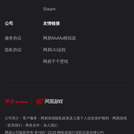
Steam
公司
友情链接
服务协议
网易MuMu模拟器
隐私协议
网易UU远程
网易千千壁纸
公司简介
-
客户服务
-
网易游戏隐私政策及儿童个人信息保护规则
-
网易游戏
-
联系我们
-
商务合作
-
加入我们
网易公司版权所有 ©1997-
2026
网络游戏行业防沉迷自律公约