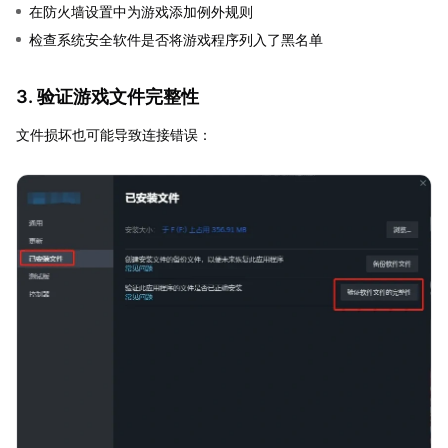
在防火墙设置中为游戏添加例外规则
检查系统安全软件是否将游戏程序列入了黑名单
3. 验证游戏文件完整性
文件损坏也可能导致连接错误：