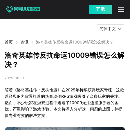
下 载
简体中文
首页
资讯
洛奇英雄传反抗命运10009错误怎么解决？
洛奇英雄传反抗命运10009错误怎么解
决？
2025-06-11
随着《洛奇英雄传：反抗命运》在2025年持续获得玩家青睐，这款
以经典IP为背景打造的热血动作RPG游戏吸引了众多玩家的关注。
然而，不少玩家在游戏过程中遭遇了10009无法连接服务器的困
扰，严重影响了游戏体验。本文将深入分析这一问题的成因，并提
供专业有效的解决方案。