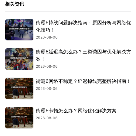
相关资讯
街霸6掉线问题解决指南：原因分析与网络优
化技巧！
2026-08-06
街霸6延迟高怎么办？三类诱因与优化解决方
案！
2026-08-06
街霸6网络不稳定？延迟掉线完整解决指南！
2026-08-06
街霸6卡顿怎么办？网络优化解决方案！
2026-08-06