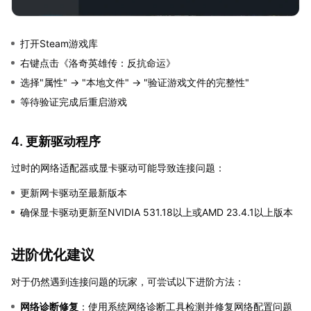
打开Steam游戏库
右键点击《洛奇英雄传：反抗命运》
选择"属性" → "本地文件" → "验证游戏文件的完整性"
等待验证完成后重启游戏
4. 更新驱动程序
过时的网络适配器或显卡驱动可能导致连接问题：
更新网卡驱动至最新版本
确保显卡驱动更新至NVIDIA 531.18以上或AMD 23.4.1以上版本
进阶优化建议
对于仍然遇到连接问题的玩家，可尝试以下进阶方法：
网络诊断修复
：使用系统网络诊断工具检测并修复网络配置问题