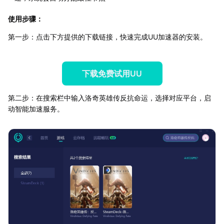
使用步骤：
第一步：点击下方提供的下载链接，快速完成UU加速器的安装。
下载免费试用UU
第二步：在搜索栏中输入洛奇英雄传反抗命运，选择对应平台，启
动智能加速服务。