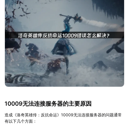
10009无法连接服务器的主要原因
造成《洛奇英雄传：反抗命运》10009无法连接服务器的问题通常
有以下几个方面：