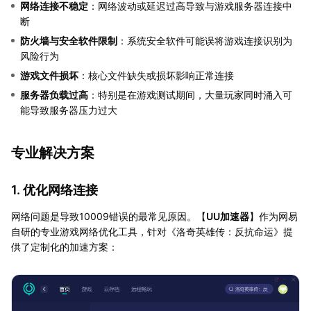
网络连接不稳定
：网络波动或延迟过高导致与游戏服务器连接中
断
防火墙与安全软件限制
：系统安全软件可能误将游戏连接识别为
风险行为
游戏文件损坏
：核心文件缺失或损坏影响正常连接
服务器负载过高
：特别是在游戏测试期间，大量玩家同时涌入可
能导致服务器压力过大
专业解决方案
1. 优化网络连接
网络问题是导致10009错误的最常见原因。【
UU加速器
】作为网易
自研的专业游戏网络优化工具，针对《洛奇英雄传：反抗命运》提
供了定制化的加速方案：