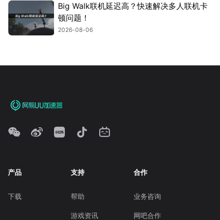
Big Walk联机延迟高？快速解决多人联机卡
顿问题！
2026-08-06
产品
支持
合作
下载
帮助
业务咨询
游戏资讯
网吧合作