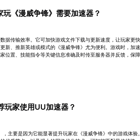
玩家玩《漫威争锋》需要加速器？
升数据传输效率。它可加快游戏文件下载与更新速度，让玩家更
常更新、推新英雄或模式的《漫威争锋》尤为便利。游戏时，加
玩家位置、技能指令等关键信息准确及时传至服务器并反馈，保
推荐玩家使用UU加速器？
】
，主要是因为它能显著提升玩家在《漫威争锋》中的游戏体验