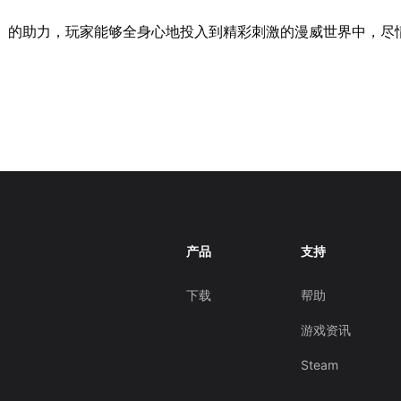
】
的助力，玩家能够全身心地投入到精彩刺激的漫威世界中，尽
产品
支持
下载
帮助
游戏资讯
Steam