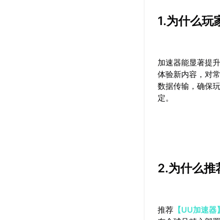
1.为什么
加速器能显著提
体验新内容，对
数据传输，确保
定。
2.为什么
推荐
【UU加速器