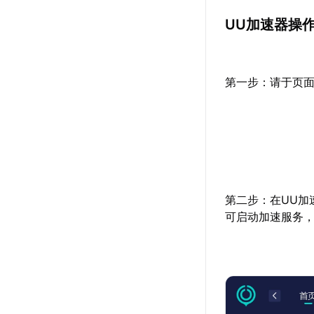
UU加速器操
第一步：请于页面
第二步：在UU加
可启动加速服务