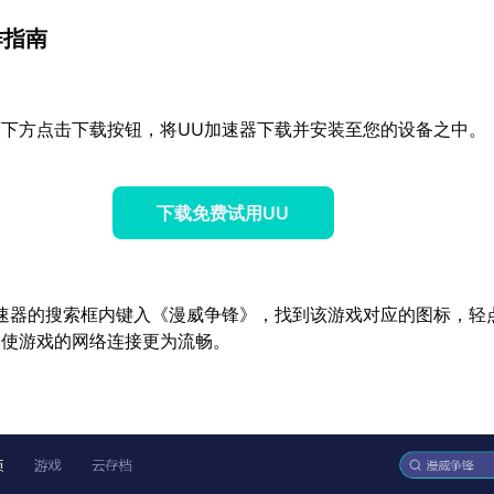
作指南
下方点击下载按钮，将UU加速器下载并安装至您的设备之中。
下载免费试用UU
速器的搜索框内键入《漫威争锋》，找到该
游戏对应的图标，轻
，使游戏的网络连接更为流畅。