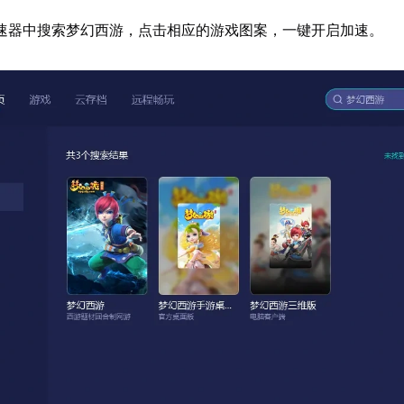
速器中搜索梦幻西游，点击相应的游戏图案，一键开启加速。