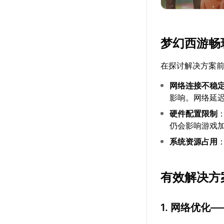
梦幻西游畅
在探讨解决方案
网络连接不稳
影响。网络延
硬件配置限制
仍会影响游戏
系统资源占用
有效解决方
1. 网络优化