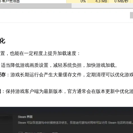
优化
设置，也能在一定程度上提升加载速度：
：适当降低游戏画质设置，减轻系统负担，加快游戏加载。
缓存
：游戏长期运行会产生大量缓存文件，定期清理可以优化游
端
：保持游戏客户端为最新版本，官方通常会在版本更新中优化