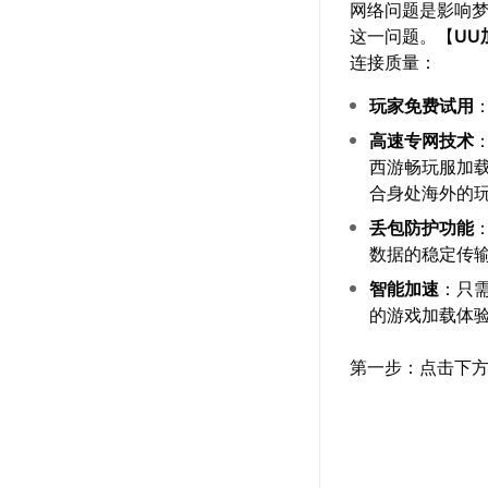
网络问题是影响
这一问题。【
UU
连接质量：
玩家免费试用
高速专网技术
西游畅玩服加载
合身处海外的
丢包防护功能
数据的稳定传
智能加速
：只
的游戏加载体验
第一步：点击下方