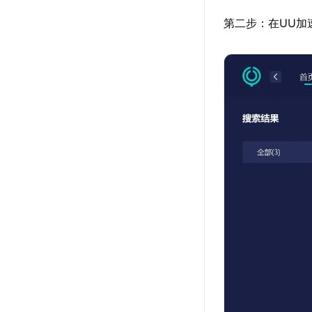
第二步：在UU加