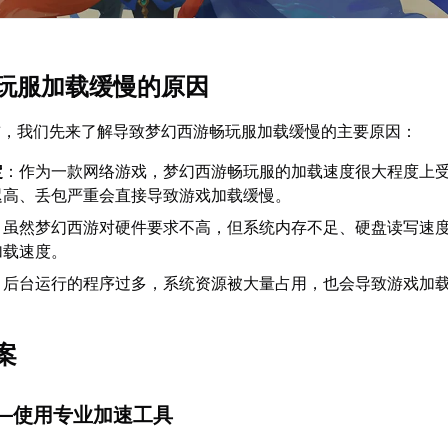
玩服加载缓慢的原因
前，我们先来了解导致梦幻西游畅玩服加载缓慢的主要原因：
定
：作为一款网络游戏，梦幻西游畅玩服的加载速度很大程度上
迟高、丢包严重会直接导致游戏加载缓慢。
：虽然梦幻西游对硬件要求不高，但系统内存不足、硬盘读写速
加载速度。
：后台运行的程序过多，系统资源被大量占用，也会导致游戏加
案
——使用专业加速工具