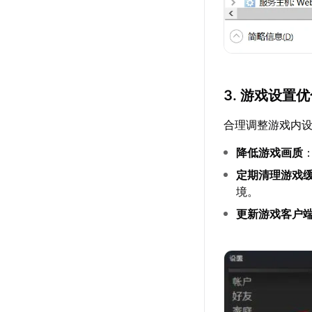
3. 游戏设置
合理调整游戏内
降低游戏画质
定期清理游戏
境。
更新游戏客户