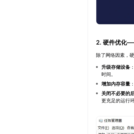
2. 硬件优化
除了网络因素，
升级存储设备
时间。
增加内存容量
关闭不必要的
更充足的运行