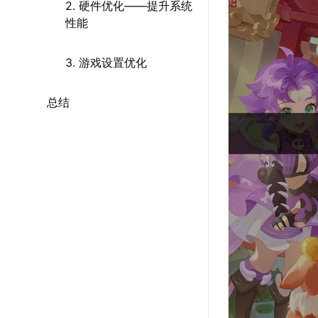
2. 硬件优化——提升系统
性能
3. 游戏设置优化
总结