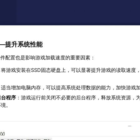
——提升系统性能
硬件配置也是影响游戏加载速度的重要因素：
：将游戏安装在SSD固态硬盘上，可以显著提升游戏的读取速度
：适当增加电脑内存，可以提高系统处理数据的能力，加快游戏
后台程序
：游戏运行前关闭不必要的后台程序，释放系统资源，
环境。