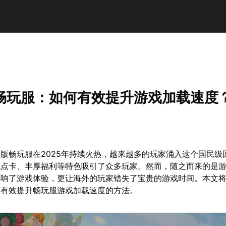
畅玩服：如何有效提升游戏加载速度
版畅玩服在2025年持续火热，越来越多的玩家涌入这个国民级
免点卡、丰厚福利等特色吸引了众多玩家。然而，随之而来的是
影响了游戏体验，更让海外的玩家错失了宝贵的游戏时间。本文
种有效提升畅玩服游戏加载速度的方法。