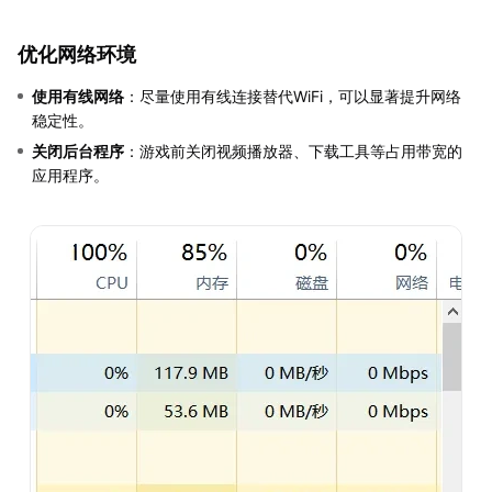
优化网络环境
使用有线网络
：尽量使用有线连接替代WiFi，可以显著提升网络
稳定性。
关闭后台程序
：游戏前关闭视频播放器、下载工具等占用带宽的
应用程序。