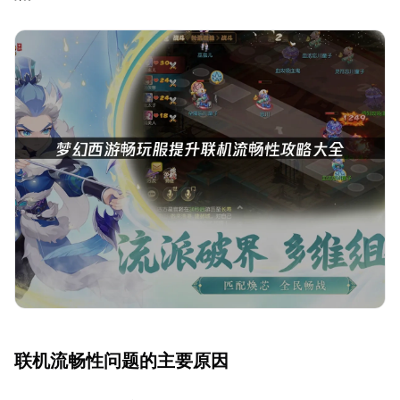
联机流畅性问题的主要原因