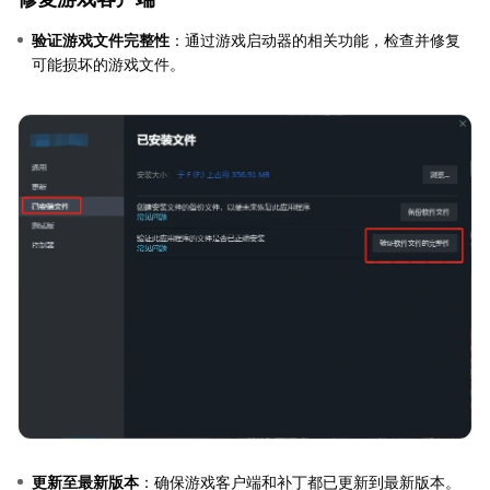
验证游戏文件完整性
：通过游戏启动器的相关功能，检查并修复
可能损坏的游戏文件。
更新至最新版本
：确保游戏客户端和补丁都已更新到最新版本。