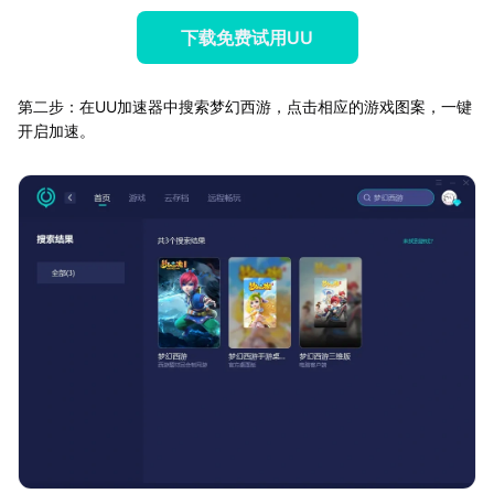
下载免费试用UU
第二步：在UU加速器中搜索梦幻西游，点击相应的游戏图案，一键
开启加速。