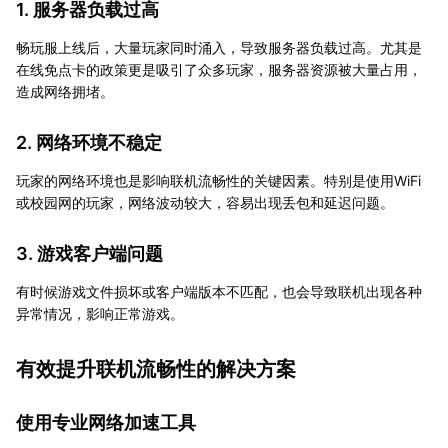
1. 服务器负载过高
畅玩服上线后，大量玩家同时涌入，导致服务器负载过高。尤其是
在线免点卡的政策更是吸引了众多玩家，服务器资源被大量占用，
造成网络拥堵。
2. 网络环境不稳定
玩家的网络环境也是影响联机流畅性的关键因素。特别是使用WiFi
或校园网的玩家，网络波动较大，容易出现丢包和延迟问题。
3. 游戏客户端问题
有时候游戏文件损坏或客户端版本不匹配，也会导致联机出现各种
异常情况，影响正常游戏。
有效提升联机流畅性的解决方案
使用专业网络加速工具