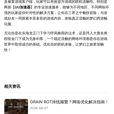
及修复游戏客户端，玩家可以有效提升游戏的联机流畅性。特别是
网易【
UU加速器
】的专业加速服务，能够为不同地区、不同网络环
境的玩家提供针对性的解决方案，让你在三界之中畅快冒险，与游
戏好友一同探索丰富多彩的游戏内容，体验真正流畅的梦幻西游畅
玩服。
无论你是在东海龙王门下学习呼风唤雨的法术，还是拜入大唐名将
程咬金门下成为无敌剑客，一个稳定流畅的网络环境都是你在游戏
世界中取得成功的基础。优化你的联机体验，让梦幻之旅更加畅
快！
相关资讯
GRAIN ROT掉线频繁？网络优化解决指南！
2026-08-07