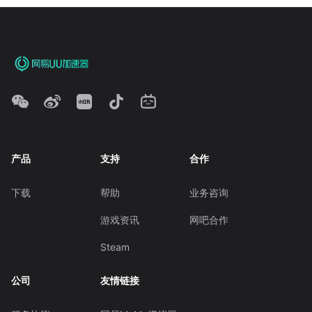
产品
支持
合作
下载
帮助
业务咨询
游戏资讯
网吧合作
Steam
公司
友情链接