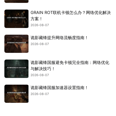
GRAIN ROT联机卡顿怎么办？网络优化解决
方案！
2026-08-07
诡影藏锋提升网络流畅度指南！
2026-08-07
诡影藏锋国服避免卡顿完全指南：网络优化
与解决技巧！
2026-08-07
诡影藏锋国服加速器设置指南！
2026-08-07