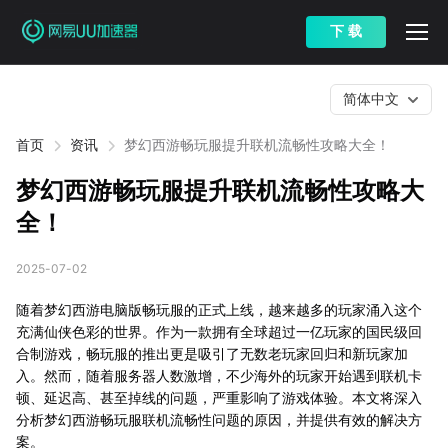
下 载
简体中文
首页
资讯
梦幻西游畅玩服提升联机流畅性攻略大全！
梦幻西游畅玩服提升联机流畅性攻略大
全！
2025-07-02
随着梦幻西游电脑版畅玩服的正式上线，越来越多的玩家涌入这个
充满仙侠色彩的世界。作为一款拥有全球超过一亿玩家的国民级回
合制游戏，畅玩服的推出更是吸引了无数老玩家回归和新玩家加
入。然而，随着服务器人数激增，不少海外的玩家开始遇到联机卡
顿、延迟高、甚至掉线的问题，严重影响了游戏体验。本文将深入
分析梦幻西游畅玩服联机流畅性问题的原因，并提供有效的解决方
案。