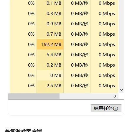
修复游戏客户端