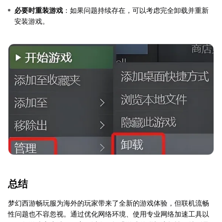
必要时重装游戏
：如果问题持续存在，可以考虑完全卸载并重新
安装游戏。
总结
梦幻西游畅玩服为海外的玩家带来了全新的游戏体验，但联机流畅
性问题也不容忽视。通过优化网络环境、使用专业网络加速工具以