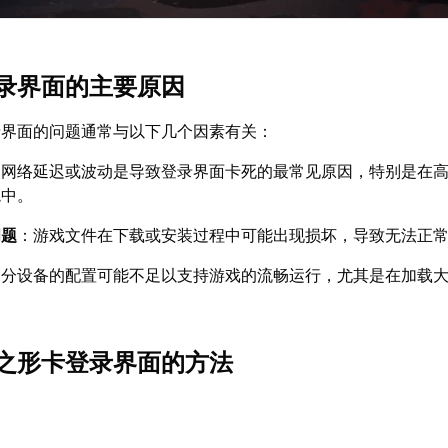
录界面的主要原因
录界面的问题通常与以下几个因素有关：
：网络延迟或波动是导致登录界面卡死的最常见原因，特别是在
境中。
问题
：游戏文件在下载或安装过程中可能出现损坏，导致无法正
部分设备的配置可能不足以支持游戏的流畅运行，尤其是在加载
之形卡登录界面的方法