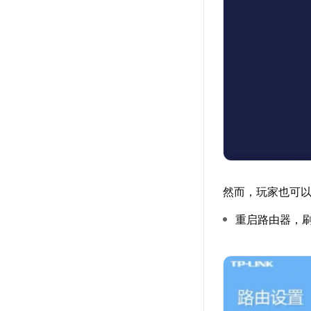
然而，玩家也可
重启路由器，