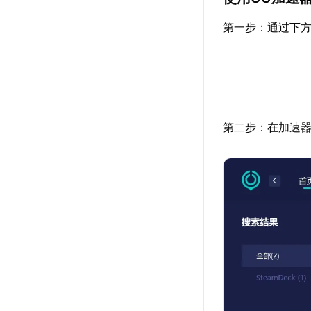
第一步：通过下方
第二步：在加速