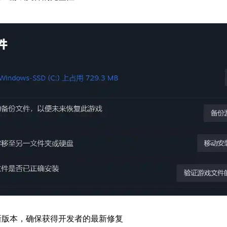
新版本，确保获得开发者的最新修复