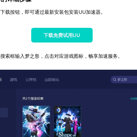
下载按钮，即可通过最新安装包安装UU加速器。
下载免费试用UU
器搜索框输入梦之形，点击对应游戏图标，畅享加速服务。