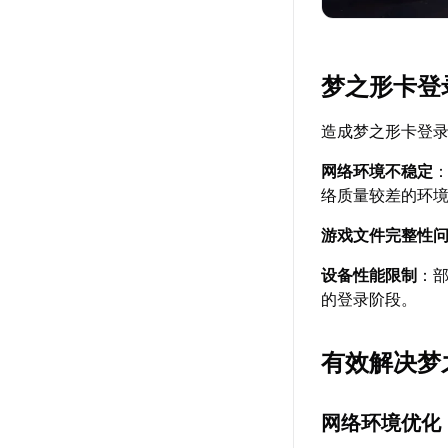
梦之形卡登
造成梦之形卡登
网络环境不稳定
络质量较差的环
游戏文件完整性
设备性能限制
：
的登录阶段。
有效解决梦
网络环境优化