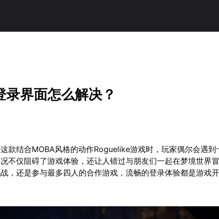
登录界面怎么解决？
这款结合MOBA风格的动作Roguelike游戏时，玩家偶尔会遇
情况不仅阻碍了游戏体验，还让人错过与朋友们一起在梦境世界
挑战，还是参与最多四人的合作游戏，流畅的登录体验都是游戏