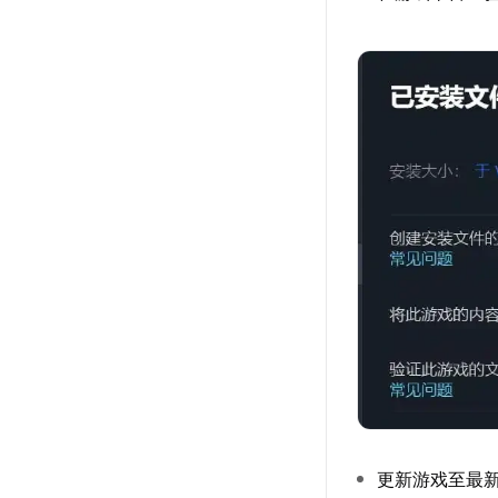
更新游戏至最