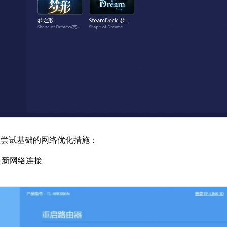
以尝试基础的网络优化措施：
刷新网络连接