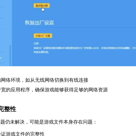
的网络环境，如从无线网络切换到有线连接
带宽的应用程序，确保游戏能够获得足够的网络资源
完整性
问题仍未解决，可能是游戏文件本身存在问题：
验证游戏文件的完整性