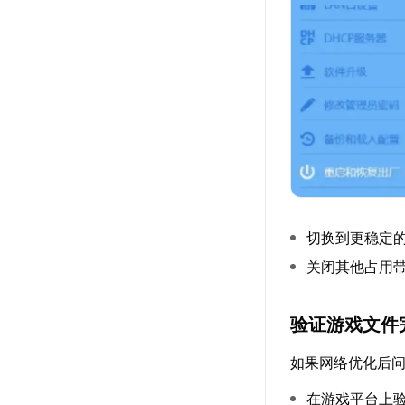
切换到更稳定
关闭其他占用
验证游戏文件
如果网络优化后
在游戏平台上