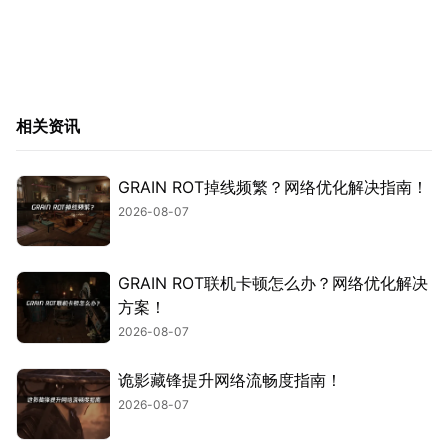
相关资讯
GRAIN ROT掉线频繁？网络优化解决指南！
2026-08-07
GRAIN ROT联机卡顿怎么办？网络优化解决
方案！
2026-08-07
诡影藏锋提升网络流畅度指南！
2026-08-07