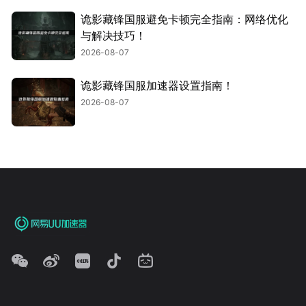
诡影藏锋国服避免卡顿完全指南：网络优化
与解决技巧！
2026-08-07
诡影藏锋国服加速器设置指南！
2026-08-07