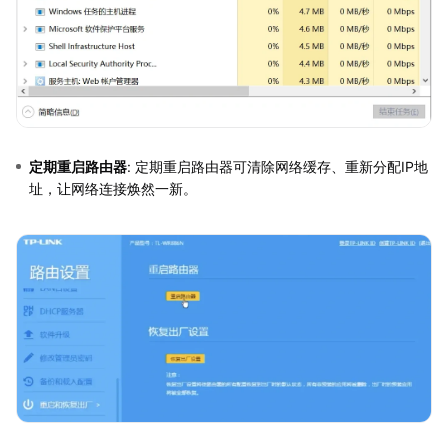
定期重启路由器
: 定期重启路由器可清除网络缓存、重新分配IP地
址，让网络连接焕然一新。