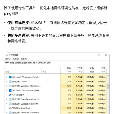
除了使用专业工具外，优化本地网络环境也能在一定程度上缓解跳
ping问题:
使用有线连接
: 相比Wi-Fi，有线网络连接更加稳定，能减少信号
干扰导致的网络波动。
关闭多余进程
: 关闭不必要的后台程序和下载任务，释放系统资源
和网络带宽。