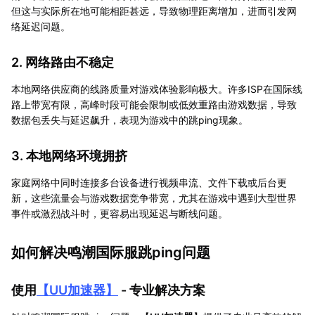
但这与实际所在地可能相距甚远，导致物理距离增加，进而引发网
络延迟问题。
2. 网络路由不稳定
本地网络供应商的线路质量对游戏体验影响极大。许多ISP在国际线
路上带宽有限，高峰时段可能会限制或低效重路由游戏数据，导致
数据包丢失与延迟飙升，表现为游戏中的跳ping现象。
3. 本地网络环境拥挤
家庭网络中同时连接多台设备进行视频串流、文件下载或后台更
新，这些流量会与游戏数据竞争带宽，尤其在游戏中遇到大型世界
事件或激烈战斗时，更容易出现延迟与断线问题。
如何解决鸣潮国际服跳ping问题
使用
【
UU加速器
】
- 专业解决方案