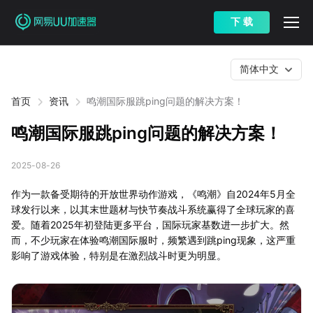
下 载
简体中文
首页
资讯
鸣潮国际服跳ping问题的解决方案！
鸣潮国际服跳ping问题的解决方案！
2025-08-26
作为一款备受期待的开放世界动作游戏，《鸣潮》自2024年5月全
球发行以来，以其末世题材与快节奏战斗系统赢得了全球玩家的喜
爱。随着2025年初登陆更多平台，国际玩家基数进一步扩大。然
而，不少玩家在体验鸣潮国际服时，频繁遇到跳ping现象，这严重
影响了游戏体验，特别是在激烈战斗时更为明显。