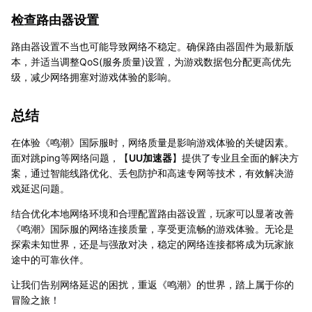
检查路由器设置
路由器设置不当也可能导致网络不稳定。确保路由器固件为最新版
本，并适当调整QoS(服务质量)设置，为游戏数据包分配更高优先
级，减少网络拥塞对游戏体验的影响。
总结
在体验《鸣潮》国际服时，网络质量是影响游戏体验的关键因素。
面对跳ping等网络问题，【
UU加速器
】提供了专业且全面的解决方
案，通过智能线路优化、丢包防护和高速专网等技术，有效解决游
戏延迟问题。
结合优化本地网络环境和合理配置路由器设置，玩家可以显著改善
《鸣潮》国际服的网络连接质量，享受更流畅的游戏体验。无论是
探索未知世界，还是与强敌对决，稳定的网络连接都将成为玩家旅
途中的可靠伙伴。
让我们告别网络延迟的困扰，重返《鸣潮》的世界，踏上属于你的
冒险之旅！