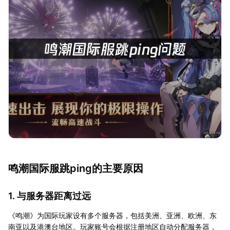
鸣潮国际服跳ping的主要原因
1. 与服务器距离过远
《鸣潮》为国际玩家设有多个服务器，包括美洲、亚洲、欧洲、东
南亚以及港澳台地区。玩家账号会根据注册地区自动分配服务器，