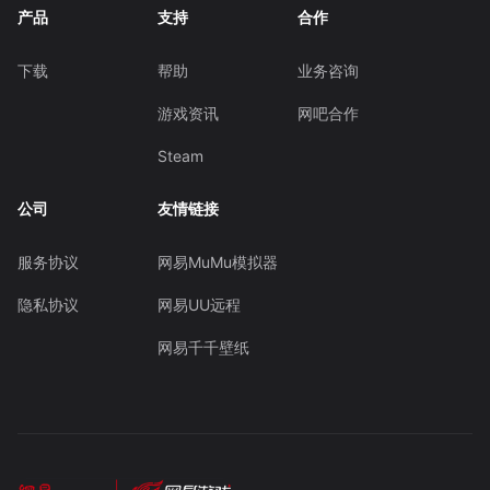
产品
支持
合作
下载
帮助
业务咨询
游戏资讯
网吧合作
Steam
公司
友情链接
服务协议
网易MuMu模拟器
隐私协议
网易UU远程
网易千千壁纸