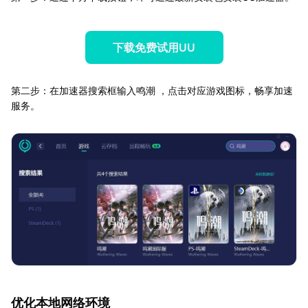
下载免费试用UU
第二步：在加速器搜索框输入鸣潮 ，点击对应游戏图标，畅享加速
服务。
优化本地网络环境