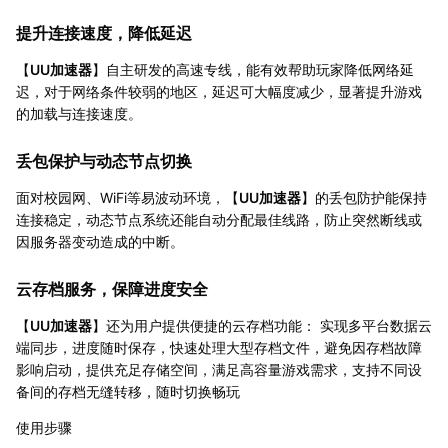
提升连接速度，降低延迟
【
UU加速器
】自主研发的高速专线，能有效帮助玩家降低网络延
迟，对于网络条件较弱的地区，延迟可大幅度减少，显著提升游戏
的加载与连接速度。
丢包保护与动态节点切换
面对校园网、WiFi等易波动环境，【
UU加速器
】的丢包防护能保持
连接稳定，动态节点系统还能自动分配最佳线路，防止突然断线或
因服务器变动造成的中断。
云存档服务，保障进度安全
【
UU加速器
】还为用户提供便捷的云存档功能： 实现多平台数据云
端同步，进度随时保存，快速处理大型存档文件，避免因存档故障
影响启动，提供充足存储空间，满足高容量游戏需求，支持不同设
备间的存档无缝转移，随时切换畅玩
使用步骤