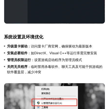
系统设置及环境优化
升级显卡驱动
：访问显卡厂商官网，确保驱动为最新版本
安装必要组件
：如DirectX、Visual C++等运行库需完整安装
管理员权限运行
：设置游戏启动程序为管理员模式
关闭无关程序
：临时禁用杀毒软件、聊天工具及可能干扰游戏的
软件覆盖层，减少冲突