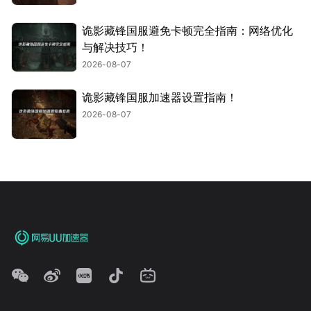
诡影藏锋国服避免卡顿完全指南：网络优化
与解决技巧！
2026-08-07
诡影藏锋国服加速器设置指南！
2026-08-07