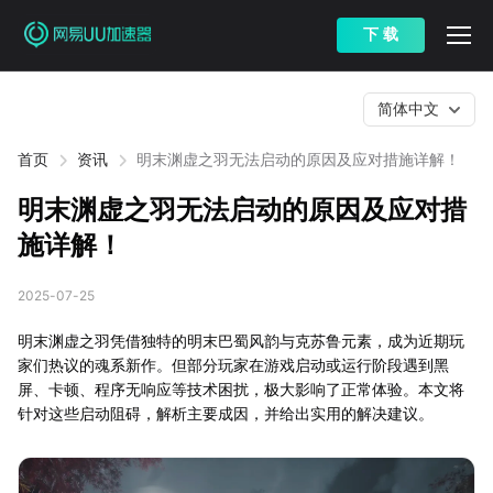
下 载
简体中文
首页
资讯
明末渊虚之羽无法启动的原因及应对措施详解！
明末渊虚之羽无法启动的原因及应对措
施详解！
2025-07-25
明末渊虚之羽凭借独特的明末巴蜀风韵与克苏鲁元素，成为近期玩
家们热议的魂系新作。但部分玩家在游戏启动或运行阶段遇到黑
屏、卡顿、程序无响应等技术困扰，极大影响了正常体验。本文将
针对这些启动阻碍，解析主要成因，并给出实用的解决建议。