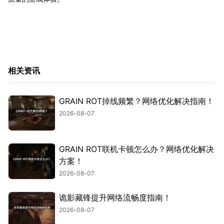
相关资讯
GRAIN ROT掉线频繁？网络优化解决指南！
2026-08-07
GRAIN ROT联机卡顿怎么办？网络优化解决
方案！
2026-08-07
诡影藏锋提升网络流畅度指南！
2026-08-07