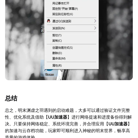
总结
总之，明末渊虚之羽遇到的启动难题，大多可以通过验证文件完整
性、优化系统及借助【
UU加速器
】进行网络提速和进度备份得到解
决。只要保持网络稳定、系统环境完善，并合理应用【
UU加速器
】
的加速与云存档功能，玩家即可顺利进入神秘的明末世界，畅享高
质量的游戏体验。