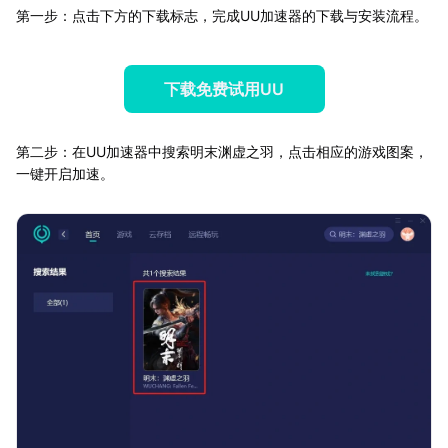
第一步：点击下方的下载标志，完成UU加速器的下载与安装流程。
下载免费试用UU
第二步：在UU加速器中搜索明末渊虚之羽，点击相应的游戏图案，
一键开启加速。