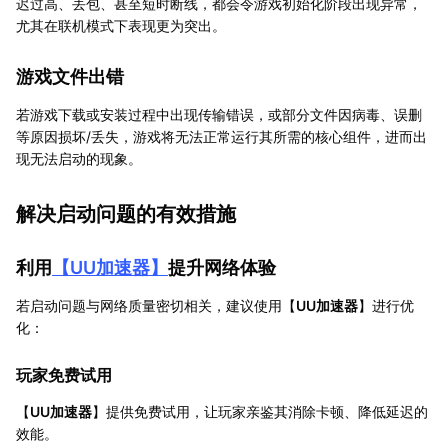
迟过高、丢包、甚至短时断线，都会令游戏初始化阶段出现异常，
尤其在联机模式下表现更为突出。
游戏文件出错
若游戏下载或安装过程中出现传输错误，或部分文件因病毒、误删
等原因损坏/丢失，游戏将无法正常运行其所需的核心组件，进而出
现无法启动的现象。
解决启动问题的有效措施
利用
【
UU加速器
】
提升网络体验
若启动问题与网络质量密切相关，建议使用【
UU加速器
】进行优
化：
玩家免费试用
【
UU加速器
】提供免费试用，让玩家亲鉴其消除卡顿、降低延迟的
效能。