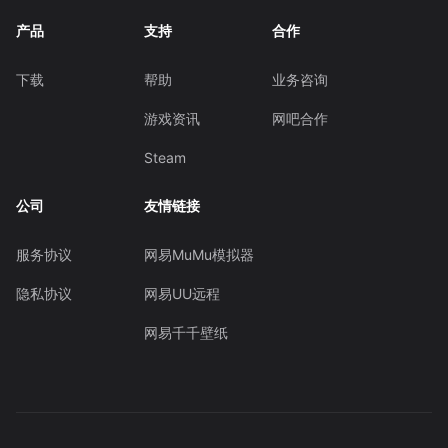
产品
支持
合作
下载
帮助
业务咨询
游戏资讯
网吧合作
Steam
公司
友情链接
服务协议
网易MuMu模拟器
隐私协议
网易UU远程
网易千千壁纸