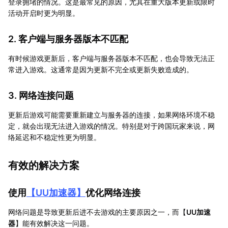
登录拥堵的情况。这是最常见的原因，尤其在重大版本更新或限时
活动开启时更为明显。
2. 客户端与服务器版本不匹配
有时候游戏更新后，客户端与服务器版本不匹配，也会导致无法正
常进入游戏。这通常是因为更新不完全或更新失败造成的。
3. 网络连接问题
更新后游戏可能需要重新建立与服务器的连接，如果网络环境不稳
定，就会出现无法进入游戏的情况。特别是对于跨国玩家来说，网
络延迟和不稳定性更为明显。
有效的解决方案
使用
【
UU加速器
】
优化网络连接
网络问题是导致更新后进不去游戏的主要原因之一，而【
UU加速
器
】能有效解决这一问题。