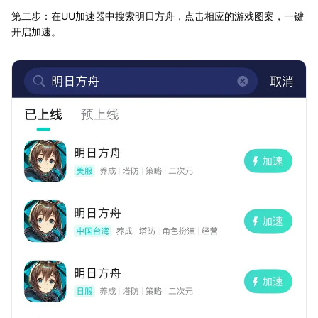
第二步：在UU加速器中搜索明日方舟，点击相应的游戏图案，一键
开启加速。