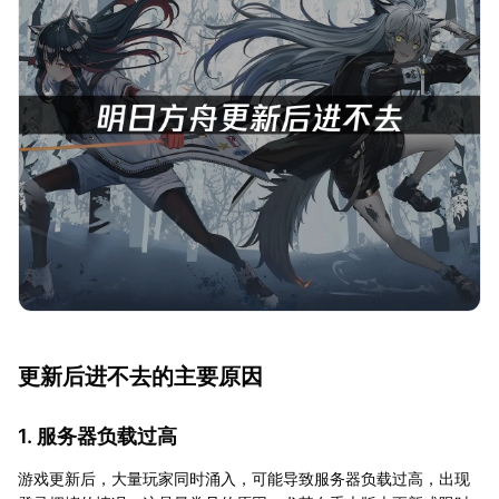
更新后进不去的主要原因
1. 服务器负载过高
游戏更新后，大量玩家同时涌入，可能导致服务器负载过高，出现