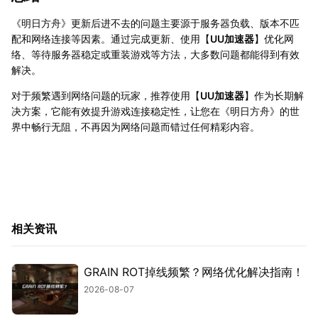
《明日方舟》更新后进不去的问题主要源于服务器负载、版本不匹
配和网络连接等因素。通过完成更新、使用【
UU加速器
】优化网
络、等待服务器稳定或重装游戏等方法，大多数问题都能得到有效
解决。
对于频繁遇到网络问题的玩家，推荐使用【
UU加速器
】作为长期解
决方案，它能有效提升游戏连接稳定性，让您在《明日方舟》的世
界中畅行无阻，不再因为网络问题而错过任何精彩内容。
相关资讯
GRAIN ROT掉线频繁？网络优化解决指南！
2026-08-07