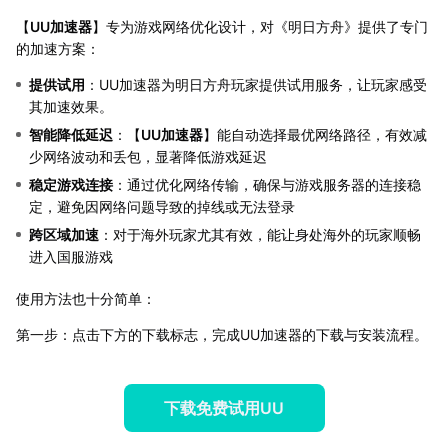
【
UU加速器
】专为游戏网络优化设计，对《明日方舟》提供了专门
的加速方案：
提供试用
：UU加速器为明日方舟玩家提供试用服务，让玩家感受
其加速效果。
智能降低延迟
：【
UU加速器
】能自动选择最优网络路径，有效减
少网络波动和丢包，显著降低游戏延迟
稳定游戏连接
：通过优化网络传输，确保与游戏服务器的连接稳
定，避免因网络问题导致的掉线或无法登录
跨区域加速
：对于海外玩家尤其有效，能让身处海外的玩家顺畅
进入国服游戏
使用方法也十分简单：
第一步：点击下方的下载标志，完成UU加速器的下载与安装流程。
下载免费试用UU