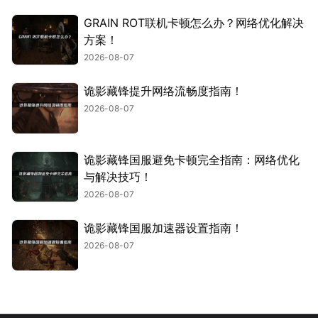
GRAIN ROT联机卡顿怎么办？网络优化解决
方案！
2026-08-07
诡影藏锋提升网络流畅度指南！
2026-08-07
诡影藏锋国服避免卡顿完全指南：网络优化
与解决技巧！
2026-08-07
诡影藏锋国服加速器设置指南！
2026-08-07