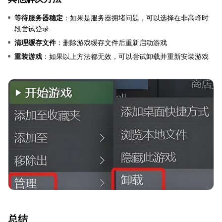
等待服务器稳定
：如果是服务器拥堵问题，可以选择在非高峰时
段尝试登录
清理缓存文件
：删除游戏缓存文件后重新启动游戏
重装游戏
：如果以上方法都无效，可以尝试卸载并重新安装游戏
总结