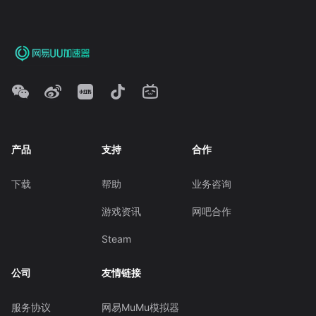
产品
支持
合作
下载
帮助
业务咨询
游戏资讯
网吧合作
Steam
公司
友情链接
服务协议
网易MuMu模拟器