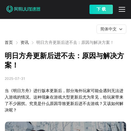
下 载
简体中文
首页
资讯
明日方舟更新后进不去：原因与解决方案！
明日方舟更新后进不去：原因与解决方
案！
2025-07-31
当《明日方舟》进行版本更新后，部分海外玩家可能会遇到无法进
入游戏的情况。这种现象在游戏大型更新后尤为常见，给玩家带来
了不少困扰。究竟是什么原因导致更新后进不去游戏？又该如何解
决呢？