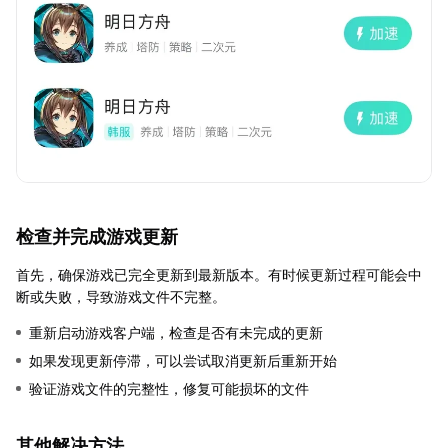
检查并完成游戏更新
首先，确保游戏已完全更新到最新版本。有时候更新过程可能会中
断或失败，导致游戏文件不完整。
重新启动游戏客户端，检查是否有未完成的更新
如果发现更新停滞，可以尝试取消更新后重新开始
验证游戏文件的完整性，修复可能损坏的文件
其他解决方法