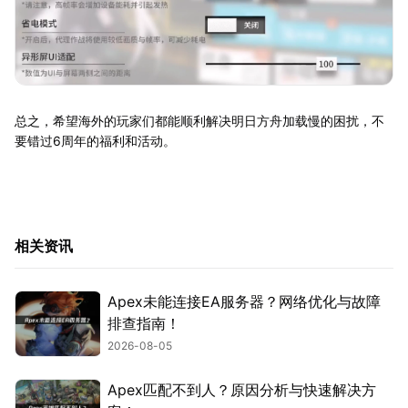
总之，希望海外的玩家们都能顺利解决明日方舟加载慢的困扰，不
要错过6周年的福利和活动。
相关资讯
Apex未能连接EA服务器？网络优化与故障
排查指南！
2026-08-05
Apex匹配不到人？原因分析与快速解决方