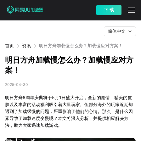
下 载
简体中文
首页
资讯
明日方舟加载慢怎么办？加载慢应对方案！
明日方舟加载慢怎么办？加载慢应对方
案！
2025-04-30
明日方舟6周年庆典将于5月1日盛大开启，全新的剧情、精美的皮
肤以及丰富的活动福利吸引着大量玩家。但部分海外的玩家近期却
遇到了加载缓慢的问题，严重影响了他们的心情。那么，是什么因
素导致了加载速度变慢呢？本文将深入分析，并提供相应解决方
法，助力大家迅速加载游戏。