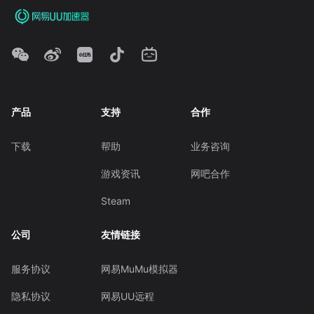
产品
支持
合作
下载
帮助
业务咨询
游戏资讯
网吧合作
Steam
公司
友情链接
服务协议
网易MuMu模拟器
隐私协议
网易UU远程