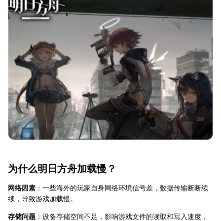
为什么明日方舟加载慢？
网络因素
：一些海外的玩家自身网络环境信号差，数据传输断断续
续，导致游戏加载慢。
存储问题
：设备存储空间不足，影响游戏文件的读取和写入速度，