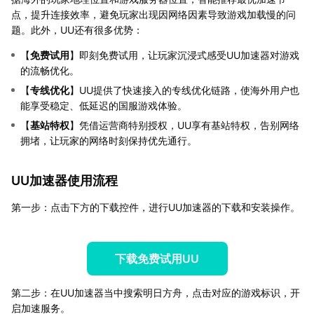
点，提升连接效率，避免玩家出现因网络因素导致游戏加载慢的问
题。此外，UU还有很多优势：
【
免费试用
】即刻免费试用，让玩家沉浸式感受UU加速器对游戏
的流畅优化。
【
专线优化
】UU提供了快速接入的专线优化链路，使海外用户也
能享受稳定、低延迟的国服游戏体验。
【
基站特权
】凭借运营商特别授权，UU享有基站特权，告别网络
拥堵，让玩家的网络时刻保持优先通行。
UU加速器使用流程
第一步：点击下方的下载控件，进行UU加速器的下载和安装操作。
下载免费试用UU
第二步：在UU加速器当中搜索明日方舟，点击对应的游戏标识，开
启加速服务。