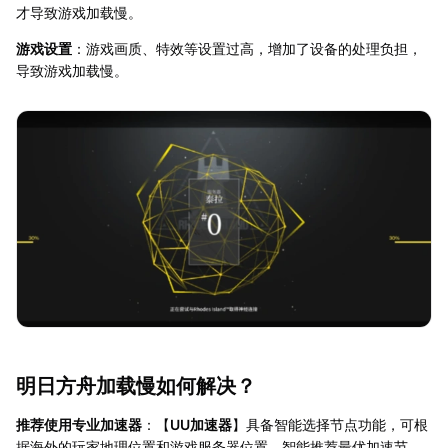
才导致游戏加载慢。
游戏设置
：游戏画质、特效等设置过高，增加了设备的处理负担，
导致游戏加载慢。
明日方舟加载慢如何解决？
推荐使用专业加速器
：【
UU加速器
】具备智能选择节点功能，可根
据海外的玩家地理位置和游戏服务器位置，智能推荐最优加速节