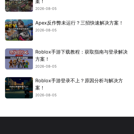
案！
2026-08-05
Apex反作弊未运行？三招快速解决方案！
2026-08-05
Roblox手游下载教程：获取指南与登录解决
方案！
2026-08-05
Roblox手游登录不上？原因分析与解决方
案！
2026-08-05