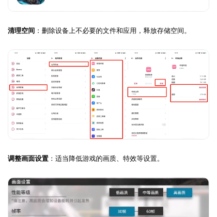
清理空间
：删除设备上不必要的文件和应用，释放存储空间。
调整画面设置
：适当降低游戏的画质、特效等设置。