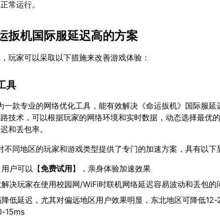
的正常运行。
运扳机国际服延迟高的方案
战，玩家可以采取以下措施来改善游戏体验：
工具
为一款专业的网络优化工具，能有效解决《命运扳机》国际服延
选路技术，可以根据玩家的网络环境和实时数据，动态选择最优
延迟和丢包率。
对不同地区的玩家和游戏类型提供了专门的加速方案，具有以下
：用户可以【
免费试用
】，亲身体验加速效果
解决玩家在使用校园网/WiFi时联机网络延迟容易波动和丢包的
降低延迟，尤其对偏远地区用户效果明显，东北地区可降低12-2
-15ms