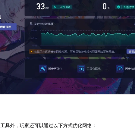
速工具外，玩家还可以通过以下方式优化网络：