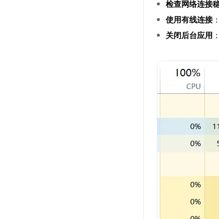
检查网络连接
使用有线连接
关闭后台应用