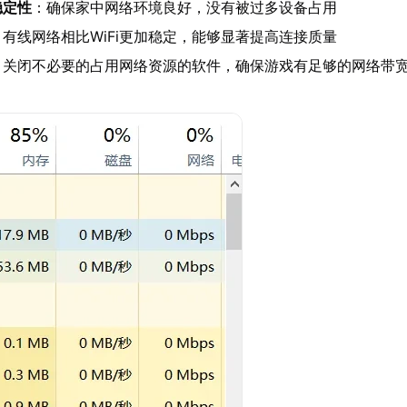
稳定性
：确保家中网络环境良好，没有被过多设备占用
：有线网络相比WiFi更加稳定，能够显著提高连接质量
：关闭不必要的占用网络资源的软件，确保游戏有足够的网络带