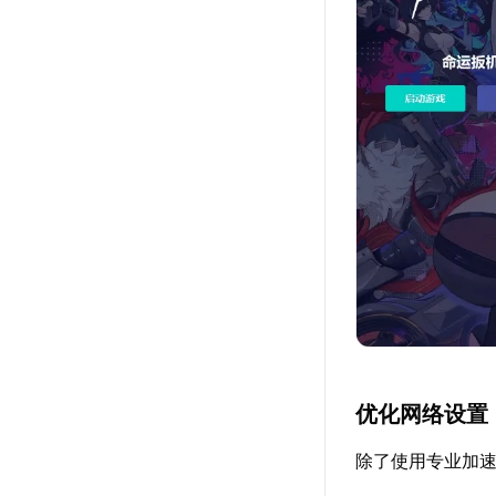
优化网络设置
除了使用专业加