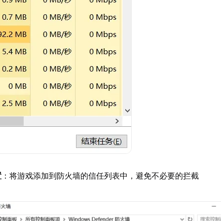
置
：将游戏添加到防火墙的信任列表中，避免不必要的拦截