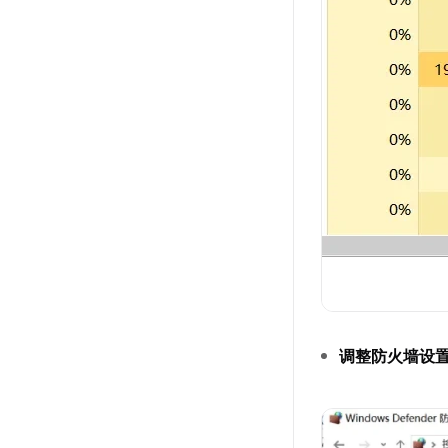
调整防火墙设