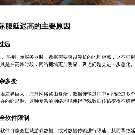
际服延迟高的主要原因
离过远
言，连接国际服务器时，数据需要跨越漫长的地理距离，这不可
尤其是在高峰时段，网络拥堵更加明显，延迟问题会进一步恶化
复杂多变
环境差异巨大，海外网络路由复杂，数据传输过程中可能经过多
潜在的延迟源。这种复杂的网络环境使得游戏数据传输变得不稳
安全软件限制
全软件可能会拦截游戏数据，或对数据传输进行限速，从而导致