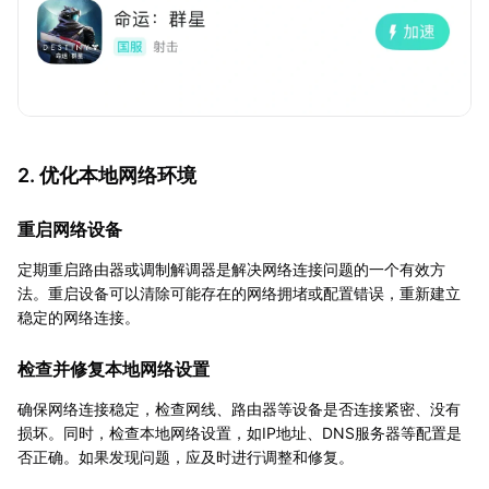
2. 优化本地网络环境
重启网络设备
定期重启路由器或调制解调器是解决网络连接问题的一个有效方
法。重启设备可以清除可能存在的网络拥堵或配置错误，重新建立
稳定的网络连接。
检查并修复本地网络设置
确保网络连接稳定，检查网线、路由器等设备是否连接紧密、没有
损坏。同时，检查本地网络设置，如IP地址、DNS服务器等配置是
否正确。如果发现问题，应及时进行调整和修复。