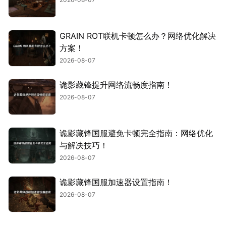
GRAIN ROT联机卡顿怎么办？网络优化解决
方案！
2026-08-07
诡影藏锋提升网络流畅度指南！
2026-08-07
诡影藏锋国服避免卡顿完全指南：网络优化
与解决技巧！
2026-08-07
诡影藏锋国服加速器设置指南！
2026-08-07