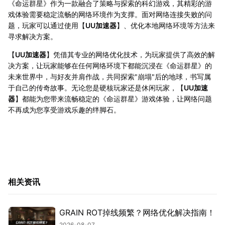
《命运群星》作为一款融合了策略与探索的科幻游戏，其精彩的游
戏体验需要稳定流畅的网络环境作为支撑。面对网络连接失败的问
题，玩家可以通过使用【
UU加速器
】、优化本地网络环境等方法来
寻求解决方案。
【
UU加速器
】凭借其专业的网络优化技术，为玩家提供了高效的解
决方案，让玩家能够在任何网络环境下都能沉浸在《命运群星》的
未来世界中，与好友并肩作战，共同探索"崩塌"后的地球，书写属
于自己的传奇故事。无论您是硬核玩家还是休闲玩家，【
UU加速
器
】都能为您带来流畅稳定的《命运群星》游戏体验，让网络问题
不再成为您享受游戏乐趣的绊脚石。
相关资讯
GRAIN ROT掉线频繁？网络优化解决指南！
2026-08-07