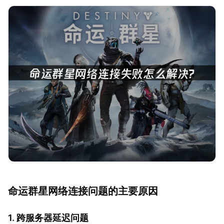
命运群星网络连接问题的主要原因
1. 跨服务器延迟问题