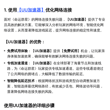
1. 使用
【
UU加速器
】
优化网络连接
面对《命运群星》的网络连接失败问题，【
UU加速器
】提供了专业
且高效的解决方案。它能够深入分析玩家的网络环境，智能优化网
络设置，从而显著降低游戏延迟，提升网络连接的稳定性和速度。
【
UU加速器
】的优势：
免费试用体验
：【
UU加速器
】提供【
免费试用
】机会，让玩家亲
身体验加速效果，确保能够有效解决网络连接失败的问题。
专线加速通道
：【
UU加速器
】在全球部署了海量节点和加速线
路，为《命运群星》玩家提供专线加速通道。这些专线通道绕过
了公共网络的拥堵点，大幅降低了数据传输的延迟。
智能降低延迟技术
：根据网络状况和游戏类型自动调整加速方
案，智能选择最优网络路径，有效减少丢包、网络波动等问题，
显著降低网络连接失败的风险。
使用UU加速器的详细步骤