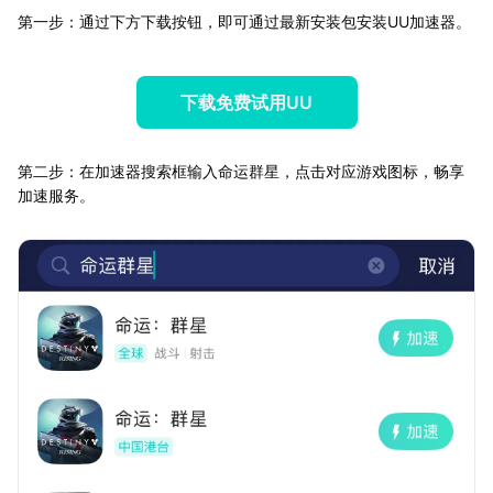
第一步：通过下方下载按钮，即可通过最新安装包安装UU加速器。
下载免费试用UU
第二步：在加速器搜索框输入命运群星，点击对应游戏图标，畅享
加速服务。