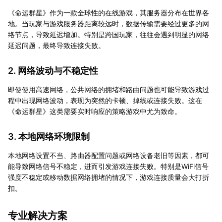
《命运群星》作为一款全球性的在线游戏，其服务器分布在世界各
地。当玩家与游戏服务器距离较远时，数据传输需要经过更多的网
络节点，导致延迟增加。特别是跨国玩家，往往会遇到明显的网络
延迟问题，最终导致连接失败。
2. 网络波动与不稳定性
即使使用高速网络，公共网络的拥堵和路由问题也可能导致游戏过
程中出现网络波动，表现为突然的卡顿、掉线或连接失败。这在
《命运群星》这类需要实时响应的策略游戏中尤为致命。
3. 本地网络环境限制
本地网络设置不当、路由器配置问题或网络设备老旧等因素，都可
能导致网络信号不稳定，进而引发游戏连接失败。特别是WiFi信号
强度不稳定或移动数据网络拥堵的情况下，游戏连接质量会大打折
扣。
专业解决方案