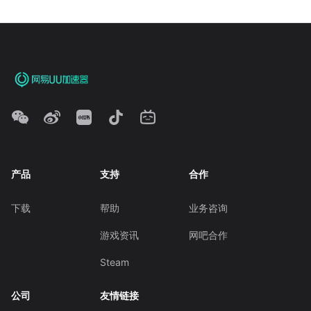
产品
支持
合作
下载
帮助
业务咨询
游戏资讯
网吧合作
Steam
公司
友情链接