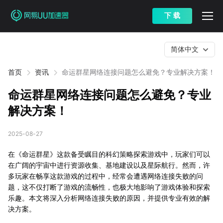
下 载
简体中文
首页
资讯
命运群星网络连接问题怎么避免？专业解决方案！
命运群星网络连接问题怎么避免？专业
解决方案！
2025-08-27
在《命运群星》这款备受瞩目的科幻策略探索游戏中，玩家们可以
在广阔的宇宙中进行资源收集、基地建设以及星际航行。然而，许
多玩家在畅享这款游戏的过程中，经常会遭遇网络连接失败的问
题，这不仅打断了游戏的流畅性，也极大地影响了游戏体验和探索
乐趣。本文将深入分析网络连接失败的原因，并提供专业有效的解
决方案。