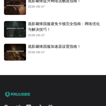
诡影藏锋提升网络流畅度指南！
2026-08-07
诡影藏锋国服避免卡顿完全指南：网络优化
与解决技巧！
2026-08-07
诡影藏锋国服加速器设置指南！
2026-08-07