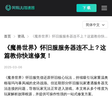
下 载
简体中文
首页
资讯
《魔兽世界》怀旧服服务器连不上？这篇教你快速
修复！
《魔兽世界》怀旧服服务器连不上？这
篇教你快速修复！
2025-03-06
《魔兽世界》怀旧服凭借还原怀旧核心玩法，持续吸引玩家重温奥
格瑞玛与暴风城的史诗战场。但近期部分怀旧服玩家遭遇服务器无
法连接的问题，导致玩家无法正常进入游戏。本文将从多个维度为
玩家解析故障根源，并提供可操作性强的一站式修复方案。