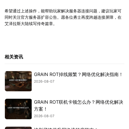
希望通过上述操作，能帮助玩家解决服务器连接问题，建议玩家可
同时关注官方服务器扩容公告。愿各位勇士再度跨越连接屏障，在
艾泽拉斯大陆续写传奇篇章。
相关资讯
GRAIN ROT掉线频繁？网络优化解决指南！
2026-08-07
GRAIN ROT联机卡顿怎么办？网络优化解决
方案！
2026-08-07