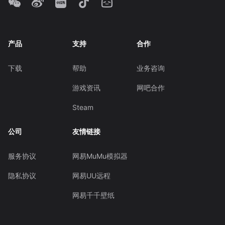
产品
支持
合作
下载
帮助
业务咨询
游戏资讯
网吧合作
Steam
公司
友情链接
服务协议
网易MuMu模拟器
隐私协议
网易UU远程
网易千千壁纸