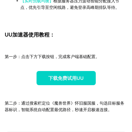
【实时负载均衡】
根据服务器压力波动智能分配接入节
点，优先引导至空闲线路，避免登录高峰期排队等待。
UU加速器使用教程：
第一步：点击下方下载按钮，完成客户端基础配置。
下载免费试用UU
第二步：通过搜索栏定位《魔兽世界》怀旧服国服，勾选目标服务
器标识，智能系统自动配置最优路径，秒速开启极速连接。