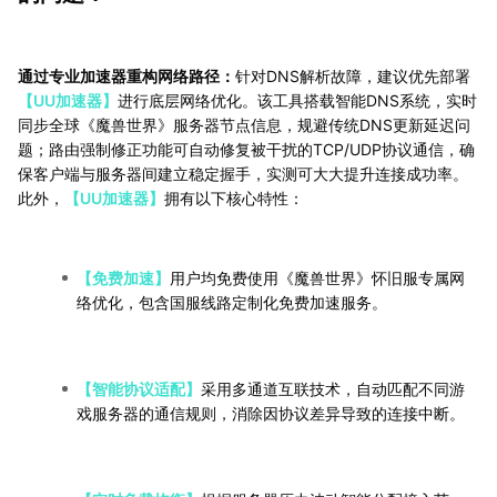
通过专业加速器重构网络路径：
针对DNS解析故障，建议优先部署
【UU加速器】
进行底层网络优化。该工具搭载智能DNS系统，实时
同步全球《魔兽世界》服务器节点信息，规避传统DNS更新延迟问
题；路由强制修正功能可自动修复被干扰的TCP/UDP协议通信，确
保客户端与服务器间建立稳定握手，实测可大大提升连接成功率。
此外，
【UU加速器】
拥有以下核心特性：
【免费加速】
用户均免费使用《魔兽世界》怀旧服专属网
络优化，包含国服线路定制化免费加速服务。
【智能协议适配】
采用多通道互联技术，自动匹配不同游
戏服务器的通信规则，消除因协议差异导致的连接中断。