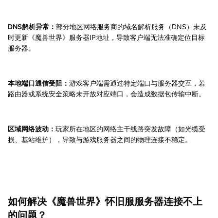
DNS解析异常：
部分地区网络服务商的域名解析服务（DNS）未及
时更新《魔兽世界》服务器IP地址，导致客户端无法准确定位目标
服务器。
本地端口通信受阻：
游戏客户端需通过特定端口与服务器交互，若
路由器或系统安全策略未开放对应端口，会造成数据包传输中断。
区域网络波动：
玩家所在地区的网络主干线路突发故障（如光缆受
损、基站维护），导致与游戏服务器之间的物理连接不稳定。
如何解决《魔兽世界》怀旧服服务器连接不上
的问题？