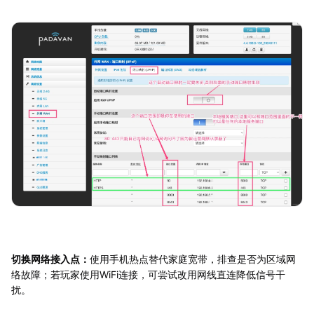
切换网络接入点：
使用手机热点替代家庭宽带，排查是否为区域网
络故障；若玩家使用WiFi连接，可尝试改用网线直连降低信号干
扰。