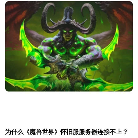
为什么《魔兽世界》怀旧服服务器连接不上？