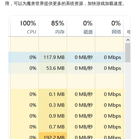
用，可以为魔兽世界提供更多的系统资源，加快游戏加载速度。