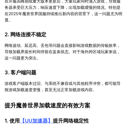
在开服高峰期或重大版本更新后，大量玩家同时涌入游戏，导致服
务器承受巨大压力，响应速度下降，出现加载缓慢的情况。特别是
在2025年魔兽世界国服持续推出新内容的背景下，这一问题尤为明
显。
2. 网络连接不稳定
网络波动、延迟高、丢包等问题会直接影响游戏数据的传输效率，
导致加载界面长时间停留在蓝条状态。对于海外跨区域玩家来说，
这一问题更为突出。
3. 客户端问题
游戏客户端版本过旧、与系统不兼容或与其他程序冲突，都可能导
致游戏加载速度变慢，甚至无法正常加载游戏内容。
提升魔兽世界加载速度的有效方案
1. 使用
【
UU加速器
】
提升网络稳定性