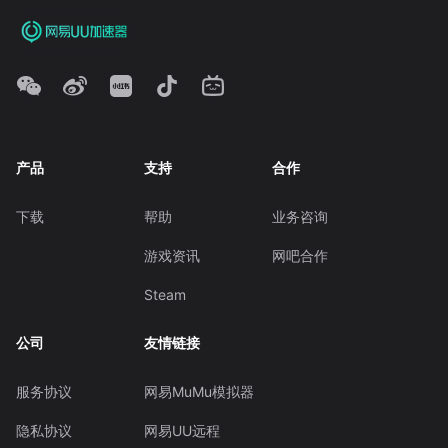
产品
支持
合作
下载
帮助
业务咨询
游戏资讯
网吧合作
Steam
公司
友情链接
服务协议
网易MuMu模拟器
隐私协议
网易UU远程