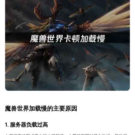
魔兽世界加载慢的主要原因
1. 服务器负载过高