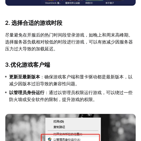
2. 选择合适的游戏时段
尽量避免在开服后的热门时间段登录游戏，如晚上和周末高峰期。
选择服务器负载相对较低的时段进行游戏，可以有效减少因服务器
压力过大导致的加载延迟。
3.优化游戏客户端
更新至最新版本
：确保游戏客户端和显卡驱动都是最新版本，以
减少因版本过旧导致的兼容性问题。
以管理员身份运行
：通过以管理员权限运行游戏，可以绕过一些
防火墙或安全软件的限制，提升游戏的权限。