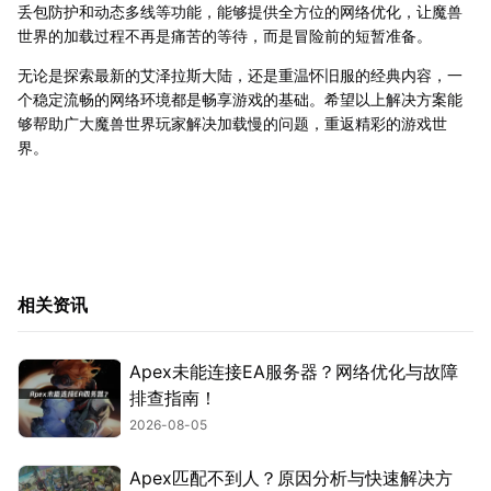
丢包防护和动态多线等功能，能够提供全方位的网络优化，让魔兽
世界的加载过程不再是痛苦的等待，而是冒险前的短暂准备。
无论是探索最新的艾泽拉斯大陆，还是重温怀旧服的经典内容，一
个稳定流畅的网络环境都是畅享游戏的基础。希望以上解决方案能
够帮助广大魔兽世界玩家解决加载慢的问题，重返精彩的游戏世
界。
相关资讯
Apex未能连接EA服务器？网络优化与故障
排查指南！
2026-08-05
Apex匹配不到人？原因分析与快速解决方