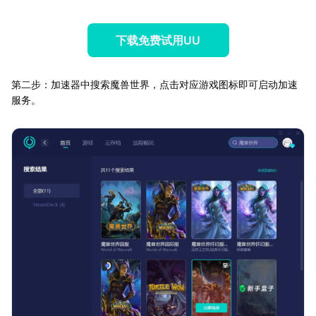
下载免费试用UU
第二步：加速器中搜索魔兽世界，点击对应游戏图标即可启动加速
服务。