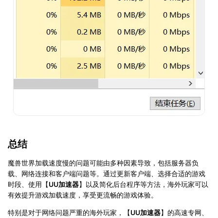
总结
魔兽世界加载速度慢的问题可能由多种因素导致，包括服务器负
载、网络连接和客户端问题等。通过更新客户端、选择合适的游戏
时段、使用【
UU加速器
】以及简化后台程序等方法，海外玩家可以
有效提升游戏加载速度，享受更流畅的游戏体验。
特别是对于网络问题严重的海外玩家，【
UU加速器
】的高速专网、