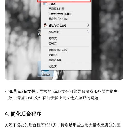
清理hosts文件
：异常的hosts文件可能导致游戏服务器连接失
败，清理hosts文件有助于解决无法进入游戏的问题。
4. 简化后台程序
关闭不必要的后台程序和服务，特别是那些占用大量系统资源的应