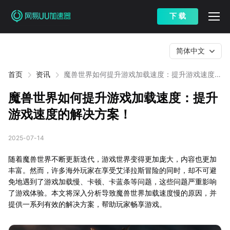
下 载
简体中文
首页
资讯
魔兽世界如何提升游戏加载速度：提升游戏速度的
解决方案！
魔兽世界如何提升游戏加载速度：提升
游戏速度的解决方案！
2025-07-14
随着魔兽世界不断更新迭代，游戏世界变得更加庞大，内容也更加
丰富。然而，许多海外玩家在享受艾泽拉斯冒险的同时，却不可避
免地遇到了游戏加载慢、卡顿、卡蓝条等问题，这些问题严重影响
了游戏体验。本文将深入分析导致魔兽世界加载速度慢的原因，并
提供一系列有效的解决方案，帮助玩家畅享游戏。