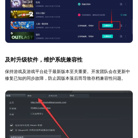
及时升级软件，维护系统兼容性
保持游戏及游戏平台处于最新版本至关重要。开发团队会在更新中
修复已知的同步故障，防止因版本落后而导致存档兼容性问题。