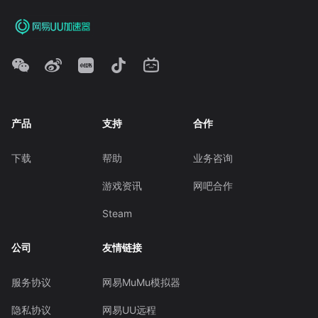
产品
支持
合作
下载
帮助
业务咨询
游戏资讯
网吧合作
Steam
公司
友情链接
服务协议
网易MuMu模拟器
隐私协议
网易UU远程