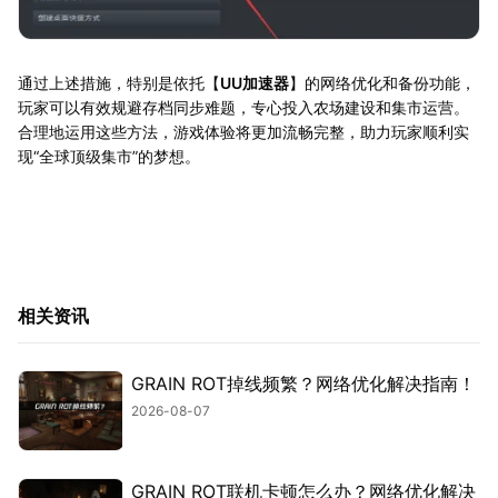
通过上述措施，特别是依托【
UU加速器
】的网络优化和备份功能，
玩家可以有效规避存档同步难题，专心投入农场建设和集市运营。
合理地运用这些方法，游戏体验将更加流畅完整，助力玩家顺利实
现“全球顶级集市”的梦想。
相关资讯
GRAIN ROT掉线频繁？网络优化解决指南！
2026-08-07
GRAIN ROT联机卡顿怎么办？网络优化解决