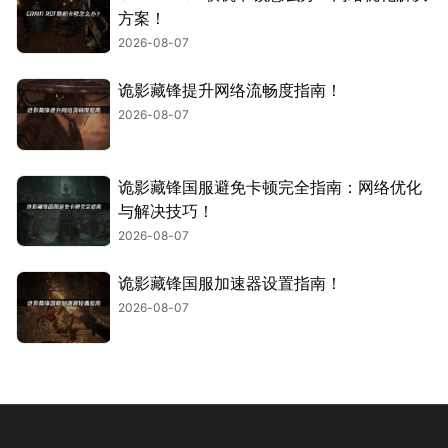
方案！
2026-08-07
诡影藏锋提升网络流畅度指南！
2026-08-07
诡影藏锋国服避免卡顿完全指南：网络优化
与解决技巧！
2026-08-07
诡影藏锋国服加速器设置指南！
2026-08-07