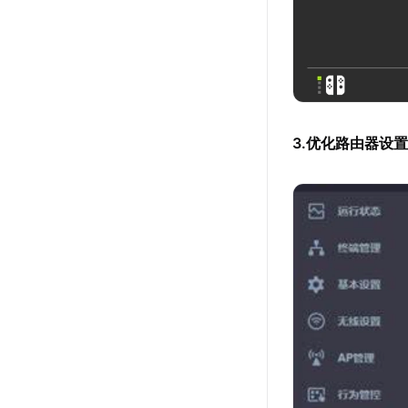
3.优化路由器设