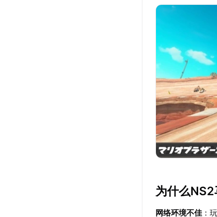
为什么NS
网络环境不佳
：