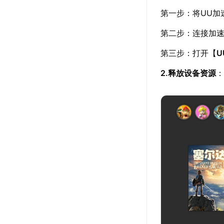
第一步：将UU加
第二步：连接加速棒
第三步：打开【
U
2.释放设备资源