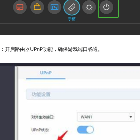
置
：开启路由器UPnP功能，确保游戏端口畅通。