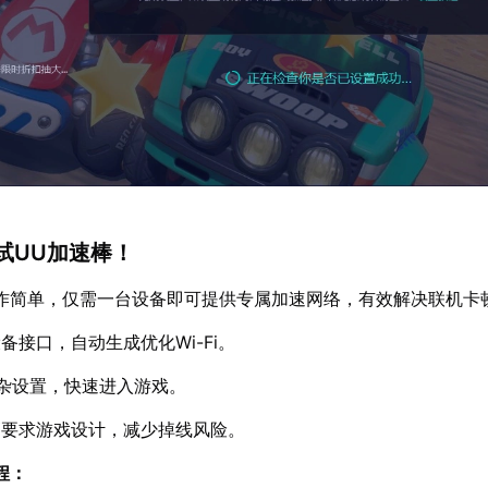
试UU加速棒！
作简单，仅需一台设备即可提供专属加速网络，有效解决联机卡
备接口，自动生成优化Wi-Fi。
杂设置，快速进入游戏。
高要求游戏设计，减少掉线风险。
程：