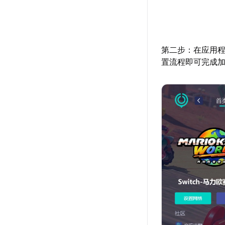
第二步：在应用程
置流程即可完成