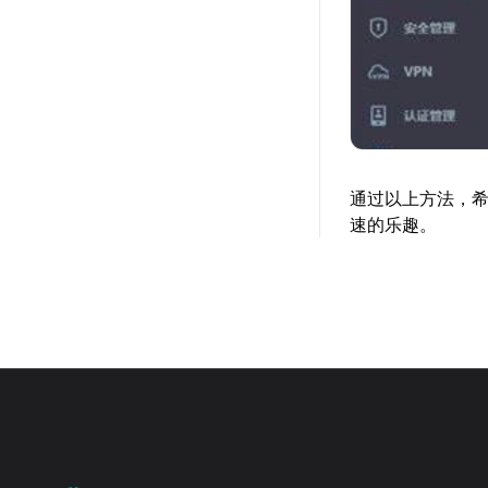
通过以上方法，希
速的乐趣。