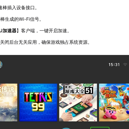
速棒插入设备接口。
生成的Wi-Fi信号。
U加速器
】客户端，一键开启加速。
：关闭后台无关应用，确保游戏独占系统资源。