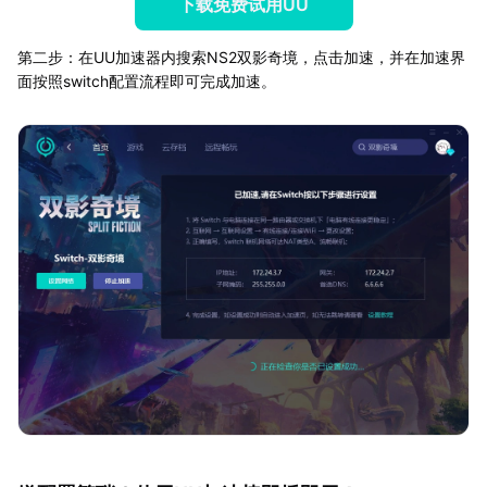
下载免费试用UU
第二步：在UU加速器内搜索NS2双影奇境，点击加速，并在加速界
面按照switch配置流程即可完成加速。