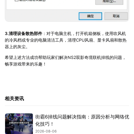
3.清理设备散热部件
：对于电脑主机，打开机箱侧板，使用吹风机
的冷风档或专业的电脑清洁工具，清理CPU风扇、显卡风扇和散热
器上的灰尘。
希望上述方法成功帮助玩家们解决NS2双影奇境联机掉线的问题，
畅享游戏带来的乐趣！
相关资讯
街霸6掉线问题解决指南：原因分析与网络优
化技巧！
2026-08-06