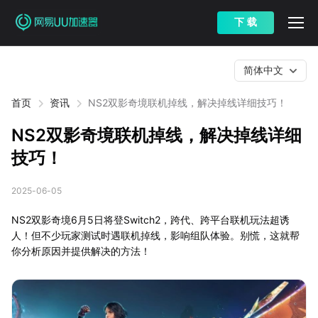
下 载
简体中文
首页
资讯
NS2双影奇境联机掉线，解决掉线详细技巧！
NS2双影奇境联机掉线，解决掉线详细
技巧！
2025-06-05
NS2双影奇境6月5日将登Switch2，跨代、跨平台联机玩法超诱
人！但不少玩家测试时遇联机掉线，影响组队体验。别慌，这就帮
你分析原因并提供解决的方法！