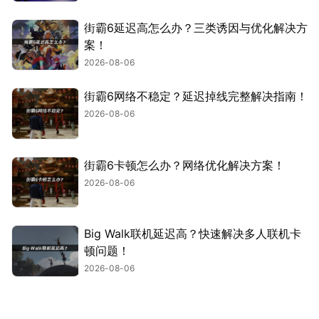
街霸6延迟高怎么办？三类诱因与优化解决方
案！
2026-08-06
街霸6网络不稳定？延迟掉线完整解决指南！
2026-08-06
街霸6卡顿怎么办？网络优化解决方案！
2026-08-06
Big Walk联机延迟高？快速解决多人联机卡
顿问题！
2026-08-06