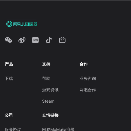
产品
支持
合作
下载
帮助
业务咨询
游戏资讯
网吧合作
Steam
公司
友情链接
服务协议
网易MuMu模拟器