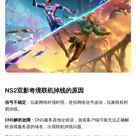
NS2双影奇境联机掉线的原因
信号不稳定
：玩家网络时强时弱，使得网络信号波动，玩家联机时
易掉线。
DNS解析故障
：DNS服务器地址错误，游戏客户端可能无法正确解
析游戏服务器的域名，出现联机掉线问题。