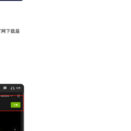
达官网下载最