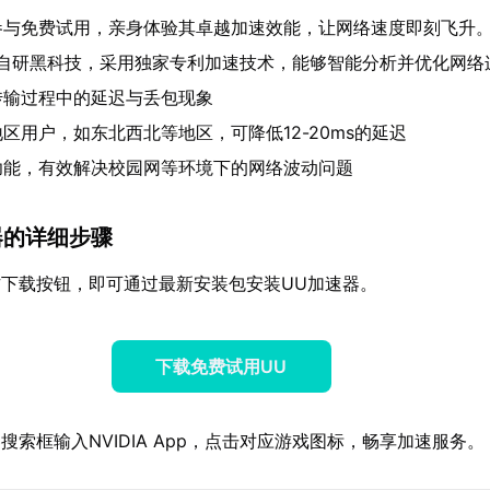
参与免费试用，亲身体验其卓越加速效能，让网络速度即刻飞升
自研黑科技，采用独家专利加速技术，能够智能分析并优化网络
传输过程中的延迟与丢包现象
区用户，如东北西北等地区，可降低12-20ms的延迟
功能，有效解决校园网等环境下的网络波动问题
器的详细步骤
下载按钮，即可通过最新安装包安装UU加速器。
下载免费试用UU
搜索框输入NVIDIA App，点击对应游戏图标，畅享加速服务。