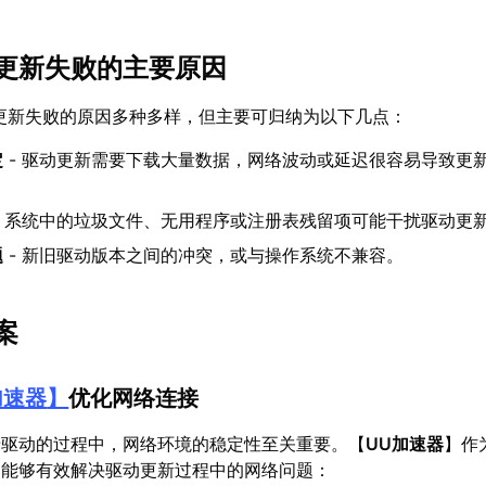
更新失败的主要原因
驱动更新失败的原因多种多样，但主要可归纳为以下几点：
定
- 驱动更新需要下载大量数据，网络波动或延迟很容易导致更
- 系统中的垃圾文件、无用程序或注册表残留项可能干扰驱动更
题
- 新旧驱动版本之间的冲突，或与操作系统不兼容。
案
加速器
】
优化网络连接
卡驱动的过程中，网络环境的稳定性至关重要。【
UU加速器
】作
，能够有效解决驱动更新过程中的网络问题：