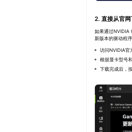
2. 直接从官
如果通过NVIDIA
新版本的驱动程
访问NVIDI
根据显卡型号
下载完成后，