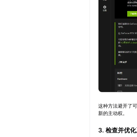
这种方法避开了
新的主动权。
3. 检查并优