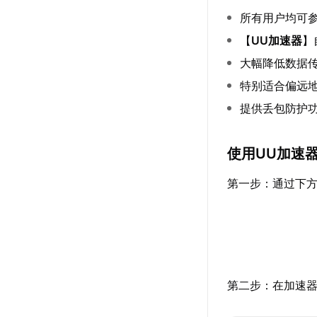
所有用户均可
【
UU加速器
】
大幅降低数据
特别适合偏远地
提供丢包防护
使用UU加速
第一步：通过下方
第二步：在加速器