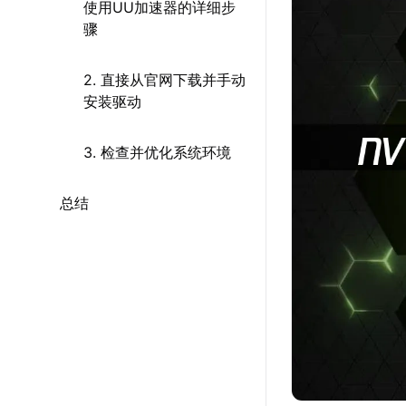
使用UU加速器的详细步
骤
2. 直接从官网下载并手动
安装驱动
3. 检查并优化系统环境
总结