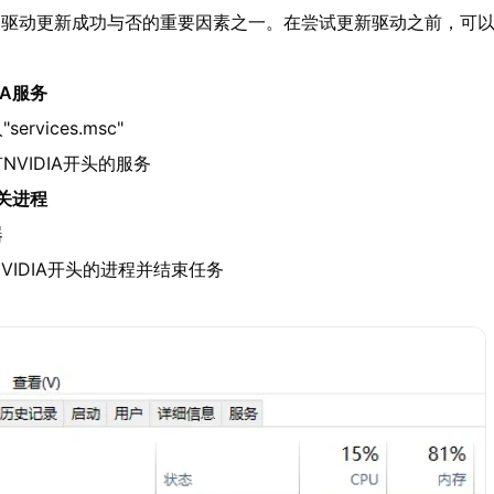
响驱动更新成功与否的重要因素之一。在尝试更新驱动之前，可
IA服务
rvices.msc"
NVIDIA开头的服务
相关进程
器
VIDIA开头的进程并结束任务