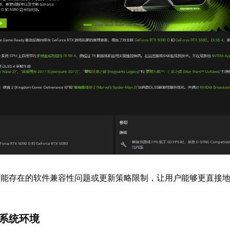
可能存在的软件兼容性问题或更新策略限制，让用户能够更直接
化系统环境