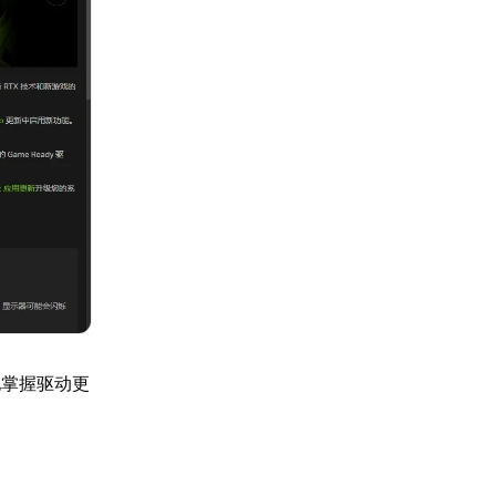
地掌握驱动更