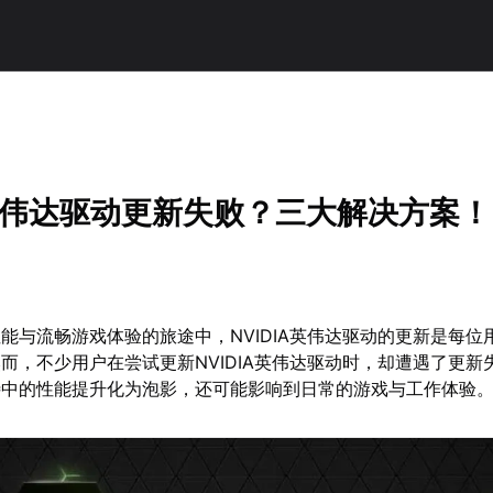
A英伟达驱动更新失败？三大解决方案！
能与流畅游戏体验的旅途中，NVIDIA英伟达驱动的更新是每位
而，不少用户在尝试更新NVIDIA英伟达驱动时，却遭遇了更新
待中的性能提升化为泡影，还可能影响到日常的游戏与工作体验