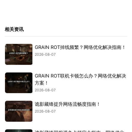
相关资讯
GRAIN ROT掉线频繁？网络优化解决指南！
2026-08-07
GRAIN ROT联机卡顿怎么办？网络优化解决
方案！
2026-08-07
诡影藏锋提升网络流畅度指南！
2026-08-07