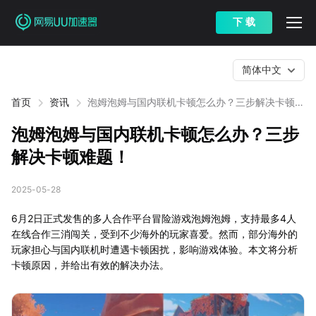
下 载
简体中文
首页
资讯
泡姆泡姆与国内联机卡顿怎么办？三步解决卡顿难
题！
泡姆泡姆与国内联机卡顿怎么办？三步
解决卡顿难题！
2025-05-28
6月2日正式发售的多人合作平台冒险游戏泡姆泡姆，支持最多4人
在线合作三消闯关，受到不少海外的玩家喜爱。然而，部分海外的
玩家担心与国内联机时遭遇卡顿困扰，影响游戏体验。本文将分析
卡顿原因，并给出有效的解决办法。