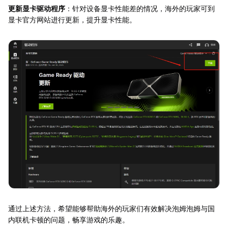
更新显卡驱动程序
：针对设备显卡性能差的情况，海外的玩家可到
显卡官方网站进行更新，提升显卡性能。
通过上述方法，希望能够帮助海外的玩家们有效解决泡姆泡姆与国
内联机卡顿的问题，畅享游戏的乐趣。