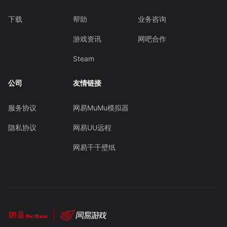
下载
帮助
业务咨询
游戏资讯
网吧合作
Steam
公司
友情链接
服务协议
网易MuMu模拟器
隐私协议
网易UU远程
网易千千壁纸