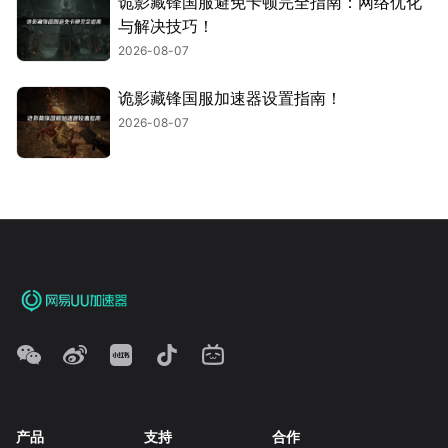
诡影藏锋国服避免卡顿完全指南：网络优化
与解决技巧！
2026-08-07
诡影藏锋国服加速器设置指南！
2026-08-07
产品
支持
合作