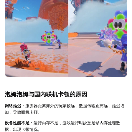
泡姆泡姆与国内联机卡顿的原因
网络延迟
：服务器距离海外的玩家较远，数据传输距离远，延迟增
加，导致联机卡顿。
设备性能不足
：运行内存不足，游戏运行时缺乏足够内存处理数
据，出现卡顿情况。