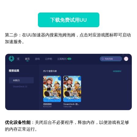
下载免费试用UU
第二步：在UU加速器内搜索泡姆泡姆，点击对应游戏图标即可启动
加速服务。
优化设备性能
：关闭后台不必要程序，释放内存，以便游戏有足够
的内存正常运行。