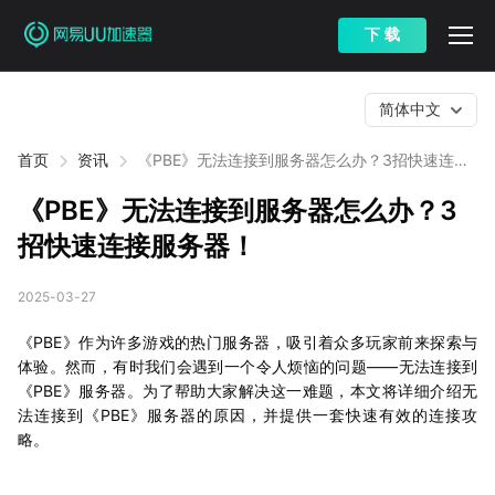
下 载
简体中文
首页
资讯
《PBE》无法连接到服务器怎么办？3招快速连接
服务器！
《PBE》无法连接到服务器怎么办？3
招快速连接服务器！
2025-03-27
《PBE》作为许多游戏的热门服务器，吸引着众多玩家前来探索与
体验。然而，有时我们会遇到一个令人烦恼的问题——无法连接到
《PBE》服务器。为了帮助大家解决这一难题，本文将详细介绍无
法连接到《PBE》服务器的原因，并提供一套快速有效的连接攻
略。