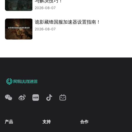
与解决技巧！
2026-08-07
诡影藏锋国服加速器设置指南！
2026-08-07
产品
支持
合作