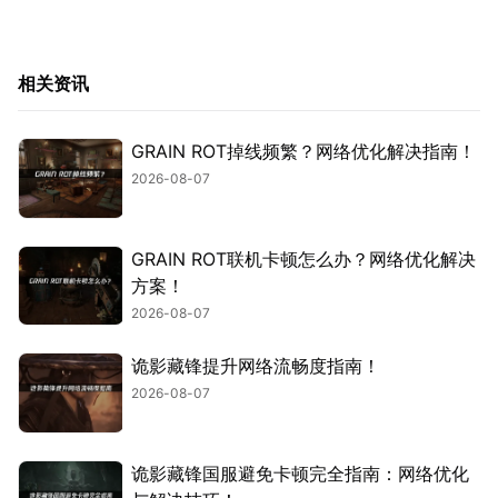
相关资讯
GRAIN ROT掉线频繁？网络优化解决指南！
2026-08-07
GRAIN ROT联机卡顿怎么办？网络优化解决
方案！
2026-08-07
诡影藏锋提升网络流畅度指南！
2026-08-07
诡影藏锋国服避免卡顿完全指南：网络优化