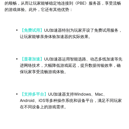
的顺畅，从而让玩家能够稳定地连接到《PBE》服务器，享受流畅
的游戏体验。此外，它还有其他优势：
【免费试用】
UU加速器特别为玩家开设了免费试用服务，
让玩家能够亲身体验加速器的实际效果。
【显著加速】
UU加速器运用智能选路、动态多线加速等先
进网络技术，大幅降低游戏延迟，提升数据传输效率，确
保玩家享受流畅游戏体验。
【支持多平台】
UU加速器支持Windows、Mac、
Android、iOS等多种操作系统和设备平台，满足不同玩家
在不同设备上的游戏需求。