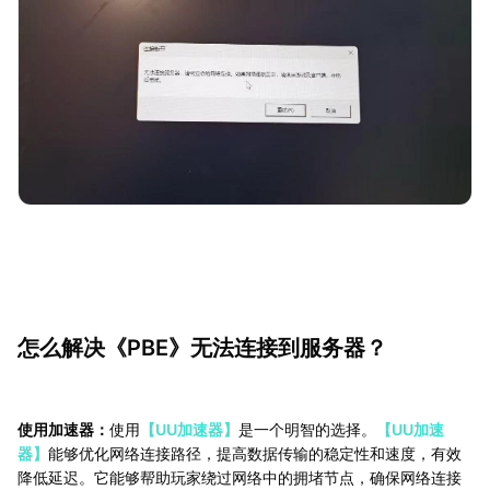
怎么解决《PBE》无法连接到服务器？
使用加速器：
使用
【UU加速器】
是一个明智的选择。
【UU加速
器】
能够优化网络连接路径，提高数据传输的稳定性和速度，有效
降低延迟。它能够帮助玩家绕过网络中的拥堵节点，确保网络连接