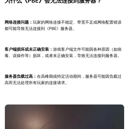
为什么《PBE》会无法连接到服务器？
网络连接问题：
玩家的网络连接不稳定、带宽不足或网络配置错误
都可能导致无法连接到《PBE》服务器。
客户端损坏或未正确安装：
游戏客户端文件可能因各种原因（如病
毒、误操作等）损坏，或者未正确安装，导致无法连接到服务器。
服务器负载过高：
在高峰期或特定活动期间，服务器可能因负载过
高而无法处理所有玩家的连接请求。