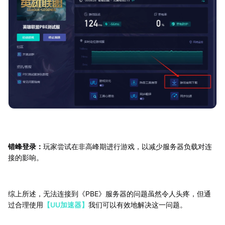
错峰登录：
玩家尝试在非高峰期进行游戏，以减少服务器负载对连
接的影响。
综上所述，无法连接到《PBE》服务器的问题虽然令人头疼，但通
过合理使用
【UU加速器】
我们可以有效地解决这一问题。