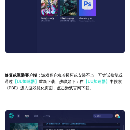
修复或重装客户端：
游戏客户端若损坏或安装不当，可尝试修复或
通过
【UU加速器】
重新下载。步骤如下：在
【UU加速器】
中搜索
《PBE》进入游戏优化页面，点击游戏官网下载。