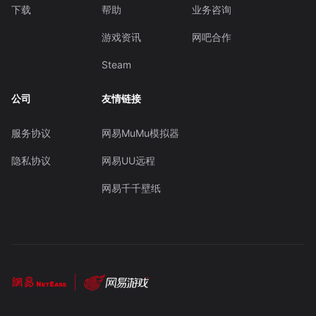
下载
帮助
业务咨询
游戏资讯
网吧合作
Steam
公司
友情链接
服务协议
网易MuMu模拟器
隐私协议
网易UU远程
网易千千壁纸