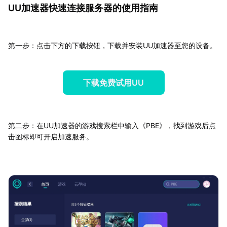
UU加速器快速连接服务器的使用指南
第一步：点击下方的下载按钮，下载并安装UU加速器至您的设备。
下载免费试用UU
第二步：在UU加速器的游戏搜索栏中输入《PBE》，找到游戏后点
击图标即可开启加速服务。