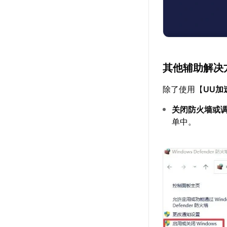
其他辅助解决
除了使用【
UU加
关闭防火墙或
单中。