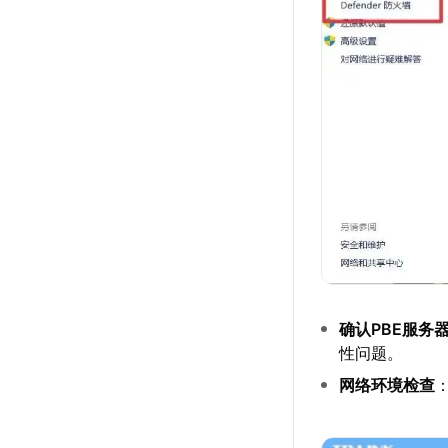
确认PBE服务
性问题。
网络环境检查