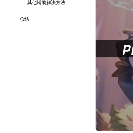
其他辅助解决方法
总结