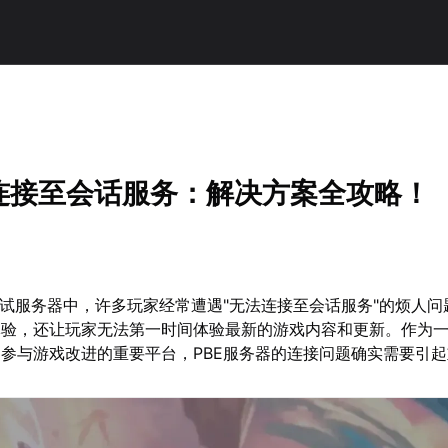
法连接至会话服务：解决方案全攻略！
测试服务器中，许多玩家经常遭遇"无法连接至会话服务"的烦人问
体验，还让玩家无法第一时间体验最新的游戏内容和更新。作为
参与游戏改进的重要平台，PBE服务器的连接问题确实需要引