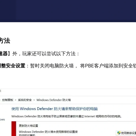
方法
速器
】外，玩家还可以尝试以下方法：
调整安全设置
：暂时关闭电脑防火墙， 将PBE客户端添加到安全