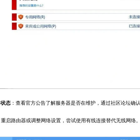
器状态
：查看官方公告了解服务器是否在维护，通过社区论坛确
：重启路由器或调整网络设置，尝试使用有线连接替代无线网络