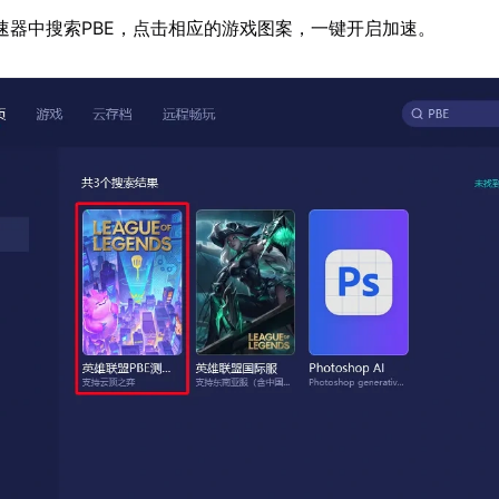
速器中搜索PBE，点击相应的游戏图案，一键开启加速。