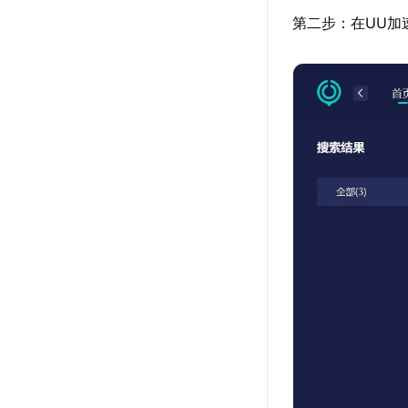
第二步：在UU加