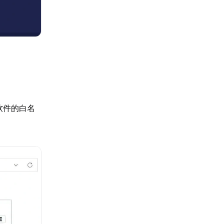
软件的白名