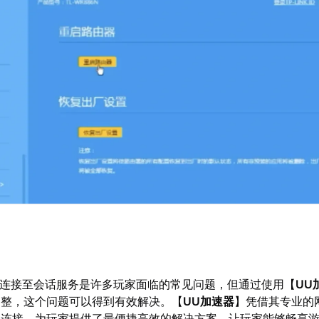
法连接至会话服务是许多玩家面临的常见问题，但通过使用【
UU
调整，这个问题可以得到有效解决。【
UU加速器
】凭借其专业的
器连接，为玩家提供了最便捷高效的解决方案，让玩家能够畅享