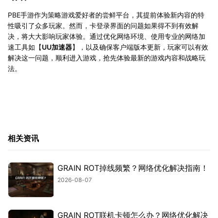
PBE手游作为策略游戏爱好者的尝鲜平台，其提前体验新内容的特
性吸引了众多玩家。然而，卡登录界面的问题如果得不到有效解
决，将大大影响玩家体验。通过优化网络环境、使用专业的网络加
速工具如【
UU加速器
】，以及确保客户端版本更新，玩家可以有效
解决这一问题，顺利进入游戏，抢先体验最新的游戏内容和战略玩
法。
相关资讯
GRAIN ROT掉线频繁？网络优化解决指南！
2026-08-07
GRAIN ROT联机卡顿怎么办？网络优化解决