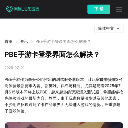
下 载
简体中文
首页
资讯
PBE手游卡登录界面怎么解决？
PBE手游卡登录界面怎么解决？
2025-07-01
PBE手游作为拳头公司推出的测试服务器版本，让玩家能够提前2-4
周体验最新赛季内容、新英雄、羁绊与机制。尤其是随着2025年7
月S15版本即将上线PBE，越来越多的玩家涌入测试服，希望能够抢
先体验游戏的最新内容。然而，由于玩家数量激增以及其他因素，
不少用户反映遇到了卡在登录界面无法进入游戏的情况，严重影响
了游戏体验。