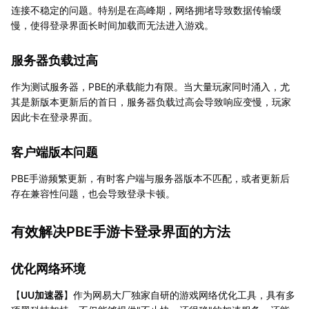
连接不稳定的问题。特别是在高峰期，网络拥堵导致数据传输缓
慢，使得登录界面长时间加载而无法进入游戏。
服务器负载过高
作为测试服务器，PBE的承载能力有限。当大量玩家同时涌入，尤
其是新版本更新后的首日，服务器负载过高会导致响应变慢，玩家
因此卡在登录界面。
客户端版本问题
PBE手游频繁更新，有时客户端与服务器版本不匹配，或者更新后
存在兼容性问题，也会导致登录卡顿。
有效解决PBE手游卡登录界面的方法
优化网络环境
【
UU加速器
】作为网易大厂独家自研的游戏网络优化工具，具有多