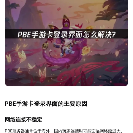
PBE手游卡登录界面的主要原因
网络连接不稳定
PBE服务器通常位于海外，国内玩家连接时可能面临网络延迟大、