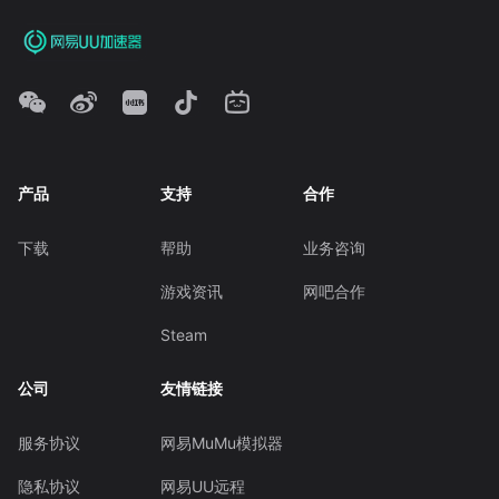
产品
支持
合作
下载
帮助
业务咨询
游戏资讯
网吧合作
Steam
公司
友情链接
服务协议
网易MuMu模拟器
隐私协议
网易UU远程