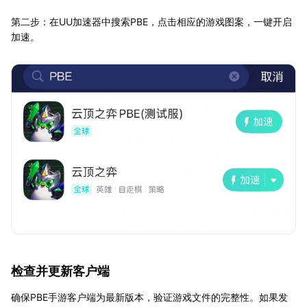
第二步：在UU加速器中搜索PBE，点击相应的游戏图案，一键开启
加速。
检查并更新客户端
确保PBE手游客户端为最新版本，验证游戏文件的完整性。如果发