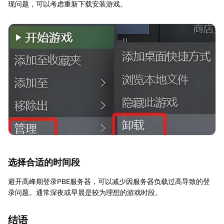
现问题，可以考虑重新下载安装游戏。
选择合适的时间段
避开高峰期登录PBE服务器，可以减少因服务器负载过高导致的登
录问题。通常深夜或早晨是较为理想的游戏时段。
结语