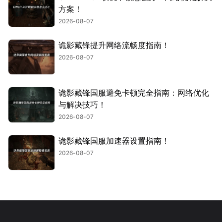
方案！
2026-08-07
诡影藏锋提升网络流畅度指南！
2026-08-07
诡影藏锋国服避免卡顿完全指南：网络优化
与解决技巧！
2026-08-07
诡影藏锋国服加速器设置指南！
2026-08-07