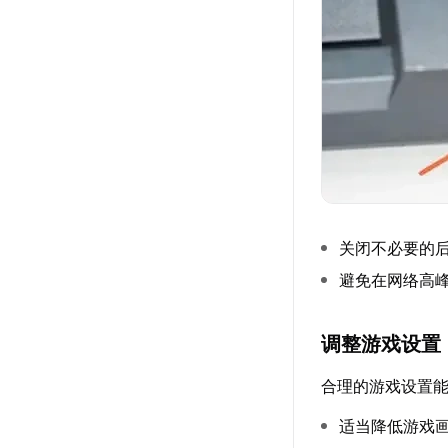
关闭不必要的
避免在网络高
调整游戏设置
合理的游戏设置
适当降低游戏