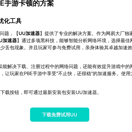
BE手游卡顿的方案
优化工具
顿问题，【
UU加速器
】提供了专业的解决方案。作为网易大厂独
U加速器
】通过多项黑科技，能够智能分析网络环境，选择最佳
减少丢包现象。并且玩家可参与免费试用，亲身体验其卓越加速
仅能解决下载、注册过程中的网络问题，还能有效提升游戏中的
，让玩家在PBE手游中享受"不止快，还很稳"的加速服务。使用
下载按钮，即可通过最新安装包安装UU加速器。
下载免费试用UU