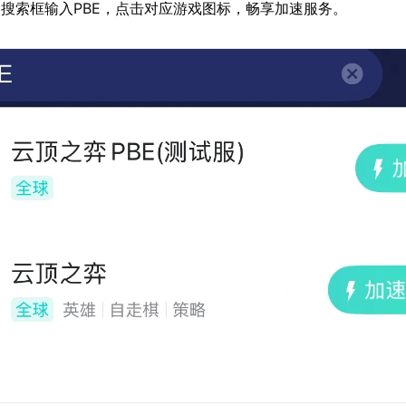
搜索框输入PBE，点击对应游戏图标，畅享加速服务。