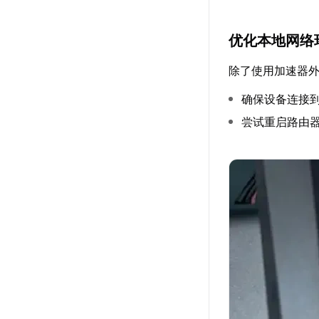
优化本地网络
除了使用加速器
确保设备连接
尝试重启路由