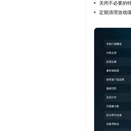
关闭不必要的
定期清理游戏