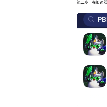
第二步：在加速器