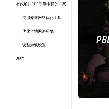
有效解决PBE手游卡顿的方案
使用专业网络优化工具
优化本地网络环境
调整游戏设置
总结