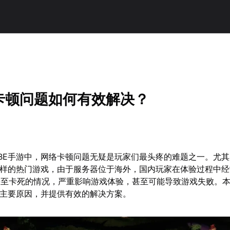
游卡顿问题如何有效解决？
BE手游中，网络卡顿问题无疑是玩家们最头疼的难题之一。尤
这样的热门游戏，由于服务器位于海外，国内玩家在体验过程中
甚至卡死的情况，严重影响游戏体验，甚至可能导致游戏失败。
的主要原因，并提供有效的解决方案。