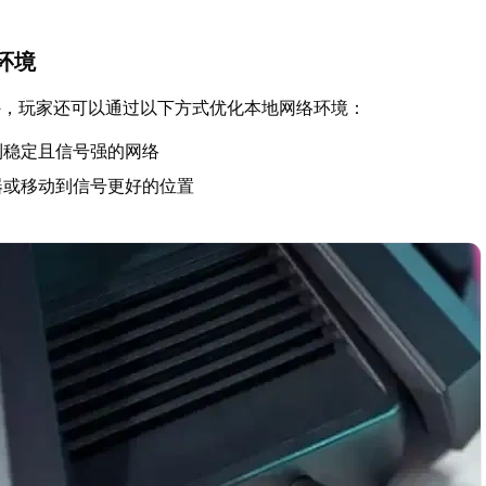
环境
外，玩家还可以通过以下方式优化本地网络环境：
到稳定且信号强的网络
器或移动到信号更好的位置