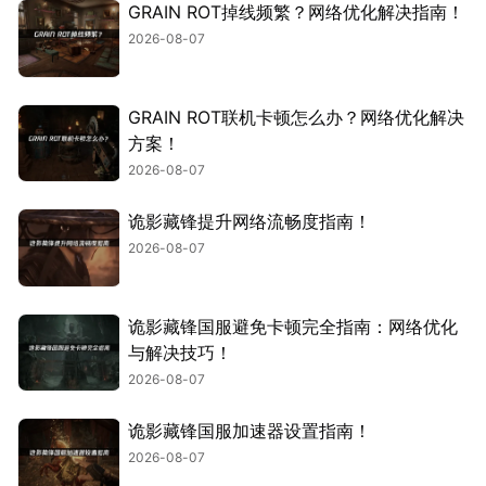
GRAIN ROT掉线频繁？网络优化解决指南！
2026-08-07
GRAIN ROT联机卡顿怎么办？网络优化解决
方案！
2026-08-07
诡影藏锋提升网络流畅度指南！
2026-08-07
诡影藏锋国服避免卡顿完全指南：网络优化
与解决技巧！
2026-08-07
诡影藏锋国服加速器设置指南！
2026-08-07