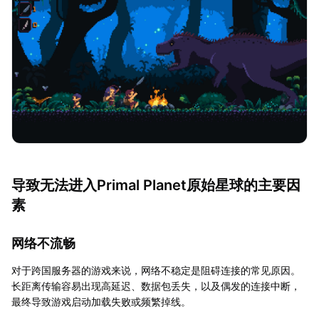
导致无法进入Primal Planet原始星球的主要因
素
网络不流畅
对于跨国服务器的游戏来说，网络不稳定是阻碍连接的常见原因。
长距离传输容易出现高延迟、数据包丢失，以及偶发的连接中断，
最终导致游戏启动加载失败或频繁掉线。