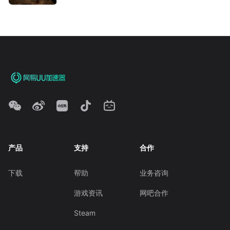
产品
支持
合作
下载
帮助
业务咨询
游戏资讯
网吧合作
Steam