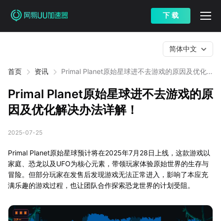
下 载
简体中文
首页
资讯
Primal Planet原始星球进不去游戏的原因及优化
解决办法详解！
Primal Planet原始星球进不去游戏的原
因及优化解决办法详解！
2025-07-25
Primal Planet原始星球预计将在2025年7月28日上线，这款游戏以
家庭、恐龙以及UFO为核心元素，带领玩家体验原始世界的生存与
冒险。但部分玩家在发售后发现游戏无法正常进入，影响了本应充
满乐趣的游戏过程，也让团队合作探索恐龙世界的计划受阻。