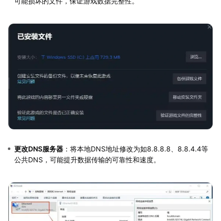
可能损坏的文件，保证游戏数据完整性。
更改DNS服务器
：将本地DNS地址修改为如8.8.8.8、8.8.4.4等
公共DNS，可能提升数据传输的可靠性和速度。