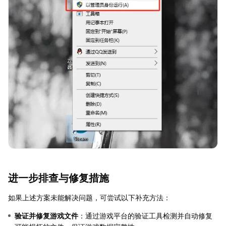
进一步排查与修复措施
如果上述方案未能解决问题，可尝试以下补充方法：
验证并修复游戏文件
：通过游戏平台的验证工具检测并自动修复