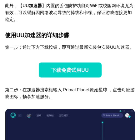
此外，【
UU加速器
】内置的丢包防护功能对WiFi或校园网环境尤为
有效，可以缓解因网络波动导致的掉线和卡顿，保证游戏连接更加
稳定。
使用UU加速器的详细步骤
第一步：通过下方下载按钮，即可通过最新安装包安装UU加速器。
下载免费试用UU
第二步：在加速器搜索框输入 Primal Planet原始星球 ，点击对应游
戏图标，畅享加速服务。