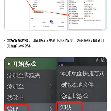
重新安装游戏
：彻底卸载后重新下载和安装，确保获取到最新且
完整的游戏版本。