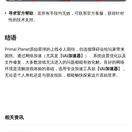
寻求官方帮助
：若所有手段均无效，可联系官方客服，获得针对
性的技术支持。
结语
Primal Planet原始星球的上线令人期待，但连接障碍会给玩家带来
困扰。通过网络加速（尤其是【
UU加速器
】）、系统设置优化以及
文件修复，大多数游戏无法进入的问题都能有效化解。良好的网络
环境是流畅游戏体验的基础，选用专业加速工具如【
UU加速器
】，
无论是个人单机还是与朋友组队，都能畅快探索这片原始世界。
相关资讯