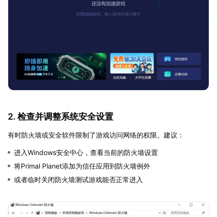
2. 检查并调整系统安全设置
有时防火墙或安全软件限制了游戏访问网络的权限。建议：
进入Windows安全中心，查看当前的防火墙设置
将Primal Planet添加为信任应用到防火墙例外
或者临时关闭防火墙测试游戏能否正常进入