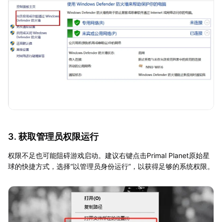
3. 获取管理员权限运行
权限不足也可能阻碍游戏启动。建议右键点击Primal Planet原始星
球的快捷方式，选择“以管理员身份运行”，以获得足够的系统权限。