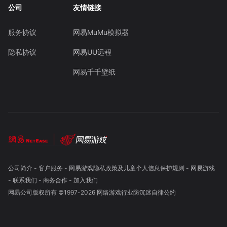
公司
友情链接
服务协议
网易MuMu模拟器
隐私协议
网易UU远程
网易千千壁纸
公司简介
-
客户服务
-
网易游戏隐私政策及儿童个人信息保护规则
-
网易游戏
-
联系我们
-
商务合作
-
加入我们
网易公司版权所有 ©1997-
2026
网络游戏行业防沉迷自律公约