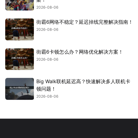
2026-08-06
街霸6网络不稳定？延迟掉线完整解决指南！
2026-08-06
街霸6卡顿怎么办？网络优化解决方案！
2026-08-06
Big Walk联机延迟高？快速解决多人联机卡
顿问题！
2026-08-06