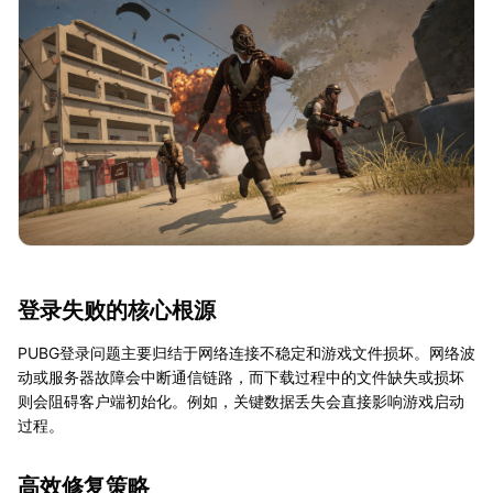
登录失败的核心根源
PUBG登录问题主要归结于网络连接不稳定和游戏文件损坏。网络波
动或服务器故障会中断通信链路，而下载过程中的文件缺失或损坏
则会阻碍客户端初始化。例如，关键数据丢失会直接影响游戏启动
过程。
高效修复策略