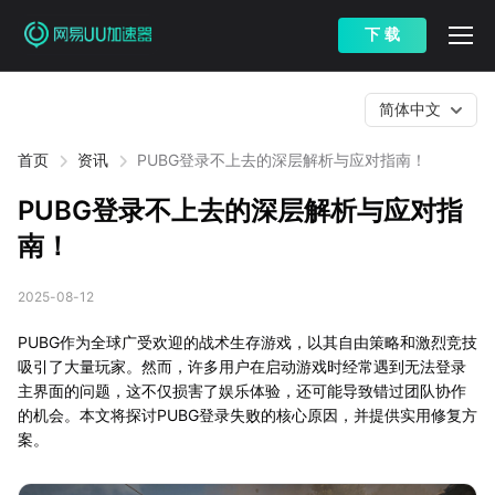
下 载
简体中文
首页
资讯
PUBG登录不上去的深层解析与应对指南！
PUBG登录不上去的深层解析与应对指
南！
2025-08-12
PUBG作为全球广受欢迎的战术生存游戏，以其自由策略和激烈竞技
吸引了大量玩家。然而，许多用户在启动游戏时经常遇到无法登录
主界面的问题，这不仅损害了娱乐体验，还可能导致错过团队协作
的机会。本文将探讨PUBG登录失败的核心原因，并提供实用修复方
案。