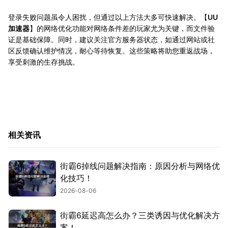
登录失败问题虽令人困扰，但通过以上方法大多可快速解决。【
UU
加速器
】的网络优化功能对网络条件差的玩家尤为关键，而文件验
证是基础保障。同时，建议关注官方服务器状态，如通过网站或社
区反馈确认维护情况，耐心等待恢复。这些策略将助您重返战场，
享受刺激的生存挑战。
相关资讯
街霸6掉线问题解决指南：原因分析与网络优
化技巧！
2026-08-06
街霸6延迟高怎么办？三类诱因与优化解决方
案！