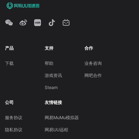
产品
支持
合作
下载
帮助
业务咨询
游戏资讯
网吧合作
Steam
公司
友情链接
服务协议
网易MuMu模拟器
隐私协议
网易UU远程