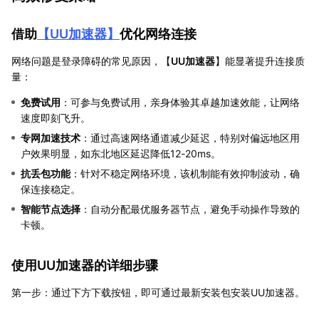
借助
【
UU加速器
】
优化网络连接
网络问题是登录障碍的常见原因，【
UU加速器
】能显著提升连接质
量：
免费试用
：可参与免费试用，亲身体验其卓越加速效能，让网络
速度即刻飞升。
专网加速技术
：通过高速网络通道减少延迟，特别对偏远地区用
户效果明显，如东北地区延迟降低12-20ms。
抗丢包功能
：针对不稳定网络环境，该机制能有效抑制波动，确
保连接稳定。
智能节点选择
：自动分配最优服务器节点，避免手动操作导致的
卡顿。
使用UU加速器的详细步骤
第一步：通过下方下载按钮，即可通过最新安装包安装UU加速器。