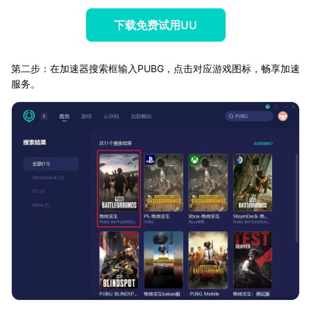
下载免费试用UU
第二步：在加速器搜索框输入PUBG，点击对应游戏图标，畅享加速
服务。