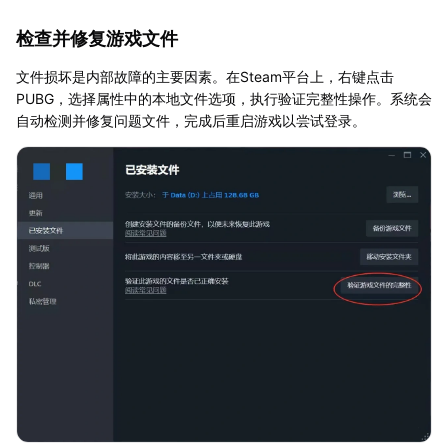
检查并修复游戏文件
文件损坏是内部故障的主要因素。在Steam平台上，右键点击
PUBG，选择属性中的本地文件选项，执行验证完整性操作。系统会
自动检测并修复问题文件，完成后重启游戏以尝试登录。