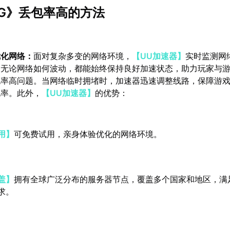
BG》丢包率高的方法
优化网络：
面对复杂多变的网络环境，
【UU加速器】
实时监测网
。无论网络如何波动，都能始终保持良好加速状态，助力玩家与
包率高问题。当网络临时拥堵时，加速器迅速调整线路，保障游
包率。此外，
【UU加速器】
的优势：
用】
可免费试用，亲身体验优化的网络环境。
盖】
拥有全球广泛分布的服务器节点，覆盖多个国家和地区，满
求。