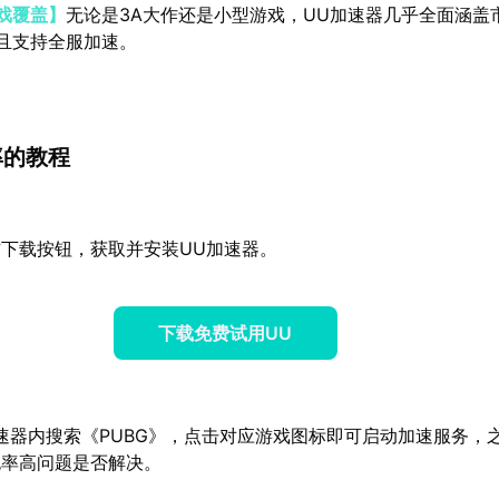
戏覆盖】
无论是3A大作还是小型游戏，UU加速器几乎全面涵盖
且支持全服加速。
率的教程
下载按钮，获取并安装UU加速器。
下载免费试用UU
速器内搜索《PUBG》，点击对应游戏图标即可启动加速服务，
包率高问题是否解决。