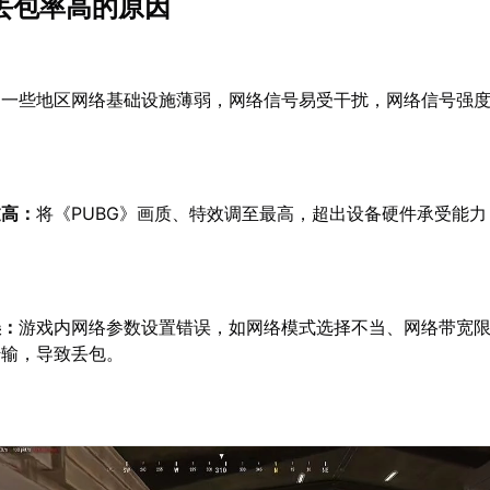
》丢包率高的原因
：
一些地区网络基础设施薄弱，网络信号易受干扰，网络信号强
。
过高：
将《PUBG》画质、特效调至最高，超出设备硬件承受能
误：
游戏内网络参数设置错误，如网络模式选择不当、网络带宽
传输，导致丢包。