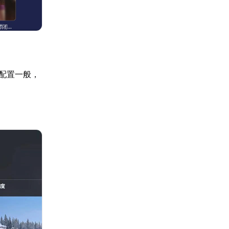
备配置一般，