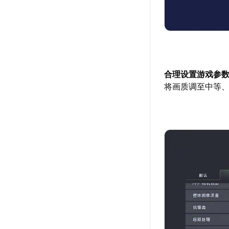
合理设置游戏参
将画质调至中等