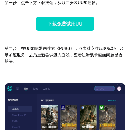
第一步：点击下方下载按钮，获取并安装UU加速器。
下载免费试用UU
第二步：在UU加速器内搜索《PUBG》，点击对应游戏图标即可启
动加速服务，之后重新尝试进入游戏，查看进游戏卡画面问题是否
解决。