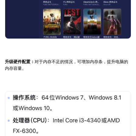
升级硬件配置：
对于内存不足的情况，可增加内存条，提升电脑的
内存容量。