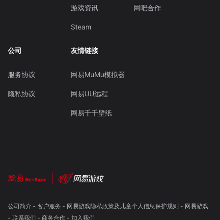
游戏资讯
网吧合作
Steam
公司
友情链接
服务协议
网易MuMu模拟器
隐私协议
网易UU远程
网易千千壁纸
公司简介
-
客户服务
-
网易游戏隐私政策及儿童个人信息保护规则
-
网易游戏
-
联系我们
-
商务合作
-
加入我们