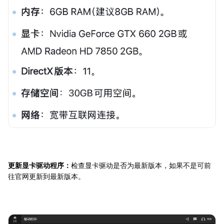
更新显卡驱动程序：
检查显卡驱动是否为最新版本，如果不是可前
往官网更新到最新版本。