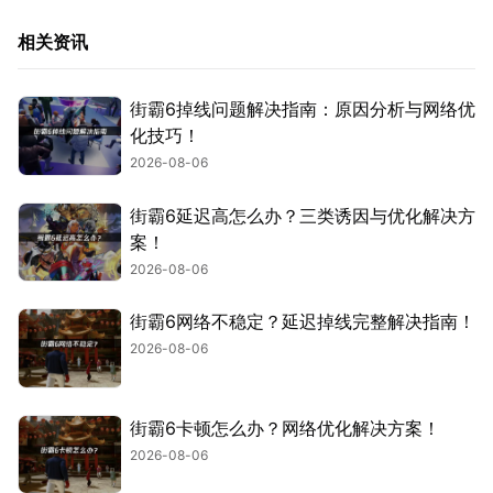
相关资讯
街霸6掉线问题解决指南：原因分析与网络优
化技巧！
2026-08-06
街霸6延迟高怎么办？三类诱因与优化解决方
案！
2026-08-06
街霸6网络不稳定？延迟掉线完整解决指南！
2026-08-06
街霸6卡顿怎么办？网络优化解决方案！
2026-08-06