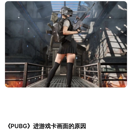
《PUBG》进游戏卡画面的原因