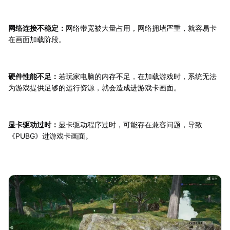
网络连接不稳定：
网络带宽被大量占用，网络拥堵严重，就容易卡
在画面加载阶段。
硬件性能不足：
若玩家电脑的内存不足，在加载游戏时，系统无法
为游戏提供足够的运行资源，就会造成进游戏卡画面。
显卡驱动过时：
显卡驱动程序过时，可能存在兼容问题，导致
《PUBG》进游戏卡画面。