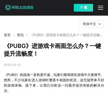
下 载
简体中文
首页
资讯
《PUBG》进游戏卡画面怎么办？一键提升流畅
度！
《PUBG》进游戏卡画面怎么办？一键
提升流畅度！
2025-04-01
《PUBG》的战场一直热度不减，玩家们都渴望在游戏中大展身手。
然而，不少玩家在进入游戏时遭遇卡画面的状况，这无疑带来不好
的游戏体验。接下来，让我们分析这一问题并提供有效的解决办
法。