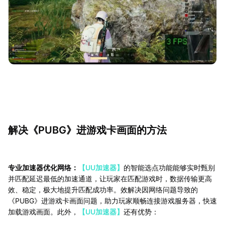
解决《PUBG》进游戏卡画面的方法
专业加速器优化网络：
【UU加速器】
的智能选点功能能够实时甄别
并匹配延迟最低的加速通道，让玩家在匹配游戏时，数据传输更高
效、稳定，极大地提升匹配成功率。效解决因网络问题导致的
《PUBG》进游戏卡画面问题，助力玩家顺畅连接游戏服务器，快速
加载游戏画面。此外，
【UU加速器】
还有优势：