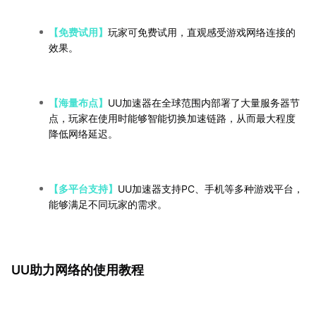
【免费试用】
玩家可免费试用，直观感受游戏网络连接的
效果。
【海量布点】
UU加速器在全球范围内部署了大量服务器节
点，玩家在使用时能够智能切换加速链路，从而最大程度
降低网络延迟。
【多平台支持】
UU加速器支持PC、手机等多种游戏平台，
能够满足不同玩家的需求。
UU助力网络的使用教程