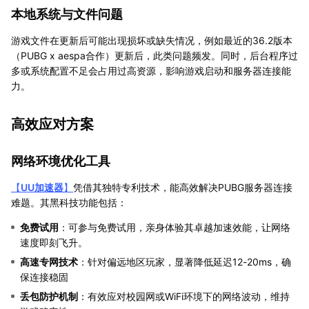
本地系统与文件问题
游戏文件在更新后可能出现损坏或缺失情况，例如最近的36.2版本
（PUBG x aespa合作）更新后，此类问题频发。同时，后台程序过
多或系统配置不足会占用过高资源，影响游戏启动和服务器连接能
力。
高效应对方案
网络环境优化工具
【
UU加速器
】
凭借其独特专利技术，能高效解决PUBG服务器连接
难题。其黑科技功能包括：
免费试用
：可参与免费试用，亲身体验其卓越加速效能，让网络
速度即刻飞升。
高速专网技术
：针对偏远地区玩家，显著降低延迟12-20ms，确
保连接稳固
丢包防护机制
：有效应对校园网或WiFi环境下的网络波动，维持