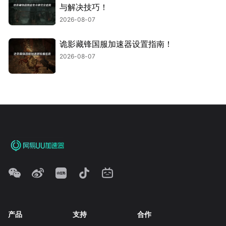
与解决技巧！
2026-08-07
诡影藏锋国服加速器设置指南！
2026-08-07
产品
支持
合作