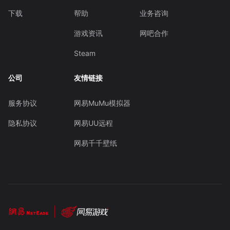
下载
帮助
业务咨询
游戏资讯
网吧合作
Steam
公司
友情链接
服务协议
网易MuMu模拟器
隐私协议
网易UU远程
网易千千壁纸