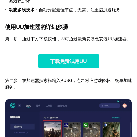
游戏稳定性
动态多线技术
：自动分配最佳节点，无需手动重启加速服务
使用UU加速器的详细步骤
第一步：通过下方下载按钮，即可通过最新安装包安装UU加速器。
下载免费试用UU
第二步：在加速器搜索框输入PUBG，点击对应游戏图标，畅享加速
服务。