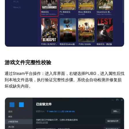
游戏文件完整性校验
通过Steam平台操作：进入库界面，右键选择PUBG，进入属性后找
到本地文件选项，执行验证完整性步骤。系统会自动检测并修复损
坏或缺失内容。