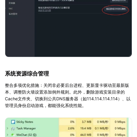
系统资源综合管理
整合多项优化措施：关闭非必要后台进程、更新显卡驱动至最新版
本、调整防火墙设置添加例外规则。此外，删除游戏安装目录的
Cache文件夹、切换到公共DNS服务器（如114.114.114.114）、以
管理员身份启动游戏，都能强化系统性能。