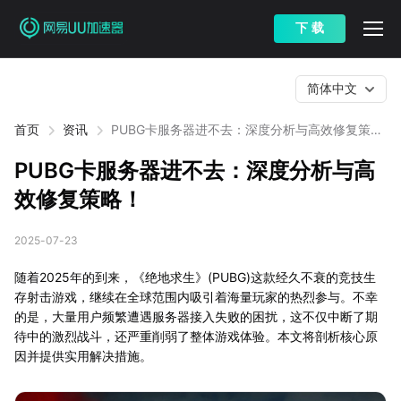
下 载
简体中文
首页
资讯
PUBG卡服务器进不去：深度分析与高效修复策
略！
PUBG卡服务器进不去：深度分析与高
效修复策略！
2025-07-23
随着2025年的到来，《绝地求生》(PUBG)这款经久不衰的竞技生
存射击游戏，继续在全球范围内吸引着海量玩家的热烈参与。不幸
的是，大量用户频繁遭遇服务器接入失败的困扰，这不仅中断了期
待中的激烈战斗，还严重削弱了整体游戏体验。本文将剖析核心原
因并提供实用解决措施。