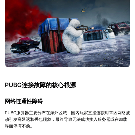
PUBG连接故障的核心根源
网络连通性障碍
PUBG服务器主要分布在海外区域，国内玩家直接连接时常因网络波
动引发高延迟和丢包现象，最终导致无法成功接入服务器或在加载
界面停滞不前。