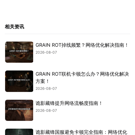
相关资讯
GRAIN ROT掉线频繁？网络优化解决指南！
2026-08-07
GRAIN ROT联机卡顿怎么办？网络优化解决
方案！
2026-08-07
诡影藏锋提升网络流畅度指南！
2026-08-07
诡影藏锋国服避免卡顿完全指南：网络优化