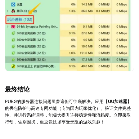
最终结论
PUBG的服务器连接问题虽普遍但可彻底解决。应用【
UU加速器
】
的丢包防护与高速专网功能（专为国内玩家优化）、验证文件完整
性、并进行系统调整，能极大提升连接稳定性和流畅度。立即采取
行动，告别困扰，重返竞技场享受无阻的游戏乐趣！