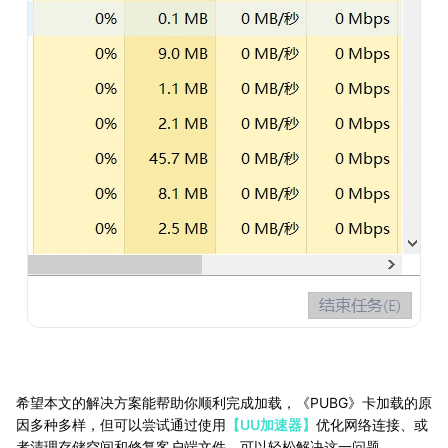
希望本文的解决方案能帮助你顺利完成加载，《PUBG》卡加载的原
因多种多样，但可以尝试通过使用
【UU加速器】
优化网络连接、或
者清理存储空间和修复客户端文件，可以轻松解决这一问题。