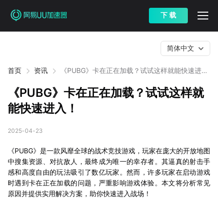
下 载
简体中文
首页
资讯
《PUBG》卡在正在加载？试试这样就能快速进
入！
《PUBG》卡在正在加载？试试这样就
能快速进入！
2025-04-23
《PUBG》是一款风靡全球的战术竞技游戏，玩家在庞大的开放地图
中搜集资源、对抗敌人，最终成为唯一的幸存者。其逼真的射击手
感和高度自由的玩法吸引了数亿玩家。然而，许多玩家在启动游戏
时遇到卡在正在加载的问题，严重影响游戏体验。本文将分析常见
原因并提供实用解决方案，助你快速进入战场！