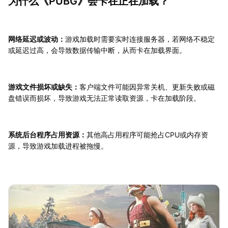
为什么《PUBG》会卡在正在加载？
网络延迟或波动：
游戏加载时需要实时连接服务器，若网络不稳定
或延迟过高，会导致数据传输中断，从而卡在加载界面。
游戏文件损坏或缺失：
客户端文件可能因异常关机、更新失败或磁
盘错误而损坏，导致游戏无法正常读取资源，卡在加载阶段。
系统后台程序占用资源：
其他高占用程序可能抢占CPU或内存资
源，导致游戏加载进程被拖慢。