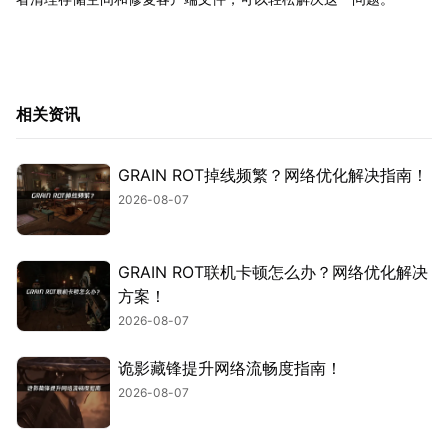
相关资讯
GRAIN ROT掉线频繁？网络优化解决指南！
2026-08-07
GRAIN ROT联机卡顿怎么办？网络优化解决
方案！
2026-08-07
诡影藏锋提升网络流畅度指南！
2026-08-07