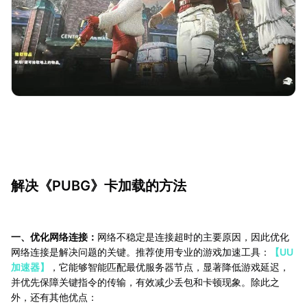
解决《PUBG》卡加载的方法
一、优化网络连接：
网络不稳定是连接超时的主要原因，因此优化
网络连接是解决问题的关键。推荐使用专业的游戏加速工具：
【UU
加速器】
，它能够智能匹配最优服务器节点，显著降低游戏延迟，
并优先保障关键指令的传输，有效减少丢包和卡顿现象。除此之
外，还有其他优点：