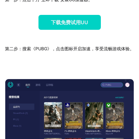
下载免费试用UU
第二步：搜索《PUBG》，点击图标开启加速，享受流畅游戏体验。