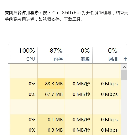
关闭后台占用程序：
按下 Ctrl+Shift+Esc 打开任务管理器，结束无
关的高占用进程，如视频软件、下载工具。