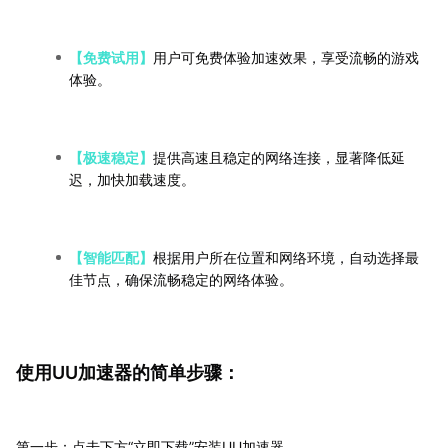
【免费试用】
用户可免费体验加速效果，享受流畅的游戏
体验。
【极速稳定】
提供高速且稳定的网络连接，显著降低延
迟，加快加载速度。
【智能匹配】
根据用户所在位置和网络环境，自动选择最
佳节点，确保流畅稳定的网络体验。
使用UU加速器的简单步骤：
第一步：点击下方“立即下载”安装UU加速器。