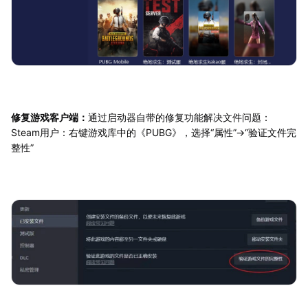
修复游戏客户端：
通过启动器自带的修复功能解决文件问题：
Steam用户：右键游戏库中的《PUBG》，选择“属性”→“验证文件完
整性”