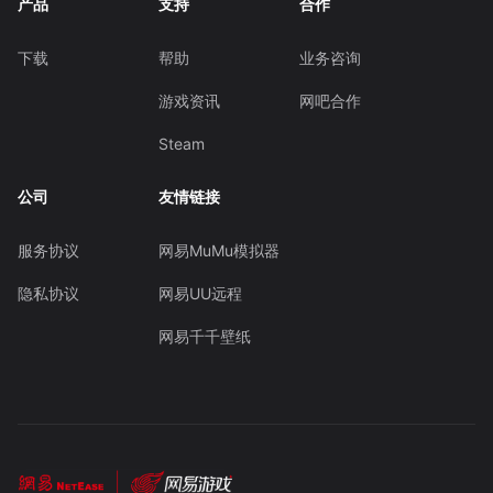
产品
支持
合作
下载
帮助
业务咨询
游戏资讯
网吧合作
Steam
公司
友情链接
服务协议
网易MuMu模拟器
隐私协议
网易UU远程
网易千千壁纸