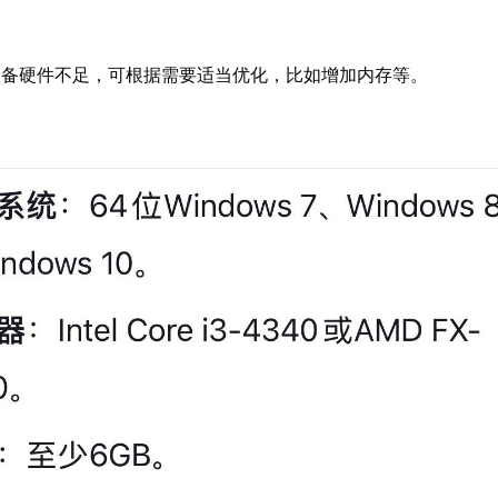
设备硬件不足，可根据需要适当优化，比如增加内存等。