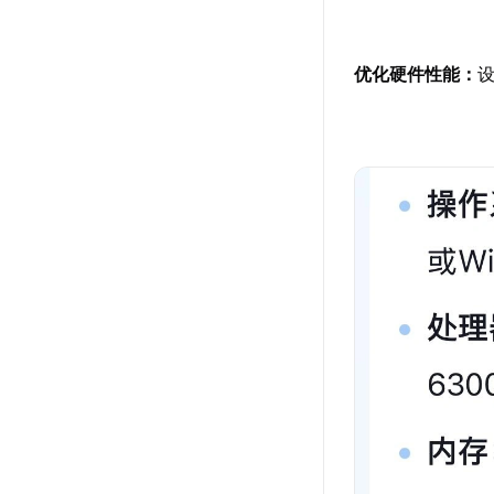
优化硬件性能：