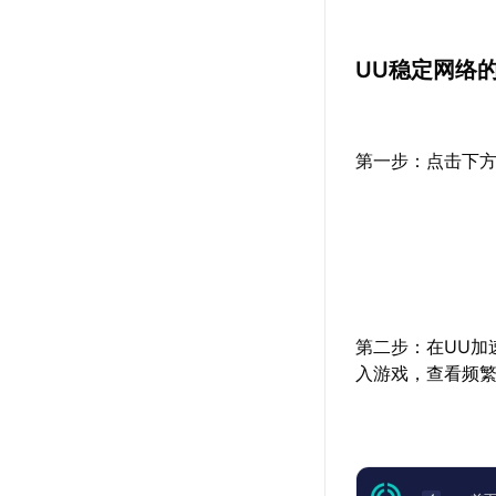
UU稳定网络
第一步：点击下方
第二步：在UU加
入游戏，查看频