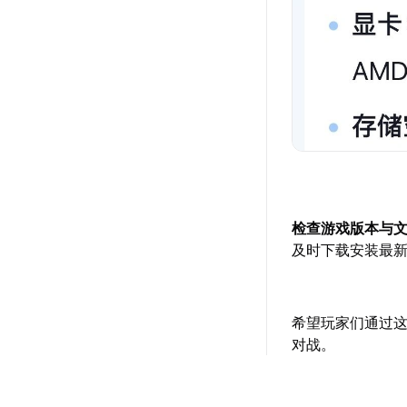
检查游戏版本与
及时下载安装最
希望玩家们通过这
对战。