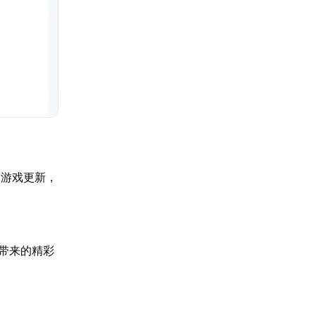
查游戏更新，
带来的精彩