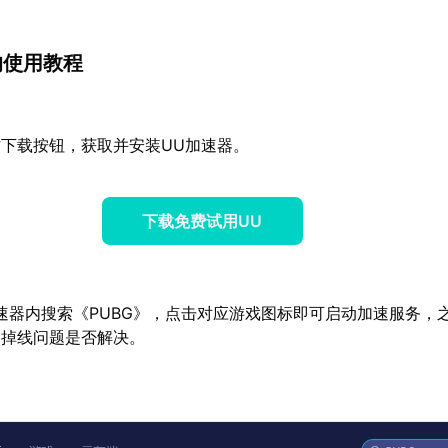
的使用教程
下载按钮，获取并安装UU加速器。
下载免费试用UU
速器内搜索《PUBG》，点击对应游戏图标即可启动加速服务，
繁掉线问题是否解决。