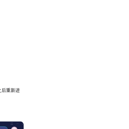
之后重新进