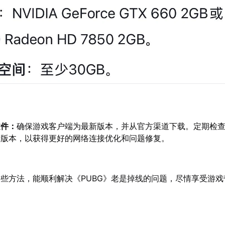
文件：
确保游戏客户端为最新版本，并从官方渠道下载。定期检
新版本，以获得更好的网络连接优化和问题修复。
些方法，能顺利解决《PUBG》老是掉线的问题，尽情享受游戏