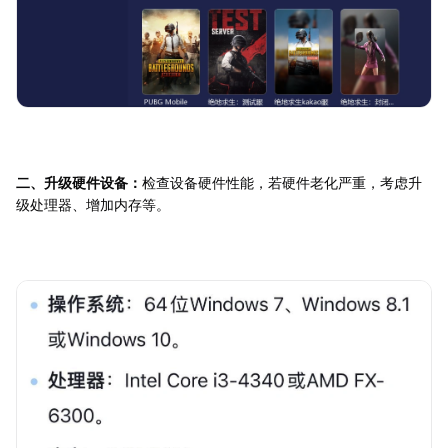
二、升级硬件设备：
检查设备硬件性能，若硬件老化严重，考虑升
级处理器、增加内存等。