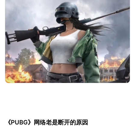
《PUBG》网络老是断开的原因