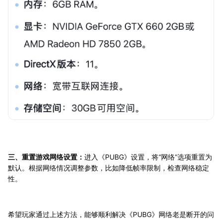
三、重置游戏网络设置：
进入《PUBG》设置，将“网络”选项重置为
默认。根据网络情况调整参数，比如降低帧率限制，检查网络稳定
性。
希望玩家
通过上述方法，能够顺利解决《PUBG》网络老是断开的问