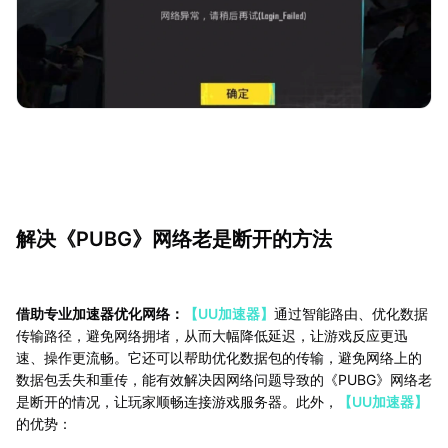
解决《PUBG》网络老是断开的方法
借助专业加速器优化网络：
【UU加速器】
通过智能路由、优化数据
传输路径，避免网络拥堵，从而大幅降低延迟，让游戏反应更迅
速、操作更流畅。它还可以帮助优化数据包的传输，避免网络上的
数据包丢失和重传，能有效解决因网络问题导致的《PUBG》网络老
是断开的情况，让玩家顺畅连接游戏服务器。此外，
【UU加速器】
的优势：