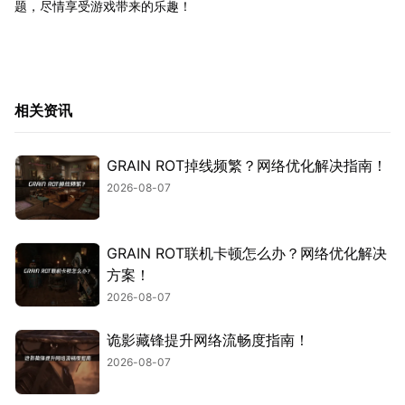
题，尽情享受游戏带来的乐趣！
相关资讯
GRAIN ROT掉线频繁？网络优化解决指南！
2026-08-07
GRAIN ROT联机卡顿怎么办？网络优化解决
方案！
2026-08-07
诡影藏锋提升网络流畅度指南！
2026-08-07