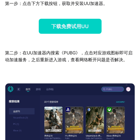
第一步：点击下方下载按钮，获取并安装UU加速器。
下载免费试用UU
第二步：在UU加速器内搜索《PUBG》，点击对应游戏图标即可启
动加速服务，之后重新进入游戏，查看网络断开问题是否解决。