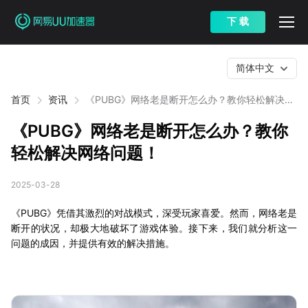
下 载
简体中文
首页
资讯
《PUBG》网络老是断开怎么办？教你轻松解决网
络问题！
《PUBG》网络老是断开怎么办？教你
轻松解决网络问题！
2025-03-28
《PUBG》凭借其激烈的对战模式，深受玩家喜爱。然而，网络老是
断开的状况，却极大地破坏了游戏体验。接下来，我们就分析这一
问题的成因，并提供有效的解决措施。