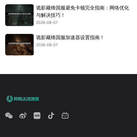
诡影藏锋国服避免卡顿完全指南：网络优化
与解决技巧！
2026-08-07
诡影藏锋国服加速器设置指南！
2026-08-07