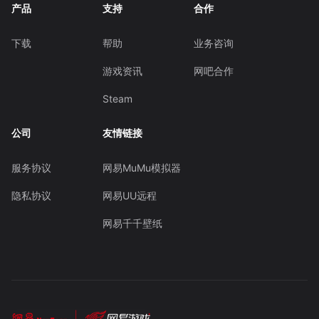
产品
支持
合作
下载
帮助
业务咨询
游戏资讯
网吧合作
Steam
公司
友情链接
服务协议
网易MuMu模拟器
隐私协议
网易UU远程
网易千千壁纸