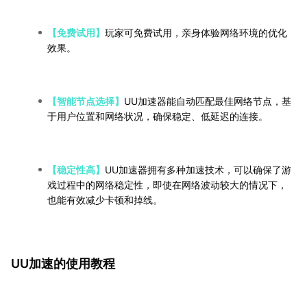
【免费试用】
玩家可免费试用，亲身体验网络环境的优化
效果。
【智能节点选择】
UU加速器能自动匹配最佳网络节点，基
于用户位置和网络状况，确保稳定、低延迟的连接。
【稳定性高】
UU加速器拥有多种加速技术，可以确保了游
戏过程中的网络稳定性，即使在网络波动较大的情况下，
也能有效减少卡顿和掉线。
UU加速的使用教程