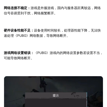
网络连接不稳定：
游戏是外服游戏，国内与服务器距离较远，网络
信号容易受到干扰，网络频繁断开。
硬件设备性能不足：
设备使用时间较长，处理器性能下降，无法快
速处理《PUBG》网络数据，导致网络断开。
游戏网络设置错误：
《PUBG》游戏内的网络设置参数若设置不当，
可能导致网络断开。