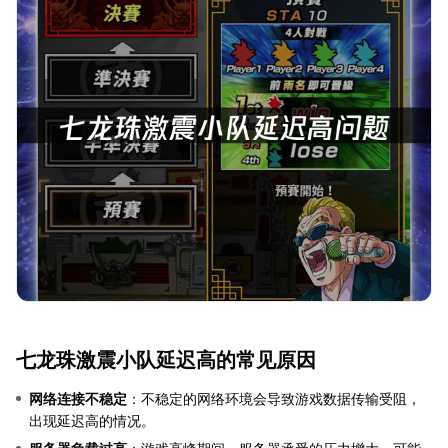
七龙珠激震小队延迟高的常见原因
网络连接不稳定
：不稳定的网络环境会导致游戏数据传输受阻，
出现延迟高的情况。