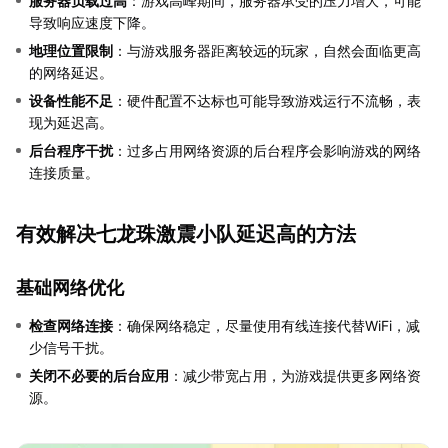
服务器负载过高
：游戏高峰期间，服务器承受的压力增大，可能
导致响应速度下降。
地理位置限制
：与游戏服务器距离较远的玩家，自然会面临更高
的网络延迟。
设备性能不足
：硬件配置不达标也可能导致游戏运行不流畅，表
现为延迟高。
后台程序干扰
：过多占用网络资源的后台程序会影响游戏的网络
连接质量。
有效解决七龙珠激震小队延迟高的方法
基础网络优化
检查网络连接
：确保网络稳定，尽量使用有线连接代替WiFi，减
少信号干扰。
关闭不必要的后台应用
：减少带宽占用，为游戏提供更多网络资
源。