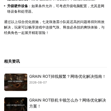
升级硬件设备
：如果条件允许，可考虑升级电脑配置，尤其是网
络设备和处理器。
通过以上综合优化措施，七龙珠激震小队延迟高的问题将得到有效
解决，玩家可以畅享游戏中连接气珠、释放必杀技的爽快体验，与
经典角色一起展开精彩冒险！
相关资讯
GRAIN ROT掉线频繁？网络优化解决指南！
2026-08-07
GRAIN ROT联机卡顿怎么办？网络优化解决
方案！