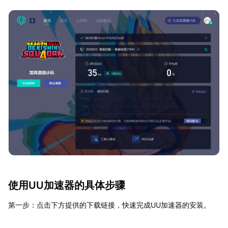
使用UU加速器的具体步骤
第一步：点击下方提供的下载链接，快速完成UU加速器的安装。