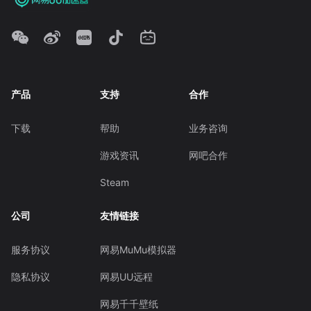
产品
支持
合作
下载
帮助
业务咨询
游戏资讯
网吧合作
Steam
公司
友情链接
服务协议
网易MuMu模拟器
隐私协议
网易UU远程
网易千千壁纸