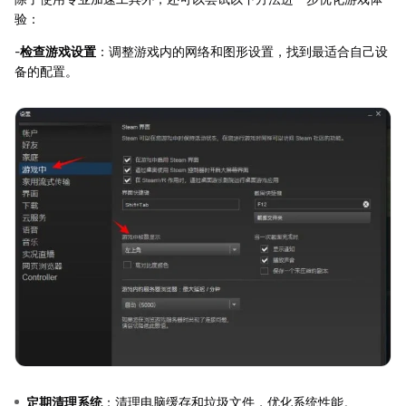
验：
-
检查游戏设置
：调整游戏内的网络和图形设置，找到最适合自己设
备的配置。
定期清理系统
：清理电脑缓存和垃圾文件，优化系统性能。