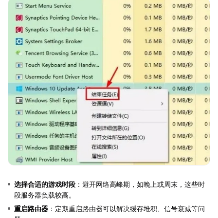
选择合适的游戏时段
：避开网络高峰期，如晚上或周末，这些时
段服务器负载较高。
重启路由器
：定期重启路由器可以解决缓存堆积、信号衰减等问