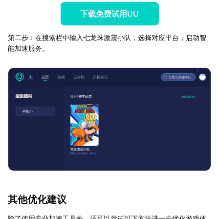
下载免费试用UU
第二步：在搜索栏中输入七龙珠激震小队，选择对应平台，启动智
能加速服务。
其他优化建议
除了使用专业加速工具外，还可以尝试以下方法进一步优化游戏体