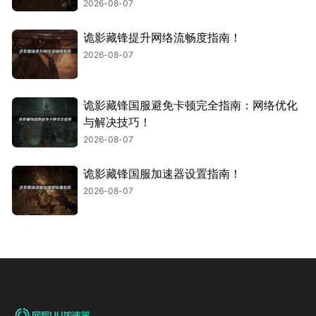
2026-08-07
诡影藏锋提升网络流畅度指南！
2026-08-07
诡影藏锋国服避免卡顿完全指南：网络优化
与解决技巧！
2026-08-07
诡影藏锋国服加速器设置指南！
2026-08-07