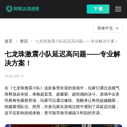
下 载
简体中文
首页
资讯
七龙珠激震小队延迟高问题——专业解决方案！
七龙珠激震小队延迟高问题——专业解
决方案！
2025-06-11
在《七龙珠激震小队》这款备受欢迎的游戏中，玩家们通过连接气
珠释放必杀技，体验超直觉、超爆裂、超快感的决斗。游戏中众多
经典角色爆裂登场，玩家可以通过修练、觉醒来让角色超越极限，
组建最强队伍。然而，许多玩家在游戏过程中遇到了高延迟问题，
这不仅影响游戏体验，更可能导致关键战斗时刻的失误。