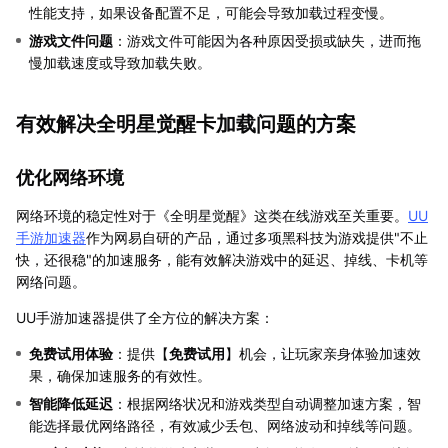
性能支持，如果设备配置不足，可能会导致加载过程变慢。
游戏文件问题
：游戏文件可能因为各种原因受损或缺失，进而拖
慢加载速度或导致加载失败。
有效解决全明星觉醒卡加载问题的方案
优化网络环境
网络环境的稳定性对于《全明星觉醒》这类在线游戏至关重要。
UU
手游加速器
作为网易自研的产品，通过多项黑科技为游戏提供"不止
快，还很稳"的加速服务，能有效解决游戏中的延迟、掉线、卡机等
网络问题。
UU手游加速器提供了全方位的解决方案：
免费试用体验
：提供【
免费试用
】机会，让玩家亲身体验加速效
果，确保加速服务的有效性。
智能降低延迟
：根据网络状况和游戏类型自动调整加速方案，智
能选择最优网络路径，有效减少丢包、网络波动和掉线等问题。