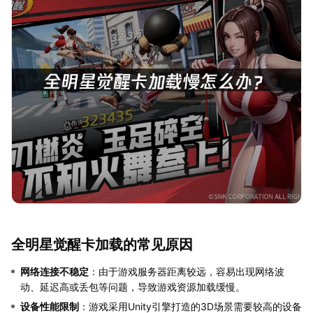
全明星觉醒卡加载的常见原因
网络连接不稳定
：由于游戏服务器距离较远，容易出现网络波
动、延迟高或丢包等问题，导致游戏资源加载缓慢。
设备性能限制
：游戏采用Unity引擎打造的3D场景需要较高的设备