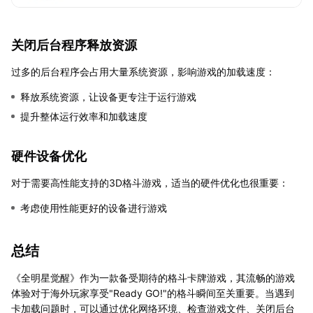
关闭后台程序释放资源
过多的后台程序会占用大量系统资源，影响游戏的加载速度：
释放系统资源，让设备更专注于运行游戏
提升整体运行效率和加载速度
硬件设备优化
对于需要高性能支持的3D格斗游戏，适当的硬件优化也很重要：
考虑使用性能更好的设备进行游戏
总结
《全明星觉醒》作为一款备受期待的格斗卡牌游戏，其流畅的游戏
体验对于海外玩家享受"Ready GO!"的格斗瞬间至关重要。当遇到
卡加载问题时，可以通过优化网络环境、检查游戏文件、关闭后台