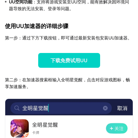
UU空间功能
：支持将游戏安装至UU空间，能有效解决因环境问
题导致的无法安装、登录等问题。
使用UU加速器的详细步骤
第一步：通过下方下载按钮，即可通过最新安装包安装UU加速器。
下载免费试用UU
第二步：在加速器搜索框输入全明星觉醒，点击对应游戏图标，畅
享加速服务。