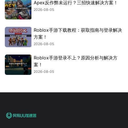
Apex反作弊未运行？三招快速解决方案！
2026-08-05
Roblox手游下载教程：获取指南与登录解决
方案！
2026-08-05
Roblox手游登录不上？原因分析与解决方
案！
2026-08-05