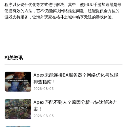
程序以及硬件优化等方式进行解决。其中，使用UU手游加速器是最
便捷有效的方法，它不仅能解决网络延迟问题，还能提供全方位的
游戏支持服务，让海外玩家在格斗之城中畅享无阻的游戏体验。
相关资讯
Apex未能连接EA服务器？网络优化与故障
排查指南！
2026-08-05
Apex匹配不到人？原因分析与快速解决方
案！
2026-08-05