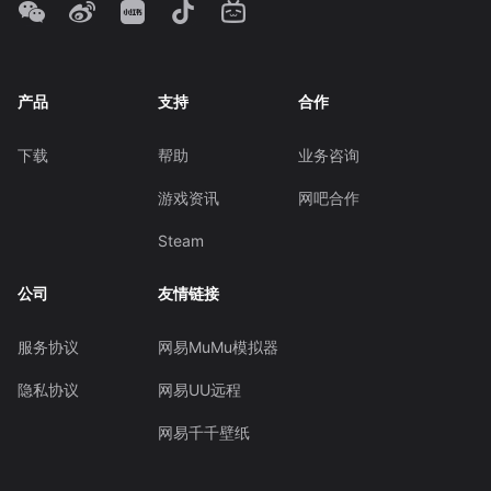
产品
支持
合作
下载
帮助
业务咨询
游戏资讯
网吧合作
Steam
公司
友情链接
服务协议
网易MuMu模拟器
隐私协议
网易UU远程
网易千千壁纸