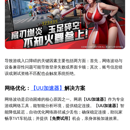
导致游戏入口障碍的关键因素主要包括两方面：首先，网络波动与
设备兼容性问题可能导致登录失败或界面卡顿；其次，账号信息错
误或测试资格不匹配也会触发系统拒绝。
网络优化：
【
UU加速器
】
解决方案
网络波动是启动困难的核心原因之一。网易【
UU加速器
】作为专业
游戏网络工具，能智能分析环境，提供稳定连接。【
UU加速器
】智
能降低延迟，自动优化网络路径减少丢包；确保稳定连接，助玩家
畅享1V1车轮战；并提供【
免费试用
】机会，亲身体验加速效果。