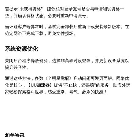
若提示"未获得资格"，建议核对登录账号是否与申请测试资格一
致，并确认资格状态。必要时重新申请账号。
当怀疑客户端异常时，尝试完全卸载后重新下载安装最新版本。在
稳定网络下完成下载，避免文件损坏。
系统资源优化
关闭后台程序释放资源，选择非高峰时段登录，并更新设备系统以
提升兼容性。
通过这些方法，多数《全明星觉醒》启动问题可迎刃而解。网络优
化是核心，【
UU加速器
】提供"不止快，还很稳"的服务，助海外玩
家轻松探索格斗世界，感受重拳、暴气、必杀的快感！
相关资讯