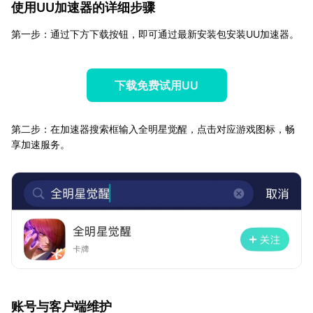
使用UU加速器的详细步骤
第一步：通过下方下载按钮，即可通过最新安装包安装UU加速器。
下载免费试用UU
第二步：在加速器搜索框输入全明星觉醒，点击对应游戏图标，畅
享加速服务。
账号与客户端维护