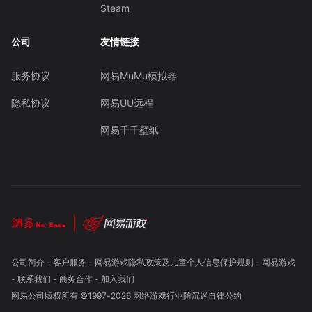
Steam
公司
友情链接
服务协议
网易MuMu模拟器
隐私协议
网易UU远程
网易千千壁纸
公司简介
-
客户服务
-
网易游戏隐私政策及儿童个人信息保护规则
-
网易游戏
-
联系我们
-
商务合作
-
加入我们
网易公司版权所有 ©1997-
2026
网络游戏行业防沉迷自律公约