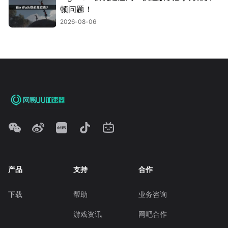
顿问题！
2026-08-06
产品
支持
合作
下载
帮助
业务咨询
游戏资讯
网吧合作