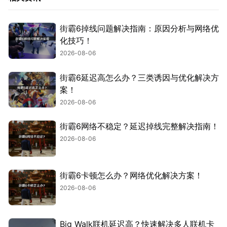
街霸6掉线问题解决指南：原因分析与网络优
化技巧！
2026-08-06
街霸6延迟高怎么办？三类诱因与优化解决方
案！
2026-08-06
街霸6网络不稳定？延迟掉线完整解决指南！
2026-08-06
街霸6卡顿怎么办？网络优化解决方案！
2026-08-06
Big Walk联机延迟高？快速解决多人联机卡