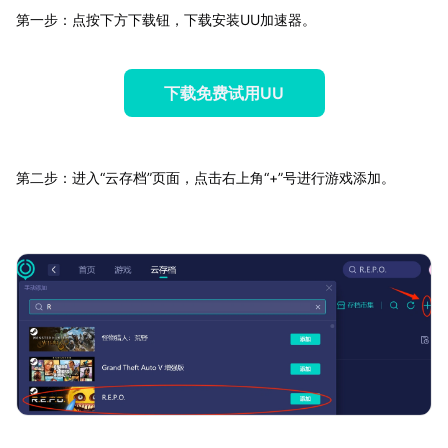
第一步：点按下方下载钮，下载安装UU加速器。
下载免费试用UU
第二步：进入“云存档”页面，点击右上角“+”号进行游戏添加。