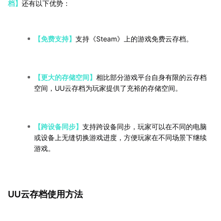
档】
还有以下优势：
【免费支持】
支持《Steam》上的游戏免费云存档。
【更大的存储空间】
相比部分游戏平台自身有限的云存档
空间，UU云存档为玩家提供了充裕的存储空间。
【跨设备同步】
支持跨设备同步，玩家可以在不同的电脑
或设备上无缝切换游戏进度，方便玩家在不同场景下继续
游戏。
UU云存档使用方法