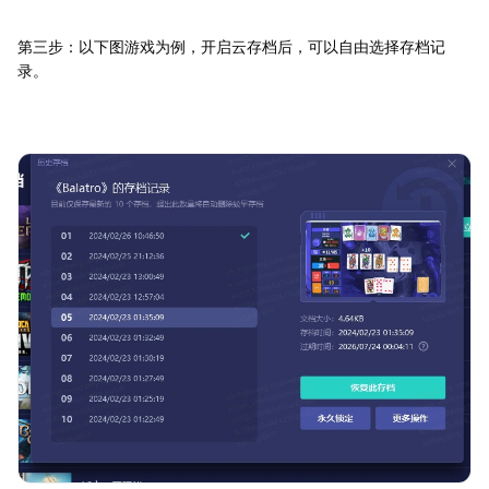
第三步：以下图游戏为例，开启云存档后，可以自由选择存档记
录。