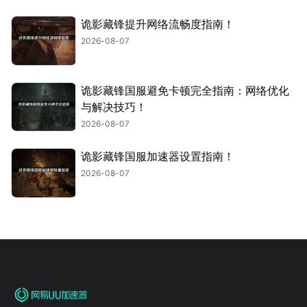
诡影藏锋提升网络流畅度指南！
2026-08-07
诡影藏锋国服避免卡顿完全指南：网络优化
与解决技巧！
2026-08-07
诡影藏锋国服加速器设置指南！
2026-08-07