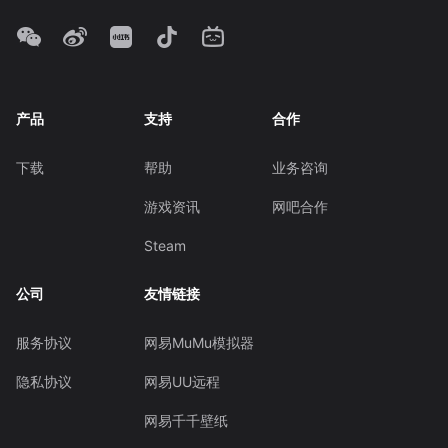
产品
支持
合作
下载
帮助
业务咨询
游戏资讯
网吧合作
Steam
公司
友情链接
服务协议
网易MuMu模拟器
隐私协议
网易UU远程
网易千千壁纸