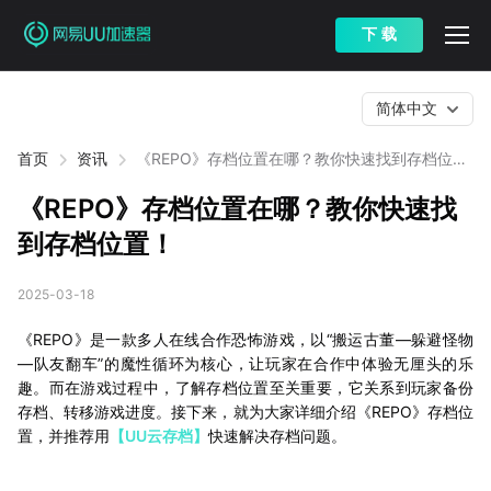
下 载
简体中文
首页
资讯
《REPO》存档位置在哪？教你快速找到存档位
置！
《REPO》存档位置在哪？教你快速找
到存档位置！
2025-03-18
《REPO》是一款多人在线合作恐怖游戏，以“搬运古董—躲避怪物
—队友翻车”的魔性循环为核心，让玩家在合作中体验无厘头的乐
趣。而在游戏过程中，了解存档位置至关重要，它关系到玩家备份
存档、转移游戏进度。接下来，就为大家详细介绍《REPO》存档位
置，并推荐用
【UU云存档】
快速解决存档问题。