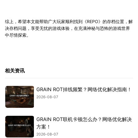
综上，希望本文能帮助广大玩家顺利找到《REPO》的存档位置，解
决存档问题，享受无忧的游戏体验，在充满神秘与恐怖的游戏世界
中尽情探索。
相关资讯
GRAIN ROT掉线频繁？网络优化解决指南！
2026-08-07
GRAIN ROT联机卡顿怎么办？网络优化解决
方案！
2026-08-07