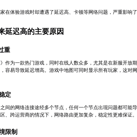
玩家在体验游戏时却遭遇了延迟高、卡顿等网络问题，严重影响
来延迟高的主要原因
载过重
来》作为一款热门游戏，同时在线人数众多，尤其是在新服开放
力，容易导致延迟增高。游戏中地图可同时显示所有玩家，这对
不稳定
器之间的网络连接途经多个节点，任何一个节点出现问题都可能
地区、跨运营商的情况下，网络路由更加复杂，稳定性更难保证
环境限制