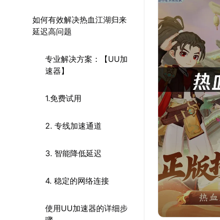
如何有效解决热血江湖归来
延迟高问题
专业解决方案：【UU加
速器】
1.免费试用
2. 专线加速通道
3. 智能降低延迟
4. 稳定的网络连接
使用UU加速器的详细步