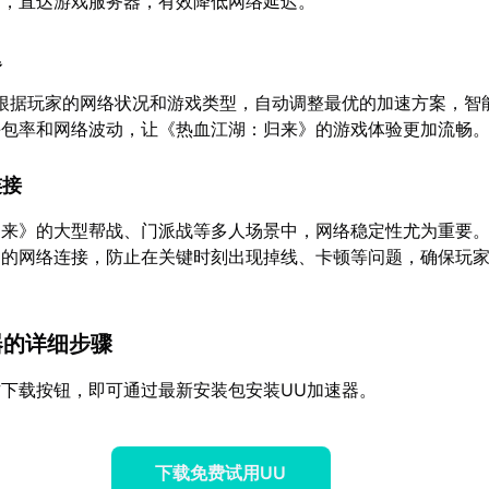
由，直达游戏服务器，有效降低网络延迟。
迟
根据玩家的网络状况和游戏类型，自动调整最优的加速方案，智
丢包率和网络波动，让《热血江湖：归来》的游戏体验更加流畅
连接
归来》的大型帮战、门派战等多人场景中，网络稳定性尤为重要
定的网络连接，防止在关键时刻出现掉线、卡顿等问题，确保玩
器的详细步骤
下载按钮，即可通过最新安装包安装UU加速器。
下载免费试用UU