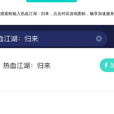
器搜索框输入热血江湖：归来，点击对应游戏图标，畅享加速服