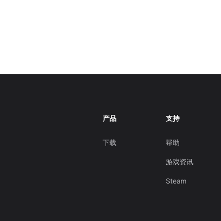
产品
支持
下载
帮助
游戏资讯
Steam