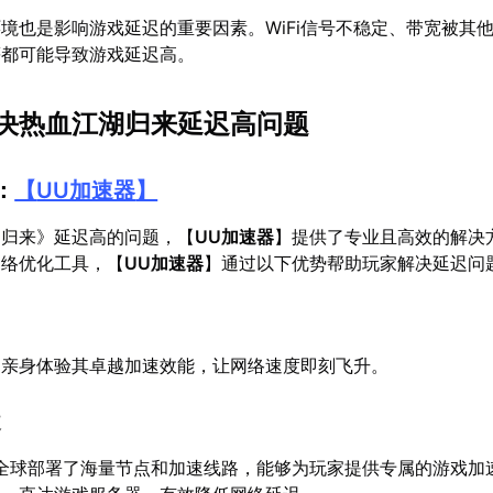
境也是影响游戏延迟的重要因素。WiFi信号不稳定、带宽被其
等都可能导致游戏延迟高。
决热血江湖归来延迟高问题
：
【
UU加速器
】
：归来》延迟高的问题，【
UU加速器
】提供了专业且高效的解决
网络优化工具，【
UU加速器
】通过以下优势帮助玩家解决延迟问
，亲身体验其卓越加速效能，让网络速度即刻飞升。
道
全球部署了海量节点和加速线路，能够为玩家提供专属的游戏加