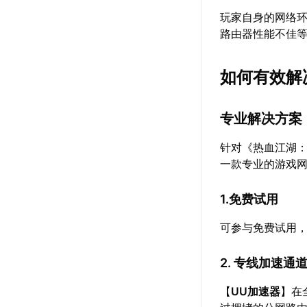
玩家自身的网络环
路由器性能不佳
如何有效解
专业解决方案
针对《热血江湖
一款专业的游戏
1.免费试用
可参与免费试用
2. 专线加速通
【
UU加速器
】在