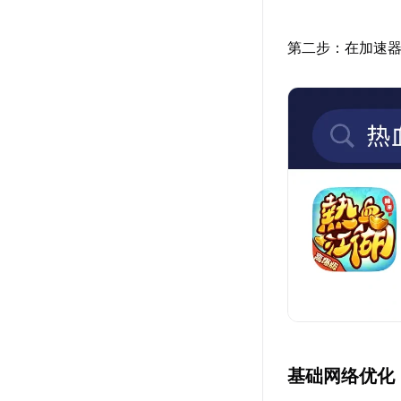
第二步：在加速
基础网络优化