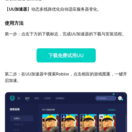
【
UU加速器
】动态多线路优化自动适应服务器变化。
使用方法
第一步：点击下方的下载标志，完成UU加速器的下载与安装流程。
下载免费试用UU
第二步：在UU加速器中搜索Roblox，点击相应的游戏图案，一键开
启加速。