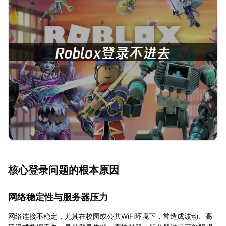
核心登录问题的根本原因
网络稳定性与服务器压力
网络连接不稳定，尤其在校园或公共WiFi环境下，常造成波动、高