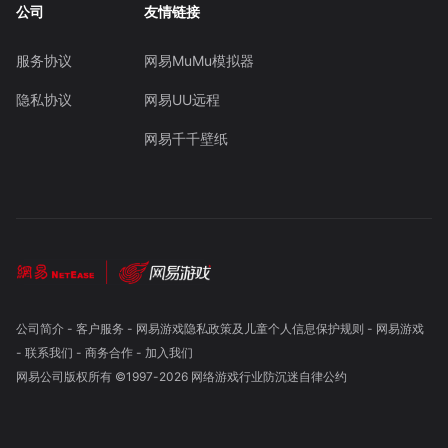
公司
友情链接
服务协议
网易MuMu模拟器
隐私协议
网易UU远程
网易千千壁纸
公司简介
-
客户服务
-
网易游戏隐私政策及儿童个人信息保护规则
-
网易游戏
-
联系我们
-
商务合作
-
加入我们
网易公司版权所有 ©1997-
2026
网络游戏行业防沉迷自律公约