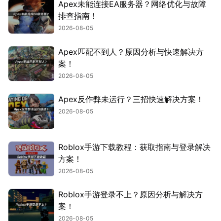
Apex未能连接EA服务器？网络优化与故障
排查指南！
2026-08-05
Apex匹配不到人？原因分析与快速解决方
案！
2026-08-05
Apex反作弊未运行？三招快速解决方案！
2026-08-05
Roblox手游下载教程：获取指南与登录解决
方案！
2026-08-05
Roblox手游登录不上？原因分析与解决方
案！
2026-08-05