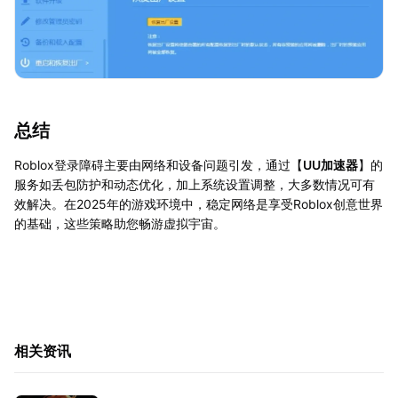
总结
Roblox登录障碍主要由网络和设备问题引发，通过【
UU加速器
】的
服务如丢包防护和动态优化，加上系统设置调整，大多数情况可有
效解决。在2025年的游戏环境中，稳定网络是享受Roblox创意世界
的基础，这些策略助您畅游虚拟宇宙。
相关资讯