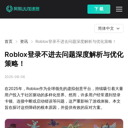
下 载
简体中文
首页
资讯
Roblox登录不进去问题深度解析与优化策略！
Roblox登录不进去问题深度解析与优化
策略！
2025-08-06
在2025年，Roblox作为全球领先的虚拟创意平台，持续吸引着大量
用户投入于社区驱动的多样化世界。然而，许多用户经常遇到登录
卡顿、连接中断或启动错误等问题，这严重影响了游戏体验。本文
旨在探讨这些障碍的根本原因，并提供有效的应对方案。