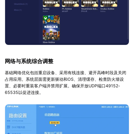
网络与系统综合调整
基础网络优化包括重启设备、采用有线连接、避开高峰时段及关闭
占用应用。系统层面需更新驱动和OS、清理缓存、检查防火墙设
置、必要时重装客户端并禁用扩展。确保开放UDP端口49152-
65535以促进连接。