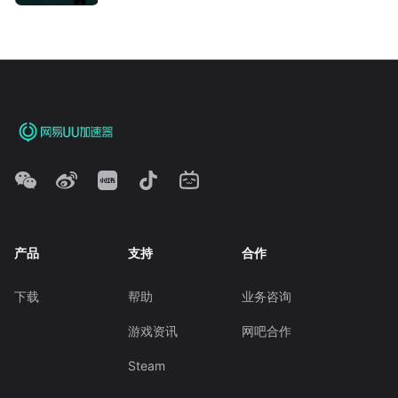
产品
支持
合作
下载
帮助
业务咨询
游戏资讯
网吧合作
Steam