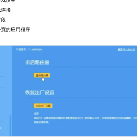
游戏设备
线连接
时段
带宽的应用程序