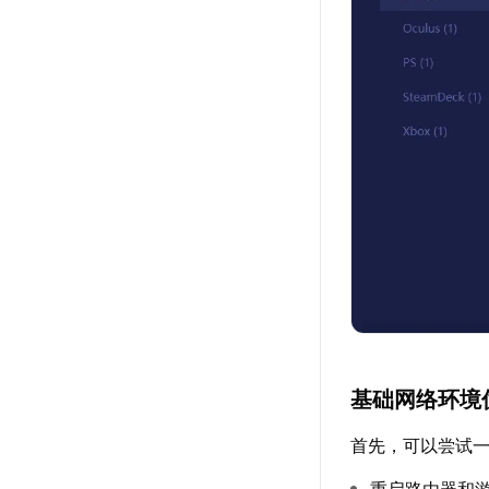
基础网络环境
首先，可以尝试