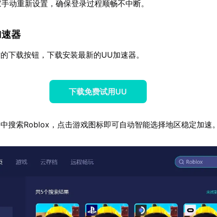
家手动重新设置，确保登录过程顺畅不中断。
加速器
的下载按钮，下载安装最新的UU加速器。
下载免费试用UU
中搜索Roblox，点击游戏图标即可自动智能选择地区稳定加速