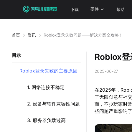
下载
硬件
帮助
首页
资讯
Roblox登录失败问题——解决方案全攻略！
Roblo
目录
Roblox登录失败的主要原因
2025-06-27
1. 网络连接不稳定
在2025年，R
了无限创意与社
2. 设备与软件兼容性问题
而，不少玩家时常
些问题严重影响
3. 服务器负载过高