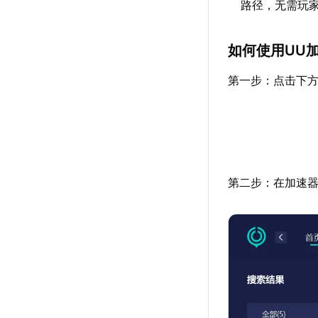
路径，无需玩
如何使用UU
第一步：点击下方
第二步：在加速器