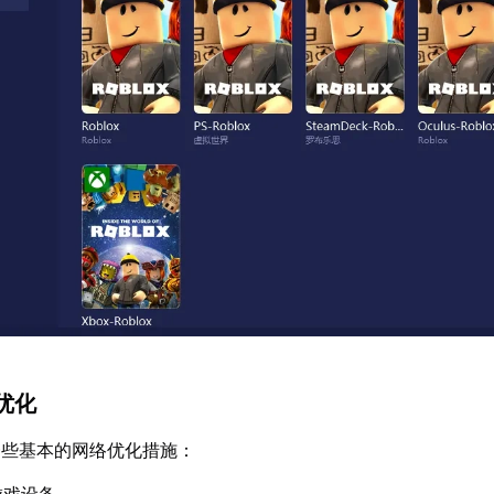
优化
一些基本的网络优化措施：