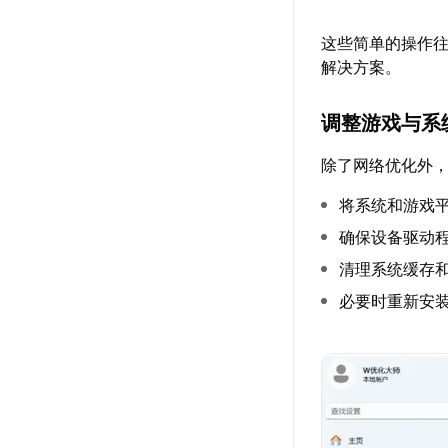
这些简单的操作
解决方案。
调整游戏与系
除了网络优化外
将系统和游戏
确保设备驱动
清理系统缓存
必要时重新安装R