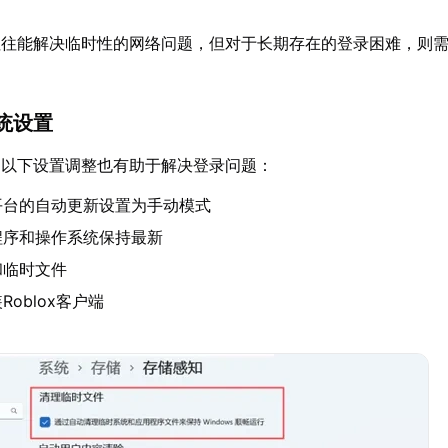
往往能解决临时性的网络问题，但对于长期存在的登录困难，则
统设置
，以下设置调整也有助于解决登录问题：
平台的自动更新设置为手动模式
程序和操作系统保持最新
和临时文件
oblox客户端