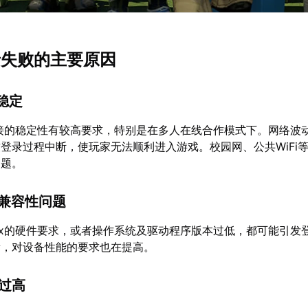
登录失败的主要原因
不稳定
络连接的稳定性有较高要求，特别是在多人在线合作模式下。网络波
登录过程中断，使玩家无法顺利进入游戏。校园网、公共WiFi
问题。
件兼容性问题
lox的硬件要求，或者操作系统及驱动程序版本过低，都可能引发
新，对设备性能的要求也在提高。
载过高