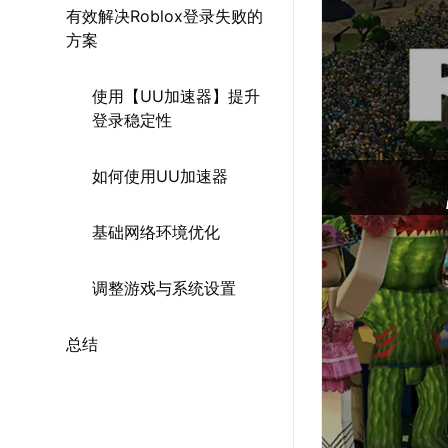
有效解决Roblox登录失败的
方案
使用【UU加速器】提升
登录稳定性
如何使用UU加速器
基础网络环境优化
调整游戏与系统设置
总结