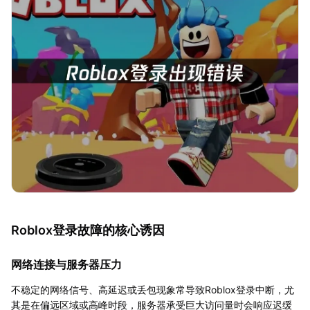
Roblox登录故障的核心诱因
网络连接与服务器压力
不稳定的网络信号、高延迟或丢包现象常导致Roblox登录中断，尤
其是在偏远区域或高峰时段，服务器承受巨大访问量时会响应迟缓