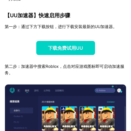
【
UU加速器
】快速启用步骤
第一步：通过下方下载按钮，进行下载安装最新的UU加速器。
下载免费试用UU
第二步：加速器中搜索Roblox，点击对应游戏图标即可启动加速服
务。