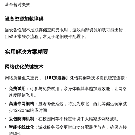
甚至暂时失效。
设备资源加载障碍
当设备性能不足或存储空间受限时，游戏内部资源加载可能出错，
阻碍正常登录流程，常见于老旧硬件配置下。
实用解决方案精要
网络优化关键技术
网络质量至关重要，【
UU加速器
】凭借其创新技术提供稳定连接：
免费试用
：可参与免费试用，亲身体验其卓越加速效能，让网络
速度即刻飞升。
高速专网架构
：显著降低延迟，特别为东北、西北等偏远玩家减
少12-20ms响应时间
丢包防御机制
：在校园网等不稳定环境中大幅减少网络波动
智能多线优化
：游戏服务器变更时自动分配最优节点，确保连接
持续性