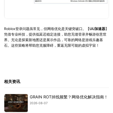
Roblox登录问题虽常见，但网络优化是关键突破口。【
UU加速器
】
凭借专业科技，提供低延迟稳定连接，助您无缝登录并畅游创意世
界。无论是探索新地图还是展示作品，可靠的网络是游戏乐趣基
石。这些策略将帮助您克服障碍，重返无限可能的虚拟宇宙！
相关资讯
GRAIN ROT掉线频繁？网络优化解决指南！
2026-08-07