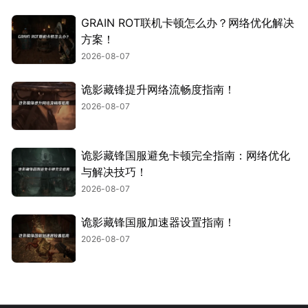
GRAIN ROT联机卡顿怎么办？网络优化解决
方案！
2026-08-07
诡影藏锋提升网络流畅度指南！
2026-08-07
诡影藏锋国服避免卡顿完全指南：网络优化
与解决技巧！
2026-08-07
诡影藏锋国服加速器设置指南！
2026-08-07