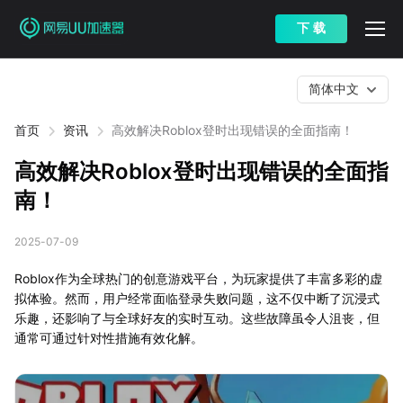
下 载
简体中文
首页
资讯
高效解决Roblox登时出现错误的全面指南！
高效解决Roblox登时出现错误的全面指
南！
2025-07-09
Roblox作为全球热门的创意游戏平台，为玩家提供了丰富多彩的虚
拟体验。然而，用户经常面临登录失败问题，这不仅中断了沉浸式
乐趣，还影响了与全球好友的实时互动。这些故障虽令人沮丧，但
通常可通过针对性措施有效化解。