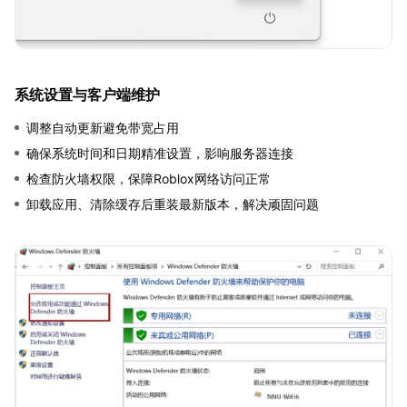
系统设置与客户端维护
调整自动更新避免带宽占用
确保系统时间和日期精准设置，影响服务器连接
检查防火墙权限，保障Roblox网络访问正常
卸载应用、清除缓存后重装最新版本，解决顽固问题