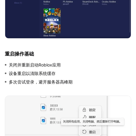
重启操作基础
关闭并重新启动Roblox应用
设备重启以清除系统缓存
多次尝试登录，避开服务器高峰期