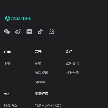
产品
支持
合作
下载
帮助
业务咨询
游戏资讯
网吧合作
Steam
公司
友情链接
服务协议
网易MuMu模拟器