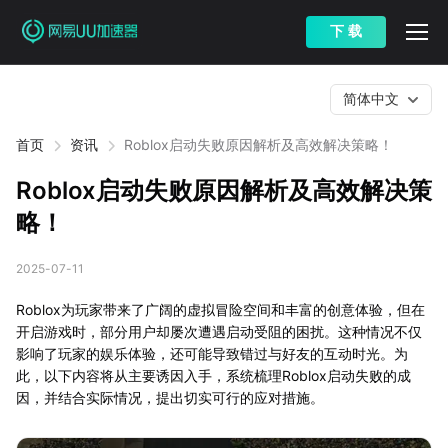
下 载
简体中文
首页
资讯
Roblox启动失败原因解析及高效解决策略！
Roblox启动失败原因解析及高效解决策
略！
2025-07-11
Roblox为玩家带来了广阔的虚拟冒险空间和丰富的创意体验，但在
开启游戏时，部分用户却屡次遭遇启动受阻的困扰。这种情况不仅
影响了玩家的娱乐体验，还可能导致错过与好友的互动时光。为
此，以下内容将从主要诱因入手，系统梳理Roblox启动失败的成
因，并结合实际情况，提出切实可行的应对措施。