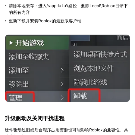
清除本地缓存：进入
路径，删除Local\Roblox目录下
%appdata%
的所有内容
重新下载并安装Roblox的最新版客户端
升级驱动及关闭干扰进程
硬件驱动过旧或后台程序占用资源也可能影响Roblox的兼容性。具