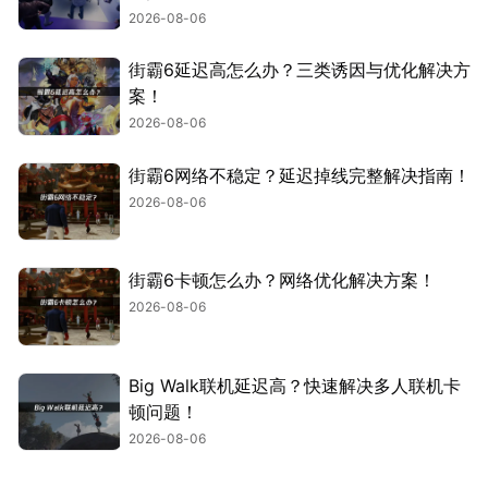
2026-08-06
街霸6延迟高怎么办？三类诱因与优化解决方
案！
2026-08-06
街霸6网络不稳定？延迟掉线完整解决指南！
2026-08-06
街霸6卡顿怎么办？网络优化解决方案！
2026-08-06
Big Walk联机延迟高？快速解决多人联机卡
顿问题！
2026-08-06