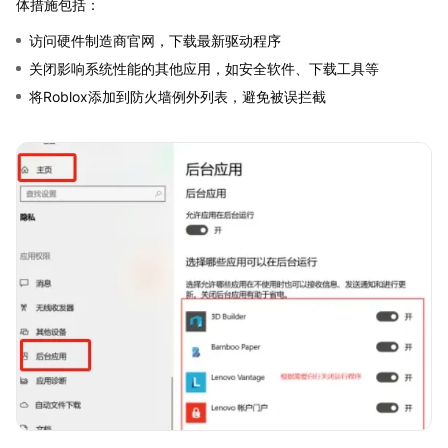
体措施包括：
访问硬件制造商官网，下载最新驱动程序
关闭影响系统性能的其他应用，如安全软件、下载工具等
将Roblox添加到防火墙例外列表，避免被误拦截