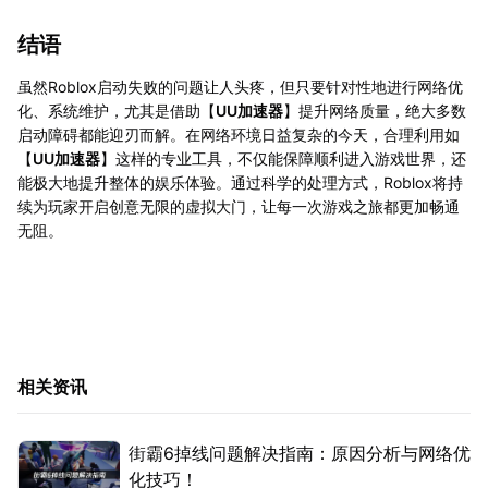
结语
虽然Roblox启动失败的问题让人头疼，但只要针对性地进行网络优
化、系统维护，尤其是借助【
UU加速器
】提升网络质量，绝大多数
启动障碍都能迎刃而解。在网络环境日益复杂的今天，合理利用如
【
UU加速器
】这样的专业工具，不仅能保障顺利进入游戏世界，还
能极大地提升整体的娱乐体验。通过科学的处理方式，Roblox将持
续为玩家开启创意无限的虚拟大门，让每一次游戏之旅都更加畅通
无阻。
相关资讯
街霸6掉线问题解决指南：原因分析与网络优
化技巧！