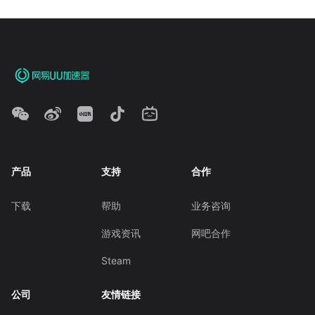
产品
支持
合作
下载
帮助
业务咨询
游戏资讯
网吧合作
Steam
公司
友情链接