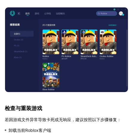
检查与重装游戏
若因游戏文件异常导致卡死或无响应，建议按照以下步骤修复：
卸载当前Roblox客户端