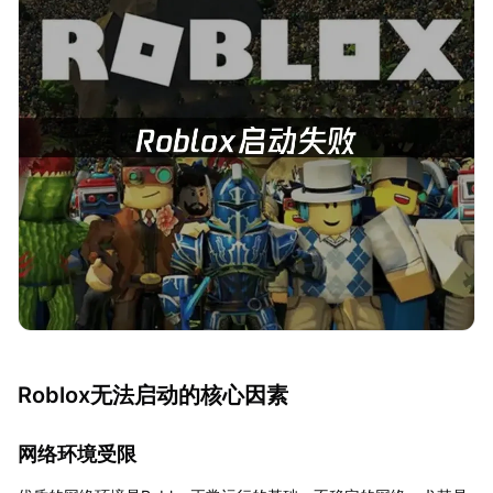
Roblox无法启动的核心因素
网络环境受限