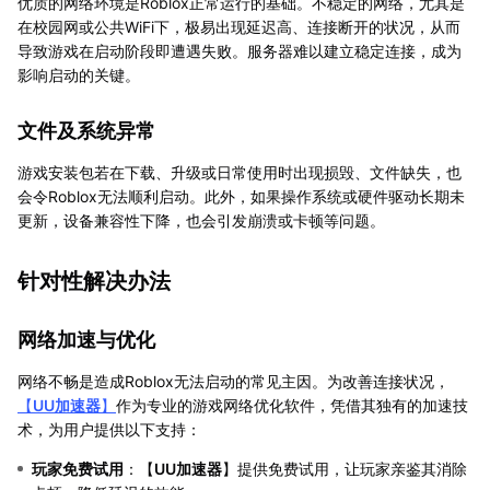
优质的网络环境是Roblox正常运行的基础。不稳定的网络，尤其是
在校园网或公共WiFi下，极易出现延迟高、连接断开的状况，从而
导致游戏在启动阶段即遭遇失败。服务器难以建立稳定连接，成为
影响启动的关键。
文件及系统异常
游戏安装包若在下载、升级或日常使用时出现损毁、文件缺失，也
会令Roblox无法顺利启动。此外，如果操作系统或硬件驱动长期未
更新，设备兼容性下降，也会引发崩溃或卡顿等问题。
针对性解决办法
网络加速与优化
网络不畅是造成Roblox无法启动的常见主因。为改善连接状况，
【
UU加速器
】
作为专业的游戏网络优化软件，凭借其独有的加速技
术，为用户提供以下支持：
玩家免费试用
：【
UU加速器
】提供免费试用，让玩家亲鉴其消除