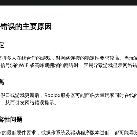
网络错误的主要原因
定
一款支持多人在线合作的游戏，对网络连接的稳定性要求较高。当玩
信号弱的WiFi或高峰期拥堵的网络时，容易导致游戏显示网络
高
假日或游戏更新后，Roblox服务器可能面临大量玩家同时在线
高，从而引发网络错误提示。
容性问题
lox的最低硬件要求，或操作系统及驱动程序版本过低，都可能导