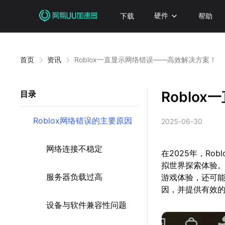
下载
硬件
帮助
首页
资讯
Roblox一直显示网络错误——高效解决方案！
Roblo
目录
Roblox网络错误的主要原因
2025-06-30
网络连接不稳定
在2025年，R
拟世界探索体验。
服务器负载过高
游戏体验，还可能
因，并提供有效
设备与软件兼容性问题