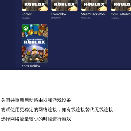
：关闭并重新启动路由器和游戏设备
：尝试使用更稳定的网络连接，如有线连接替代无线连接
：选择网络流量较少的时段进行游戏