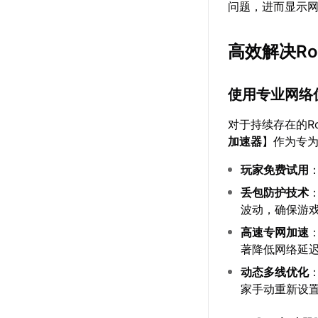
问题，进而显示
高效解决Ro
使用专业网络
对于持续存在的R
加速器
】作为专为
玩家免费试用
丢包防护技术
波动，确保游
高速专网加速
著降低网络延
动态多线优化
家手动重新设