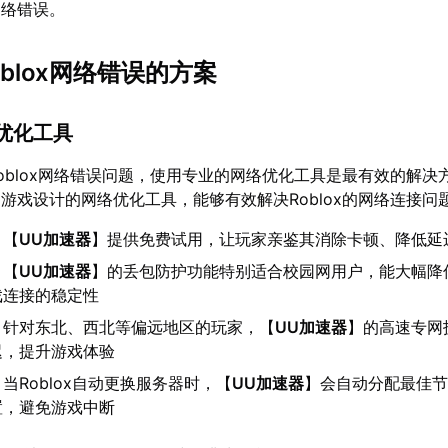
网络错误。
blox网络错误的方案
优化工具
oblox网络错误问题，使用专业的网络优化工具是最有效的解决
游戏设计的网络优化工具，能够有效解决Roblox的网络连接问
：【
UU加速器
】提供免费试用，让玩家亲鉴其消除卡顿、降低延
：【
UU加速器
】的丢包防护功能特别适合校园网用户，能大幅降
戏连接的稳定性
：针对东北、西北等偏远地区的玩家，【
UU加速器
】的高速专网
迟，提升游戏体验
：当Roblox自动更换服务器时，【
UU加速器
】会自动分配最佳
置，避免游戏中断