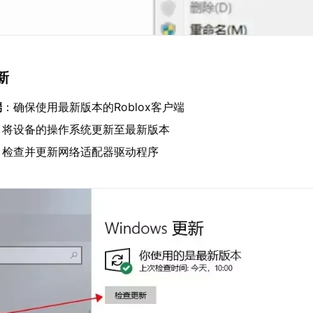
新
端
：确保使用最新版本的Roblox客户端
：将设备的操作系统更新至最新版本
：检查并更新网络适配器驱动程序