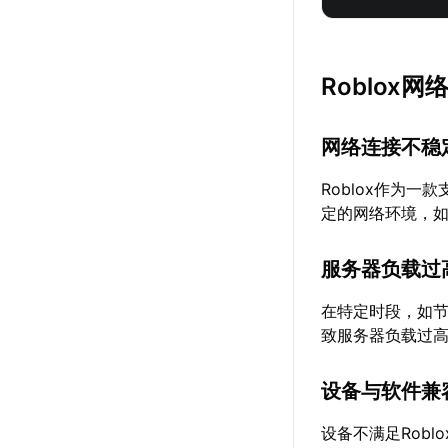
Roblox
网络连接不稳
Roblox作为
定的网络环境，如
服务器负载过
在特定时段，如节
致服务器负载过
设备与软件兼
设备不满足Rob