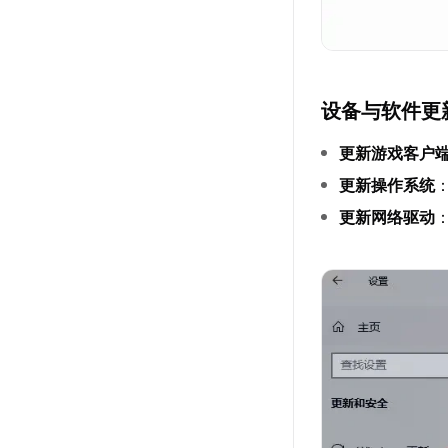
设备与软件更
更新游戏客户
更新操作系统
更新网络驱动