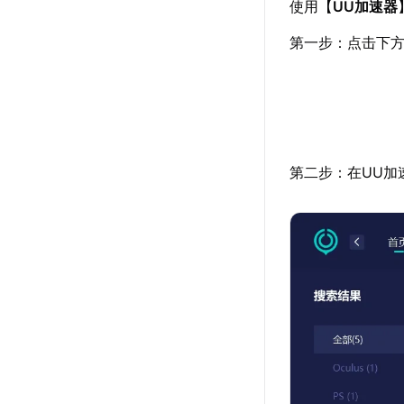
使用【
UU加速器
第一步：点击下方
第二步：在UU加