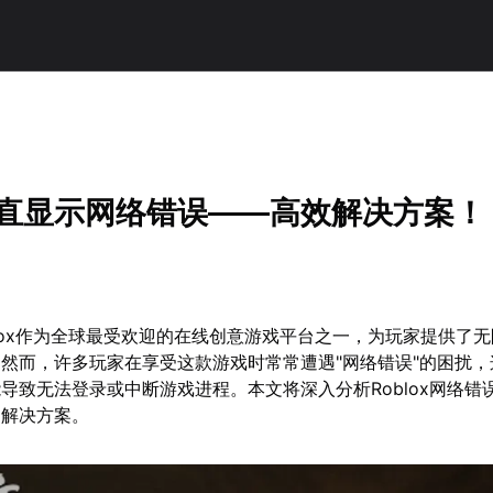
x一直显示网络错误——高效解决方案！
oblox作为全球最受欢迎的在线创意游戏平台之一，为玩家提供了
然而，许多玩家在享受这款游戏时常常遭遇"网络错误"的困扰，
导致无法登录或中断游戏进程。本文将深入分析Roblox网络错
的解决方案。