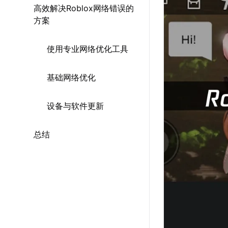
高效解决Roblox网络错误的
方案
使用专业网络优化工具
基础网络优化
设备与软件更新
总结