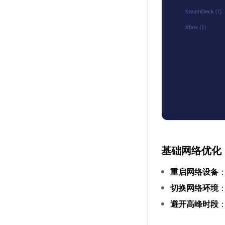
基础网络优化
重启网络设备
切换网络环境
避开高峰时段