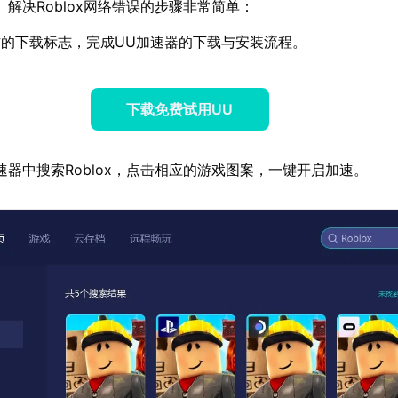
】解决Roblox网络错误的步骤非常简单：
的下载标志，完成UU加速器的下载与安装流程。
下载免费试用UU
速器中搜索Roblox，点击相应的游戏图案，一键开启加速。