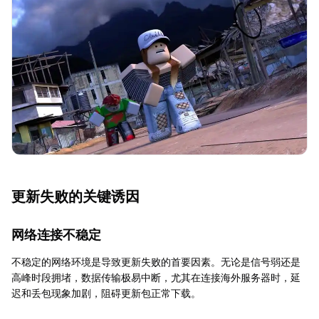
更新失败的关键诱因
网络连接不稳定
不稳定的网络环境是导致更新失败的首要因素。无论是信号弱还是
高峰时段拥堵，数据传输极易中断，尤其在连接海外服务器时，延
迟和丢包现象加剧，阻碍更新包正常下载。