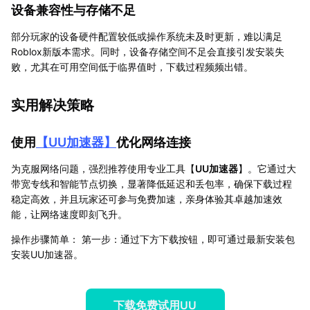
设备兼容性与存储不足
部分玩家的设备硬件配置较低或操作系统未及时更新，难以满足
Roblox新版本需求。同时，设备存储空间不足会直接引发安装失
败，尤其在可用空间低于临界值时，下载过程频频出错。
实用解决策略
使用
【
UU加速器
】
优化网络连接
为克服网络问题，强烈推荐使用专业工具【
UU加速器
】。它通过大
带宽专线和智能节点切换，显著降低延迟和丢包率，确保下载过程
稳定高效，并且玩家还可参与免费加速，亲身体验其卓越加速效
能，让网络速度即刻飞升。
操作步骤简单： 第一步：通过下方下载按钮，即可通过最新安装包
安装UU加速器。
下载免费试用UU