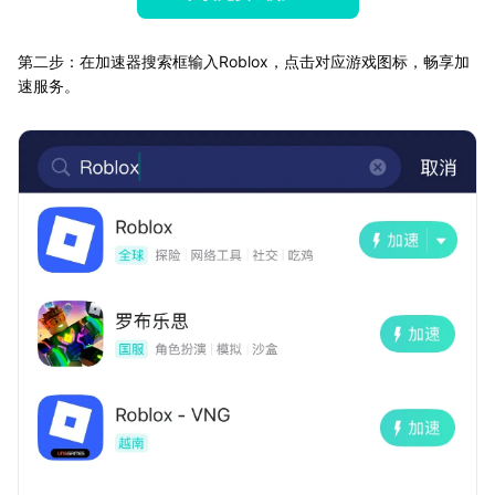
第二步：在加速器搜索框输入Roblox，点击对应游戏图标，畅享加
速服务。