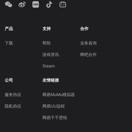
产品
支持
合作
下载
帮助
业务咨询
游戏资讯
网吧合作
Steam
公司
友情链接
服务协议
网易MuMu模拟器
隐私协议
网易UU远程
网易千千壁纸