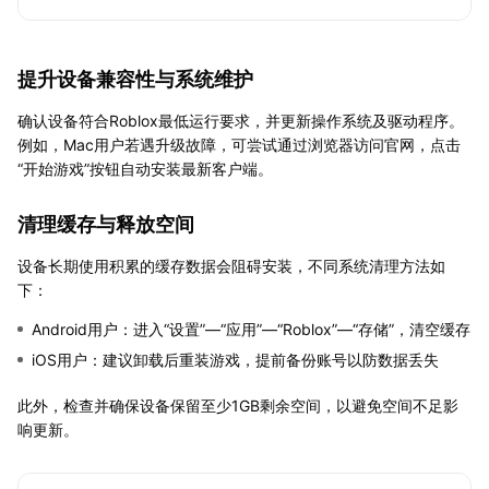
提升设备兼容性与系统维护
确认设备符合Roblox最低运行要求，并更新操作系统及驱动程序。
例如，Mac用户若遇升级故障，可尝试通过浏览器访问官网，点击
“开始游戏”按钮自动安装最新客户端。
清理缓存与释放空间
设备长期使用积累的缓存数据会阻碍安装，不同系统清理方法如
下：
Android用户：进入“设置”—“应用”—“Roblox”—“存储”，清空缓存
iOS用户：建议卸载后重装游戏，提前备份账号以防数据丢失
此外，检查并确保设备保留至少1GB剩余空间，以避免空间不足影
响更新。