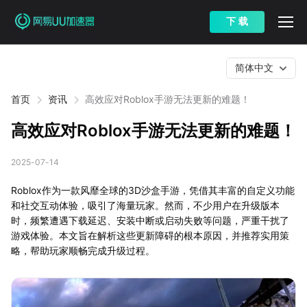
下 载
简体中文
首页
资讯
高效应对Roblox手游无法更新的难题！
高效应对Roblox手游无法更新的难题！
2025-07-14
Roblox作为一款风靡全球的3D沙盒手游，凭借其丰富的自定义功能
和社交互动体验，吸引了海量玩家。然而，不少用户在升级版本
时，频繁遭遇下载延迟、安装中断或启动失败等问题，严重干扰了
游戏体验。本文旨在解析这些更新障碍的根本原因，并推荐实用策
略，帮助玩家顺畅完成升级过程。