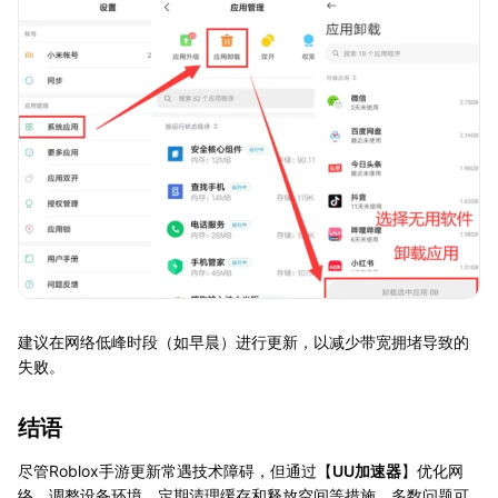
建议在网络低峰时段（如早晨）进行更新，以减少带宽拥堵导致的
失败。
结语
尽管Roblox手游更新常遇技术障碍，但通过【
UU加速器
】优化网
络、调整设备环境、定期清理缓存和释放空间等措施，多数问题可