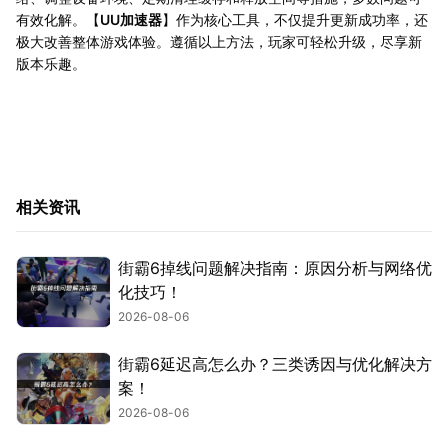
有效化解。【
UU加速器
】作为核心工具，不仅提升更新成功率，还
极大改善整体游戏体验。遵循以上方法，玩家可轻松升级，尽享新
版本乐趣。
相关资讯
街霸6掉线问题解决指南：原因分析与网络优
化技巧！
2026-08-06
街霸6延迟高怎么办？三类诱因与优化解决方
案！
2026-08-06