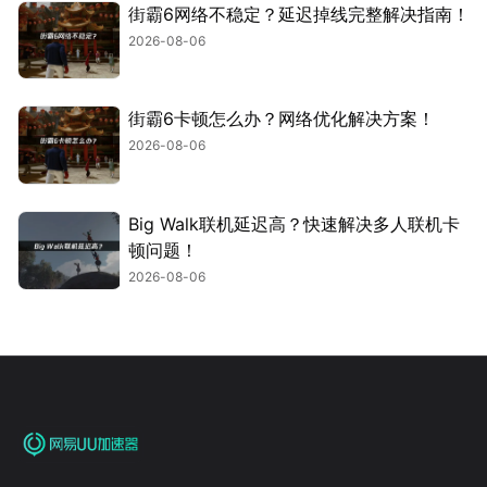
街霸6网络不稳定？延迟掉线完整解决指南！
2026-08-06
街霸6卡顿怎么办？网络优化解决方案！
2026-08-06
Big Walk联机延迟高？快速解决多人联机卡
顿问题！
2026-08-06