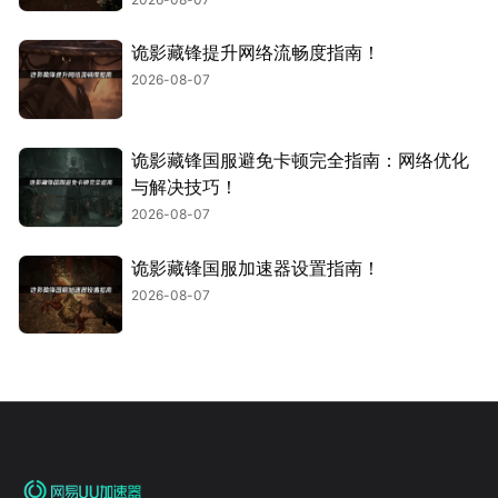
诡影藏锋提升网络流畅度指南！
2026-08-07
诡影藏锋国服避免卡顿完全指南：网络优化
与解决技巧！
2026-08-07
诡影藏锋国服加速器设置指南！
2026-08-07