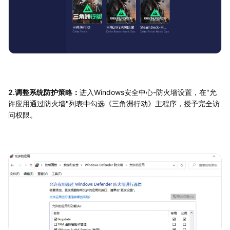
2.调整系统防护策略：
进入Windows安全中心-防火墙设置，在"允
许应用通过防火墙"列表中勾选《三角洲行动》主程序，授予完全访
问权限。