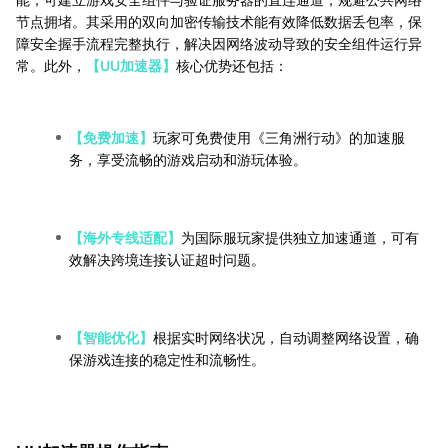
节点拥堵。其采用的双向加密传输技术能有效降低数据丢包率，保
障安全握手流程完整执行，解决因网络波动导致的安全组件运行异
常。此外，
【UU加速器】
核心优势还包括：
【免费加速】
玩家可免费使用《三角洲行动》的加速服
务，享受流畅的游戏启动和游玩体验。
【海外专线适配】
为国际服玩家提供独立加速通道，可有
效解决跨境连接认证超时问题。
【智能优化】
根据实时网络状况，自动调整网络设置，确
保游戏连接的稳定性和流畅性。