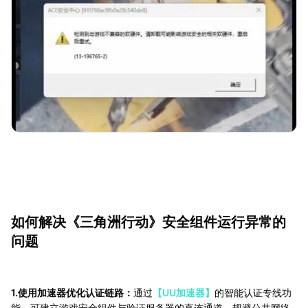
如何解决《三角洲行动》安全组件运行异常的
问题
1.使用加速器优化认证链路：
通过
【UU加速器】
的智能认证专线功
能，可建立游戏安全组件与验证服务器的直连通道，规避公共网络