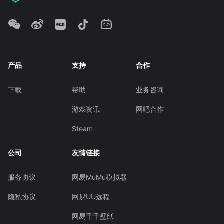
产品
支持
合作
下载
帮助
业务咨询
游戏资讯
网吧合作
Steam
公司
友情链接
服务协议
网易MuMu模拟器
隐私协议
网易UU远程
网易千千壁纸