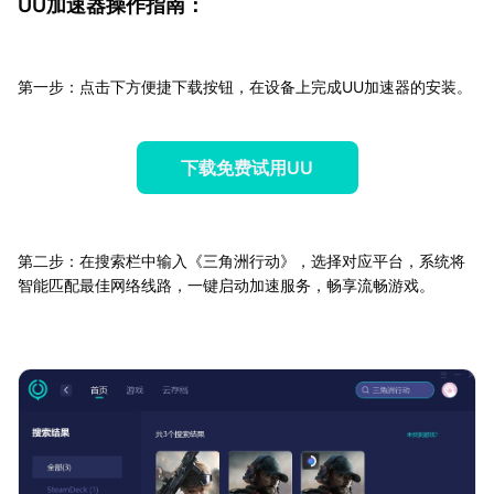
UU加速器操作指南：
第一步：点击下方便捷下载按钮，在设备上完成UU加速器的安装。
下载免费试用UU
第二步：在搜索栏中输入《三角洲行动》，选择对应平台，系统将
智能匹配最佳网络线路，一键启动加速服务，畅享流畅游戏。