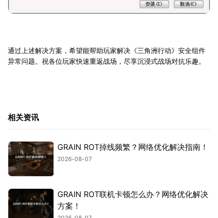
通过上述解决方案，希望能帮助玩家解决《三角洲行动》安全组件
异常问题。祝各位玩家快速重返战场，尽享沉浸式战场对抗乐趣。
相关资讯
GRAIN ROT掉线频繁？网络优化解决指南！
2026-08-07
GRAIN ROT联机卡顿怎么办？网络优化解决
方案！
2026-08-07