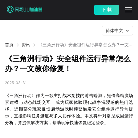
下 载
简体中文
首页
资讯
《三角洲行动》安全组件运行异常怎么办？一文教
你修复！
《三角洲行动》安全组件运行异常怎么
办？一文教你修复！
2025-03-31
《三角洲行动》作为一款主打战术竞技的射击端游，凭借高精度场
景建模与动态战场交互，成为玩家体验现代战争沉浸感的热门选
择。近期部分玩家反馈启动游戏时频繁触发安全组件运行异常提
示，直接影响任务进度与多人协作体验。本文将针对常见成因进行
分析，并提供解决方案，帮助玩家快速恢复稳定登录。