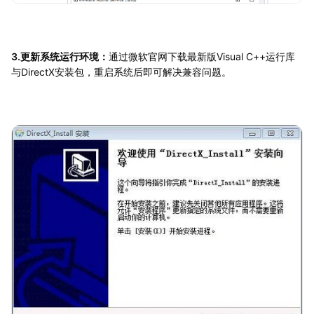
3.更新系统运行环境：
通过微软官网下载最新版Visual C++运行库
与DirectX安装包，重启系统后即可解决兼容问题。