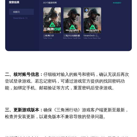
二、核对账号信息：
仔细核对输入的账号和密码，确认无误后再次
尝试登录游戏。若忘记密码，可通过游戏官方提供的找回密码功
能，如绑定手机、邮箱验证等方式，重置密码后登录游戏。
三、更新游戏版本：
确保《三角洲行动》游戏客户端更新至最新，
检查并安装更新，以避免版本不兼容导致的登录问题。