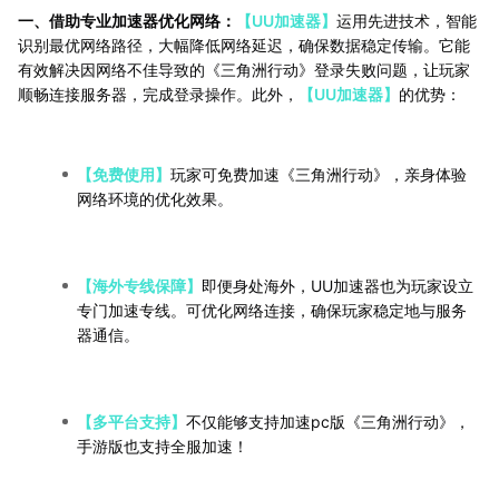
一、借助专业加速器优化网络：
【UU加速器】
运用先进技术，智能
识别最优网络路径，大幅降低网络延迟，确保数据稳定传输。它能
有效解决因网络不佳导致的《三角洲行动》登录失败问题，让玩家
顺畅连接服务器，完成登录操作。此外，
【UU加速器】
的优势：
【免费使用】
玩家可免费加速《三角洲行动》，亲身体验
网络环境的优化效果。
【海外专线保障】
即便身处海外，UU加速器也为玩家设立
专门加速专线。可优化网络连接，确保玩家稳定地与服务
器通信。
【多平台支持】
不仅能够支持加速pc版《三角洲行动》，
手游版也支持全服加速！