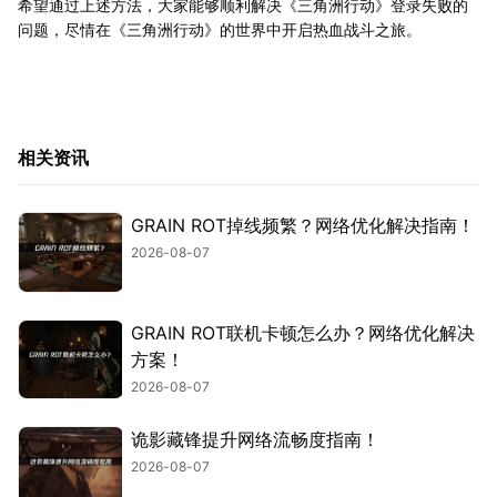
希望通过上述方法，大家能够顺利解决《三角洲行动》登录失败的
问题，尽情在《三角洲行动》的世界中开启热血战斗之旅。
相关资讯
GRAIN ROT掉线频繁？网络优化解决指南！
2026-08-07
GRAIN ROT联机卡顿怎么办？网络优化解决
方案！
2026-08-07
诡影藏锋提升网络流畅度指南！
2026-08-07