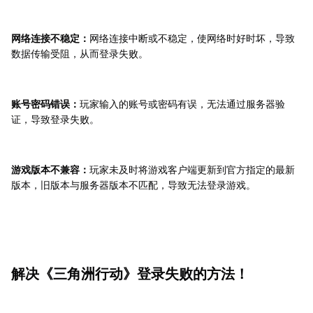
网络连接不稳定：
网络连接中断或不稳定，使网络时好时坏，导致
数据传输受阻，从而登录失败。
账号密码错误：
玩家输入的账号或密码有误，无法通过服务器验
证，导致登录失败。
游戏版本不兼容：
玩家未及时将游戏客户端更新到官方指定的最新
版本，旧版本与服务器版本不匹配，导致无法登录游戏。
解决《三角洲行动》登录失败的方法！