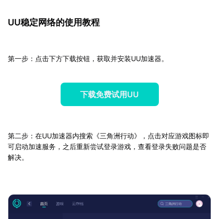
UU稳定网络的使用教程
第一步：点击下方下载按钮，获取并安装UU加速器。
下载免费试用UU
第二步：在UU加速器内搜索《三角洲行动》，点击对应游戏图标即
可启动加速服务，之后重新尝试登录游戏，查看登录失败问题是否
解决。