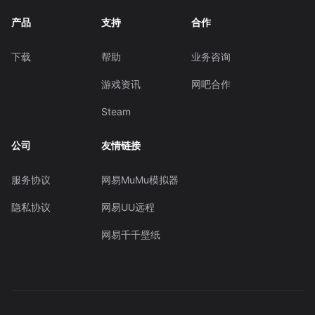
产品
支持
合作
下载
帮助
业务咨询
游戏资讯
网吧合作
Steam
公司
友情链接
服务协议
网易MuMu模拟器
隐私协议
网易UU远程
网易千千壁纸