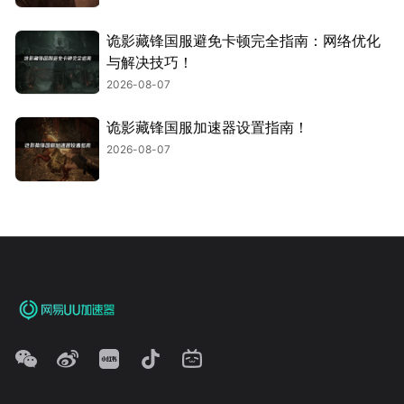
诡影藏锋国服避免卡顿完全指南：网络优化
与解决技巧！
2026-08-07
诡影藏锋国服加速器设置指南！
2026-08-07