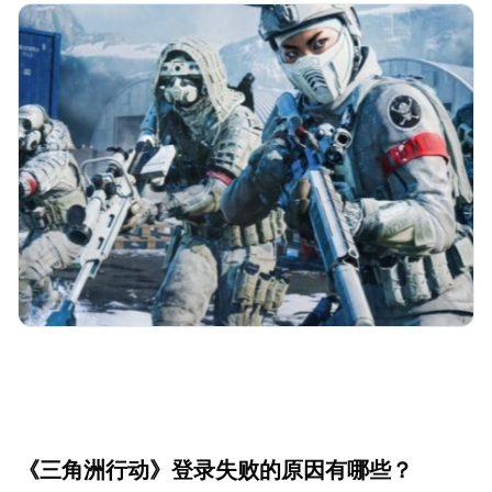
《三角洲行动》登录失败的原因有哪些？