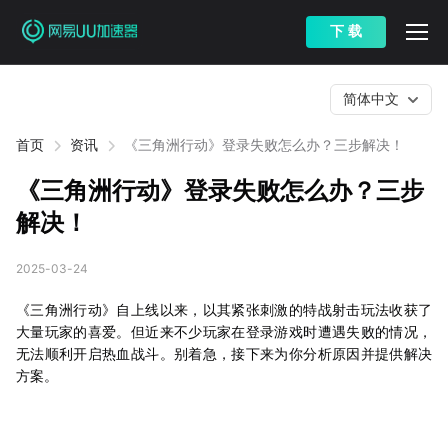
下 载
简体中文
首页
资讯
《三角洲行动》登录失败怎么办？三步解决！
《三角洲行动》登录失败怎么办？三步
解决！
2025-03-24
《三角洲行动》自上线以来，以其紧张刺激的特战射击玩法收获了
大量玩家的喜爱。但近来不少玩家在登录游戏时遭遇失败的情况，
无法顺利开启热血战斗。别着急，接下来为你分析原因并提供解决
方案。