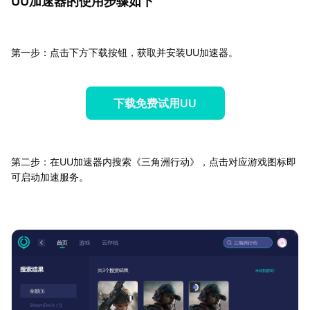
UU加速器的使用步骤如下
第一步：点击下方下载按钮，获取并安装UU加速器。
下载免费试用UU
第二步：在UU加速器内搜索《三角洲行动》，点击对应游戏图标即
可启动加速服务。