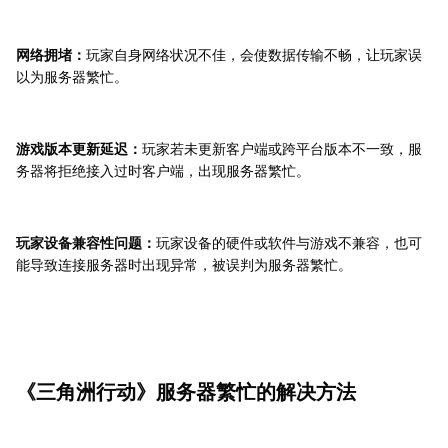
网络拥堵：
玩家自身网络状况不佳，会使数据传输不畅，让玩家误
以为服务器繁忙。
游戏版本更新延迟：
玩家若未更新客户端或跨平台版本不一致，服
务器将拒绝接入过时客户端，出现服务器繁忙。
玩家设备兼容性问题：
玩家设备的硬件或软件与游戏不兼容，也可
能导致连接服务器时出现异常，被误判为服务器繁忙。
《三角洲行动》服务器繁忙的解决方法