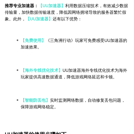
推荐专业加速器：
【UU加速器】
利用数据压缩技术，有效减少数据
传输量，加快数据传输速度，降低因网络拥堵导致的服务器繁忙假
象。此外，
【UU加速器】
还有以下优势：
【免费使用】
《三角洲行动》玩家可免费感受UU加速器的
加速效果。
【海外专线优化技术】
UU加速器海外专线优化技术为海外
玩家提供高速数据通道，降低游戏网络延迟和卡顿。
【智能防丢包】
实时监测网络数据，自动修复丢包问题，
保障游戏网络稳定。