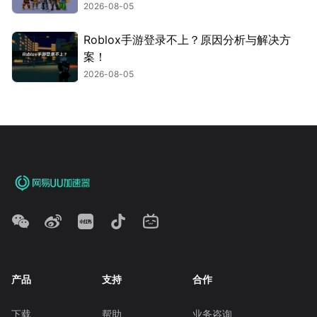
2026-08-05
Roblox手游登录不上？原因分析与解决方
案！
2026-08-05
产品
支持
合作
下载
帮助
业务咨询