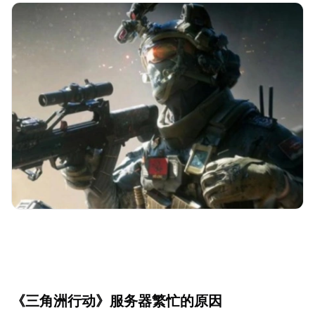
《三角洲行动》服务器繁忙的原因