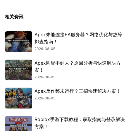
相关资讯
Apex未能连接EA服务器？网络优化与故障
排查指南！
2026-08-05
Apex匹配不到人？原因分析与快速解决方
案！
2026-08-05
Apex反作弊未运行？三招快速解决方案！
2026-08-05
Roblox手游下载教程：获取指南与登录解决
方案！