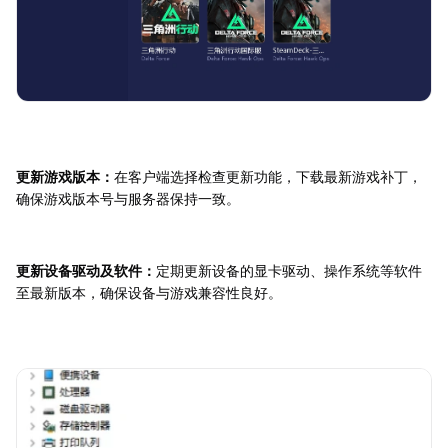
更新游戏版本：
在客户端选择检查更新功能，下载最新游戏补丁，
确保游戏版本号与服务器保持一致。
更新设备驱动及软件：
定期更新设备的显卡驱动、操作系统等软件
至最新版本，确保设备与游戏兼容性良好。