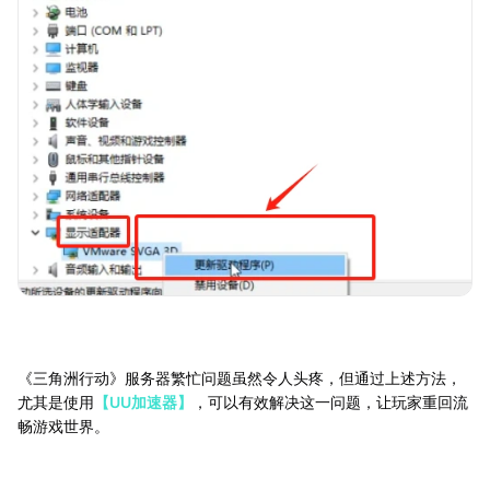
《三角洲行动》服务器繁忙问题虽然令人头疼，但通过上述方法，
尤其是使用
【UU加速器】
，可以有效解决这一问题，让玩家重回流
畅游戏世界。