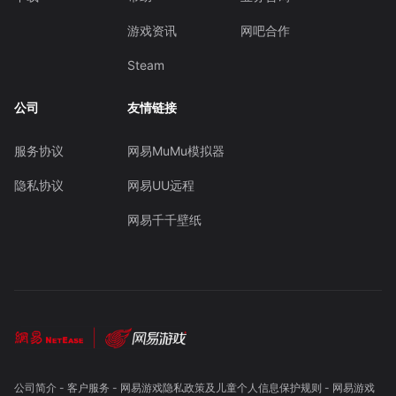
游戏资讯
网吧合作
Steam
公司
友情链接
服务协议
网易MuMu模拟器
隐私协议
网易UU远程
网易千千壁纸
公司简介
-
客户服务
-
网易游戏隐私政策及儿童个人信息保护规则
-
网易游戏