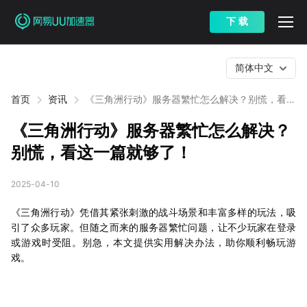
下 载
简体中文
首页
资讯
《三角洲行动》服务器繁忙怎么解决？别慌，看这
一篇就够了！
《三角洲行动》服务器繁忙怎么解决？
别慌，看这一篇就够了！
2025-04-10
《三角洲行动》凭借其紧张刺激的战斗场景和丰富多样的玩法，吸
引了众多玩家。但随之而来的服务器繁忙问题，让不少玩家在登录
或游戏时受阻。别急，本文提供实用解决办法，助你顺利畅玩游
戏。