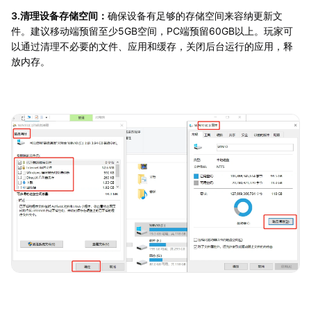
3.清理设备存储空间：
确保设备有足够的存储空间来容纳更新文
件。建议移动端预留至少5GB空间，PC端预留60GB以上。玩家可
以通过清理不必要的文件、应用和缓存，关闭后台运行的应用，释
放内存。