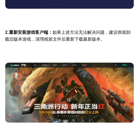
2.重新安装游戏客户端：
如果上述方法无法解决问题，建议彻底卸
载旧版本游戏，清理残留文件后重新下载最新版本。