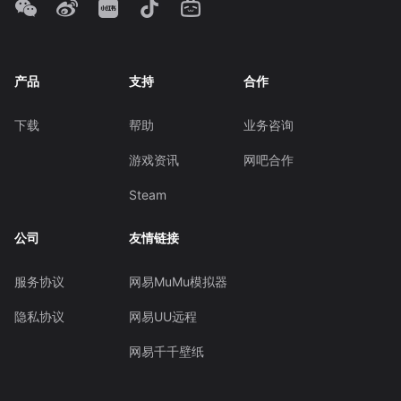
产品
支持
合作
下载
帮助
业务咨询
游戏资讯
网吧合作
Steam
公司
友情链接
服务协议
网易MuMu模拟器
隐私协议
网易UU远程
网易千千壁纸