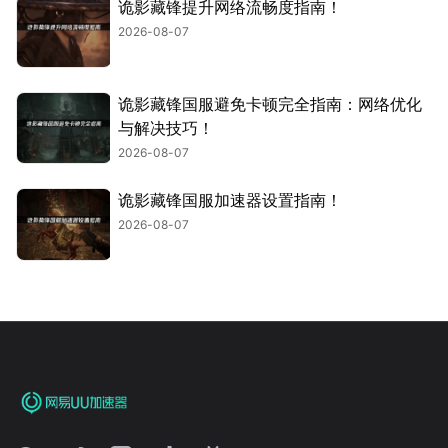
诡影藏锋提升网络流畅度指南！
2026-08-07
诡影藏锋国服避免卡顿完全指南：网络优化
与解决技巧！
2026-08-07
诡影藏锋国服加速器设置指南！
2026-08-07