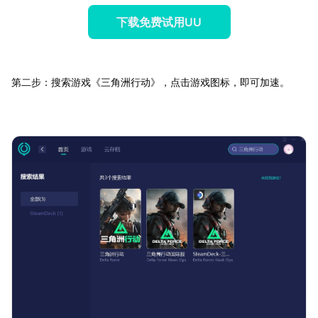
下载免费试用UU
第二步：搜索游戏《三角洲行动》，点击游戏图标，即可加速。