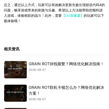
总之，通过以上方式，玩家可以有效解决更新失败出现错误代码4的
问题，畅享游戏带来的刺激与乐趣。希望以上方法能帮助您顺利进
入游戏，体验精彩的战斗！此外，需要
【UU加速器】
的玩家可以下
载体验哦！
相关资讯
GRAIN ROT掉线频繁？网络优化解决指南！
2026-08-07
GRAIN ROT联机卡顿怎么办？网络优化解决
方案！
2026-08-07