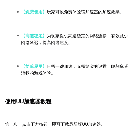
【免费使用】
玩家可以免费体验该加速器的加速效果。
【高速稳定】
为玩家提供高速稳定的网络连接，有效减少
网络延迟，提高网络速度。
【简单易用】
只需一键加速，无需复杂的设置，即刻享受
流畅的游戏体验。
使用UU加速器教程
第一步：点击下方按钮，即可下载最新版UU加速器。