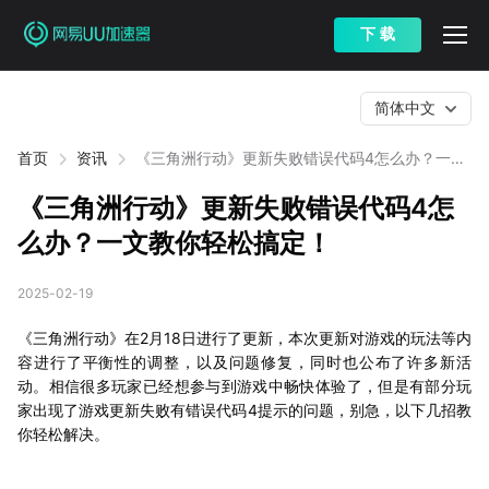
下 载
简体中文
首页
资讯
《三角洲行动》更新失败错误代码4怎么办？一文
教你轻松搞定！
《三角洲行动》更新失败错误代码4怎
么办？一文教你轻松搞定！
2025-02-19
《三角洲行动》在2月18日进行了更新，本次更新对游戏的玩法等内
容进行了平衡性的调整，以及问题修复，同时也公布了许多新活
动。相信很多玩家已经想参与到游戏中畅快体验了，但是有部分玩
家出现了游戏更新失败有错误代码4提示的问题，别急，以下几招教
你轻松解决。