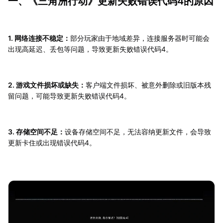
一、《三角洲行动》更新失败错误代码4的原因
1. 网络连接不稳定：
部分玩家由于地域差异，连接服务器时可能会
出现高延迟、丢包等问题，导致更新失败错误代码4。
2. 游戏文件损坏或缺失：
客户端文件损坏、被意外删除或旧版本残
留问题，可能导致更新失败错误代码4。
3. 存储空间不足：
设备存储空间不足，无法容纳更新文件，会导致
更新卡住或出现错误代码4。