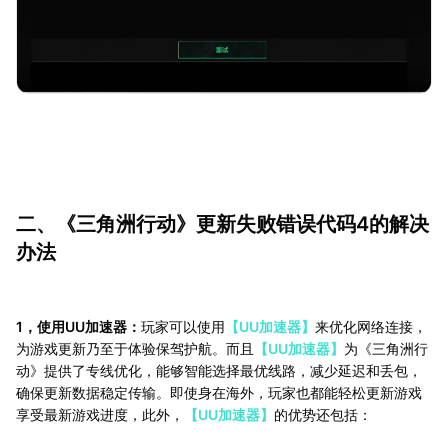
二、《三角洲行动》更新失败错误代码4的解决
办法
1，使用UU加速器：
玩家可以使用
【UU加速器】
来优化网络连接，
为游戏更新乃至于体验保驾护航。而且
【UU加速器】
为《三角洲行
动》提供了专线优化，能够智能选择最优线路，减少延迟和丢包，
确保更新数据稳定传输。即使身在海外，玩家也都能轻松更新游戏
享受最新游戏进度，此外，
【UU加速器】
的优势还包括：