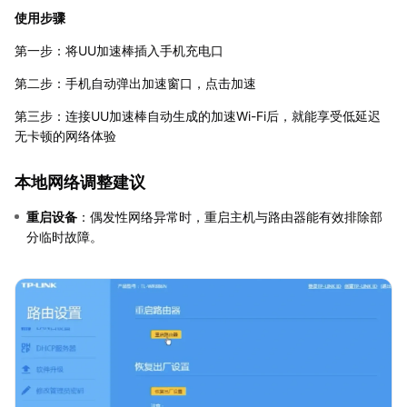
使用步骤
第一步：将UU加速棒插入手机充电口
第二步：手机自动弹出加速窗口，点击加速
第三步：连接UU加速棒自动生成的加速Wi-Fi后，就能享受低延迟
无卡顿的网络体验
本地网络调整建议
重启设备
：偶发性网络异常时，重启主机与路由器能有效排除部
分临时故障。