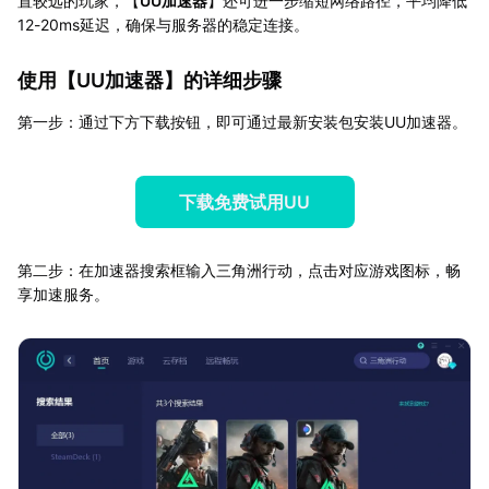
置较远的玩家，【
UU加速器
】还可进一步缩短网络路径，平均降低
12-20ms延迟，确保与服务器的稳定连接。
使用【
UU加速器
】的详细步骤
第一步：通过下方下载按钮，即可通过最新安装包安装UU加速器。
下载免费试用UU
第二步：在加速器搜索框输入三角洲行动，点击对应游戏图标，畅
享加速服务。