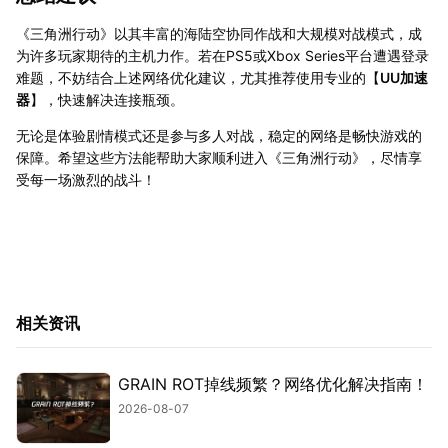
《三角洲行动》以其丰富的海陆空协同作战和大规模对战模式，成
为许多玩家期待的主机力作。若在PS5或Xbox Series平台遭遇登录
难题，不妨结合上述网络优化建议，尤其推荐使用专业的【
UU加速
器
】，快速解决连接瓶颈。
无论是体验剧情模式还是参与多人对战，稳定的网络是畅快游戏的
保障。希望这些方法能帮助大家顺利进入《三角洲行动》，尽情享
受每一场激烈的战斗！
相关资讯
GRAIN ROT掉线频繁？网络优化解决指南！
2026-08-07