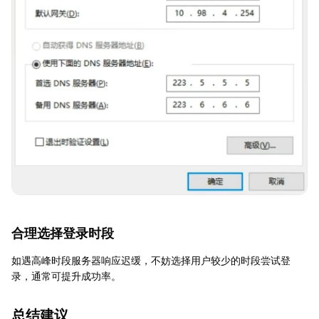
合理选择登录时段
如遇高峰时段服务器响应迟缓，不妨选择用户较少的时段尝试登
录，通常可提升成功率。
总结建议