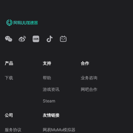
产品
支持
合作
下载
帮助
业务咨询
游戏资讯
网吧合作
Steam
公司
友情链接
服务协议
网易MuMu模拟器