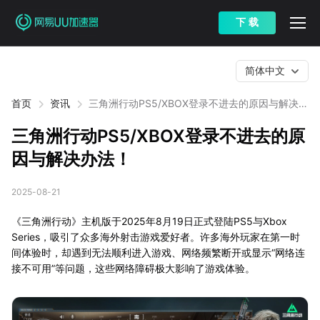
下 载
简体中文
首页
资讯
三角洲行动PS5/XBOX登录不进去的原因与解决办
法！
三角洲行动PS5/XBOX登录不进去的原
因与解决办法！
2025-08-21
《三角洲行动》主机版于2025年8月19日正式登陆PS5与Xbox
Series，吸引了众多海外射击游戏爱好者。许多海外玩家在第一时
间体验时，却遇到无法顺利进入游戏、网络频繁断开或显示“网络连
接不可用”等问题，这些网络障碍极大影响了游戏体验。