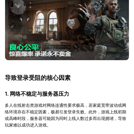
导致登录受阻的核心因素
1. 网络不稳定与服务器压力
多人在线射击类游戏对网络连通性要求极高，若家庭宽带波动或网
络环境存在不稳定因素，极易引发登录失败。此外，游戏上线初期
或高峰时段，服务器可能因为同时上线人数过多而出现拥堵，导致
玩家难以成功进入游戏。