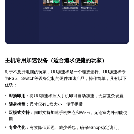
主机专用加速设备（适合追求便捷的玩家）
对于不想开电脑的玩家，UU加速棒是一个理想选择。UU加速棒专
为PS5、Switch等设备定制的硬件加速产品，操作简单，具有以下
优势：
即插即用
：将UU加速棒插入手机即可自动加速，无需复杂设置
随身携带
：尺寸仅有U盘大小，便于携带
双模式支持
：同时支持加速手机热点和Wi-Fi，无论室内外都能使
用
专业优化
：有效降低延迟、减少丢包，确保eShop稳定访问、