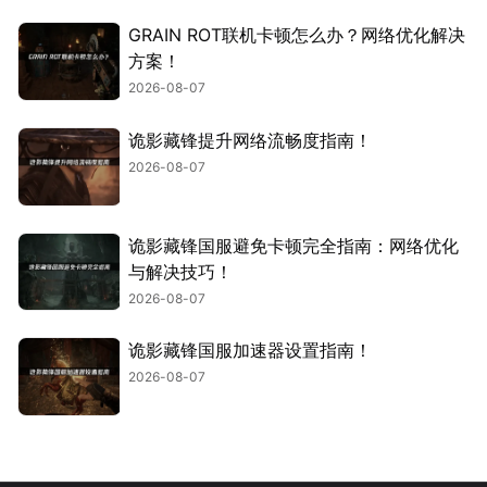
GRAIN ROT联机卡顿怎么办？网络优化解决
方案！
2026-08-07
诡影藏锋提升网络流畅度指南！
2026-08-07
诡影藏锋国服避免卡顿完全指南：网络优化
与解决技巧！
2026-08-07
诡影藏锋国服加速器设置指南！
2026-08-07