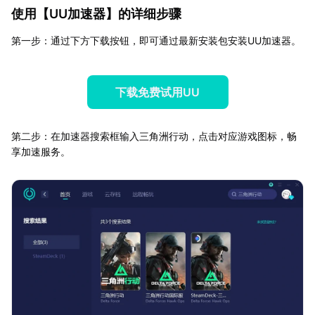
使用【
UU加速器
】的详细步骤
第一步：通过下方下载按钮，即可通过最新安装包安装UU加速器。
下载免费试用UU
第二步：在加速器搜索框输入三角洲行动，点击对应游戏图标，畅
享加速服务。