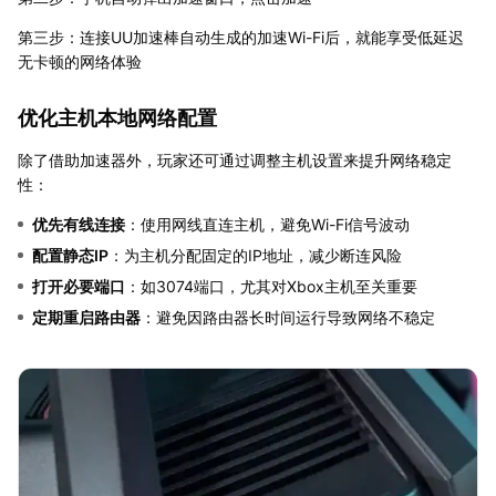
第三步：连接UU加速棒自动生成的加速Wi-Fi后，就能享受低延迟
无卡顿的网络体验
优化主机本地网络配置
除了借助加速器外，玩家还可通过调整主机设置来提升网络稳定
性：
优先有线连接
：使用网线直连主机，避免Wi-Fi信号波动
配置静态IP
：为主机分配固定的IP地址，减少断连风险
打开必要端口
：如3074端口，尤其对Xbox主机至关重要
定期重启路由器
：避免因路由器长时间运行导致网络不稳定