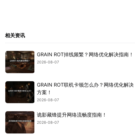
相关资讯
GRAIN ROT掉线频繁？网络优化解决指南！
2026-08-07
GRAIN ROT联机卡顿怎么办？网络优化解决
方案！
2026-08-07
诡影藏锋提升网络流畅度指南！
2026-08-07