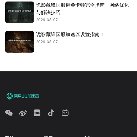
诡影藏锋国服避免卡顿完全指南：网络优化
与解决技巧！
2026-08-07
诡影藏锋国服加速器设置指南！
2026-08-07