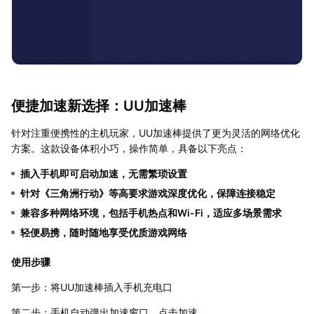
便捷加速新选择：UU加速棒
针对注重便携性的主机玩家，UU加速棒提供了更为灵活的网络优化
方案。这款设备体积小巧，操作简单，具备以下亮点：
插入手机即可启动加速，无需繁琐设置
针对《三角洲行动》等高要求游戏深度优化，保障连接稳定
兼容多种网络环境，包括手机热点和Wi-Fi，适应多场景需求
轻便易携，随时随地享受优质游戏网络
使用步骤
第一步：将UU加速棒插入手机充电口
第二步：手机自动弹出加速窗口，点击加速