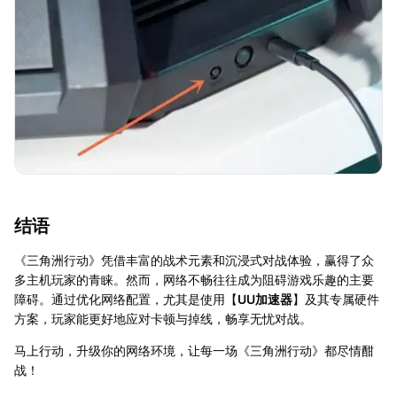
结语
《三角洲行动》凭借丰富的战术元素和沉浸式对战体验，赢得了众
多主机玩家的青睐。然而，网络不畅往往成为阻碍游戏乐趣的主要
障碍。通过优化网络配置，尤其是使用【
UU加速器
】及其专属硬件
方案，玩家能更好地应对卡顿与掉线，畅享无忧对战。
马上行动，升级你的网络环境，让每一场《三角洲行动》都尽情酣
战！