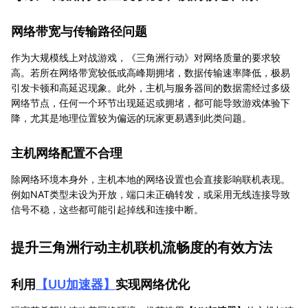
网络带宽与传输路径问题
作为大规模线上对战游戏，《三角洲行动》对网络质量的要求较
高。若所在网络带宽较低或高峰期拥堵，数据传输速率降低，极易
引发卡顿和高延迟现象。此外，主机与服务器间的数据需经过多级
网络节点，任何一个环节出现延迟或拥堵，都可能导致游戏体验下
降，尤其是地理位置较为偏远的玩家更易遇到此类问题。
主机网络配置不合理
除网络环境本身外，主机本地的网络设置也会直接影响联机表现。
例如NAT类型未设为开放，端口未正确转发，或采用无线连接导致
信号不稳，这些都可能引起掉线和连接中断。
提升三角洲行动主机联机流畅度的有效方法
利用
【
UU加速器
】
实现网络优化