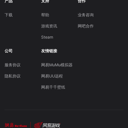
产品
支持
合作
下载
帮助
业务咨询
游戏资讯
网吧合作
Steam
公司
友情链接
服务协议
网易MuMu模拟器
隐私协议
网易UU远程
网易千千壁纸