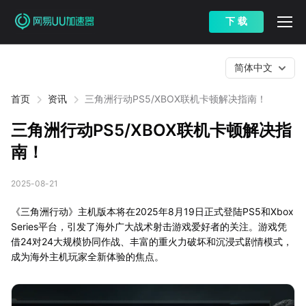
下 载
简体中文
首页
资讯
三角洲行动PS5/XBOX联机卡顿解决指南！
三角洲行动PS5/XBOX联机卡顿解决指
南！
2025-08-21
《三角洲行动》主机版本将在2025年8月19日正式登陆PS5和Xbox
Series平台，引发了海外广大战术射击游戏爱好者的关注。游戏凭
借24对24大规模协同作战、丰富的重火力破坏和沉浸式剧情模式，
成为海外主机玩家全新体验的焦点。