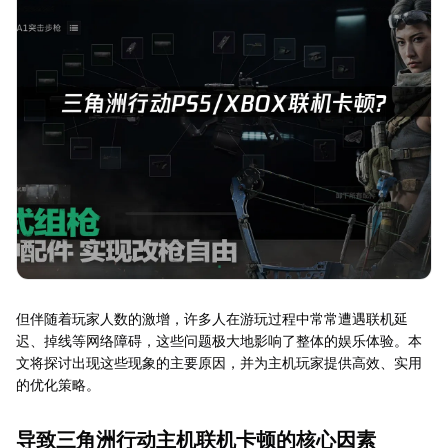
但伴随着玩家人数的激增，许多人在游玩过程中常常遭遇联机延
迟、掉线等网络障碍，这些问题极大地影响了整体的娱乐体验。本
文将探讨出现这些现象的主要原因，并为主机玩家提供高效、实用
的优化策略。
导致三角洲行动主机联机卡顿的核心因素