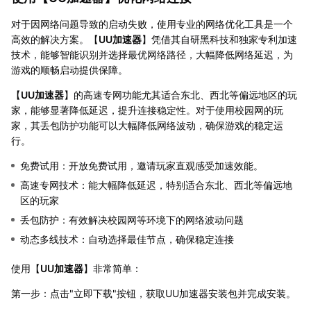
对于因网络问题导致的启动失败，使用专业的网络优化工具是一个
高效的解决方案。【
UU加速器
】凭借其自研黑科技和独家专利加速
技术，能够智能识别并选择最优网络路径，大幅降低网络延迟，为
游戏的顺畅启动提供保障。
【
UU加速器
】的高速专网功能尤其适合东北、西北等偏远地区的玩
家，能够显著降低延迟，提升连接稳定性。对于使用校园网的玩
家，其丢包防护功能可以大幅降低网络波动，确保游戏的稳定运
行。
免费试用：开放免费试用，邀请玩家直观感受加速效能。
高速专网技术：能大幅降低延迟，特别适合东北、西北等偏远地
区的玩家
丢包防护：有效解决校园网等环境下的网络波动问题
动态多线技术：自动选择最佳节点，确保稳定连接
使用【
UU加速器
】非常简单：
第一步：点击"立即下载"按钮，获取UU加速器安装包并完成安装。