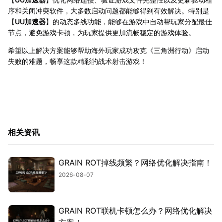
序和关闭冲突软件，大多数启动问题都能够得到有效解决。特别是
【
UU加速器
】的动态多线功能，能够在游戏中自动帮玩家分配最佳
节点，避免游戏卡顿，为玩家提供更加流畅稳定的游戏体验。
希望以上解决方案能够帮助海外玩家成功攻克《三角洲行动》启动
失败的难题，畅享这款精彩的战术射击游戏！
相关资讯
GRAIN ROT掉线频繁？网络优化解决指南！
2026-08-07
GRAIN ROT联机卡顿怎么办？网络优化解决