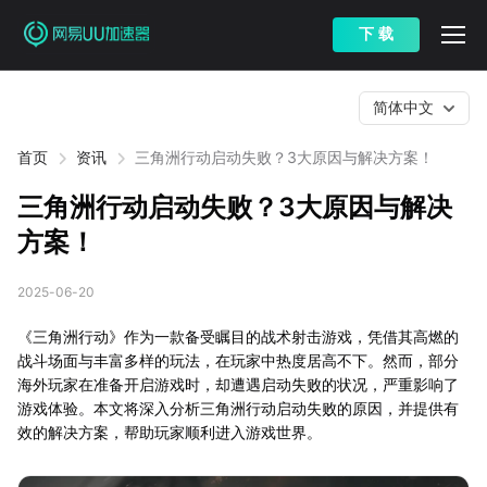
下 载
简体中文
首页
资讯
三角洲行动启动失败？3大原因与解决方案！
三角洲行动启动失败？3大原因与解决
方案！
2025-06-20
《三角洲行动》作为一款备受瞩目的战术射击游戏，凭借其高燃的
战斗场面与丰富多样的玩法，在玩家中热度居高不下。然而，部分
海外玩家在准备开启游戏时，却遭遇启动失败的状况，严重影响了
游戏体验。本文将深入分析三角洲行动启动失败的原因，并提供有
效的解决方案，帮助玩家顺利进入游戏世界。