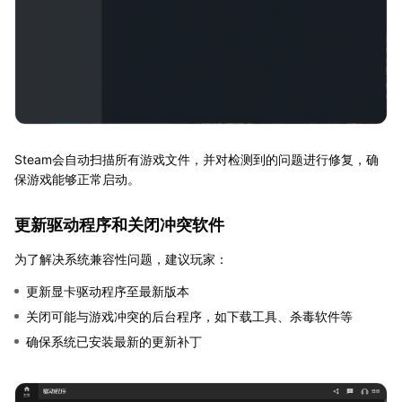
Steam会自动扫描所有游戏文件，并对检测到的问题进行修复，确
保游戏能够正常启动。
更新驱动程序和关闭冲突软件
为了解决系统兼容性问题，建议玩家：
更新显卡驱动程序至最新版本
关闭可能与游戏冲突的后台程序，如下载工具、杀毒软件等
确保系统已安装最新的更新补丁