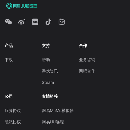
产品
支持
合作
下载
帮助
业务咨询
游戏资讯
网吧合作
Steam
公司
友情链接
服务协议
网易MuMu模拟器
隐私协议
网易UU远程