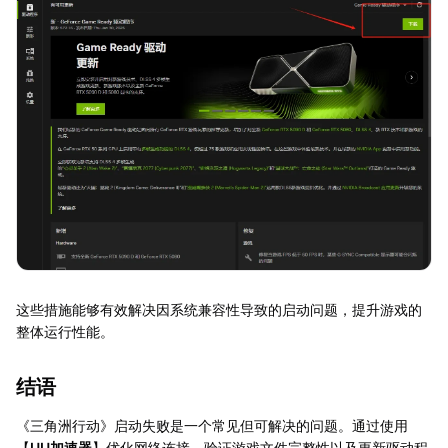
这些措施能够有效解决因系统兼容性导致的启动问题，提升游戏的
整体运行性能。
结语
《三角洲行动》启动失败是一个常见但可解决的问题。通过使用
【
UU加速器
】优化网络连接、验证游戏文件完整性以及更新驱动程