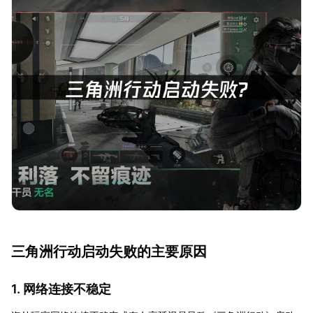
三角洲行动启动失败的主要原因
1. 网络连接不稳定