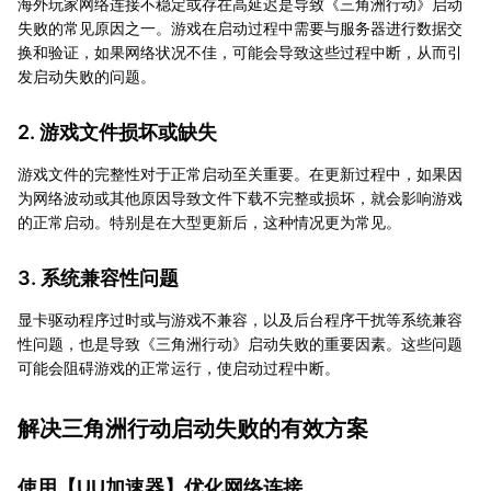
海外玩家网络连接不稳定或存在高延迟是导致《三角洲行动》启动
失败的常见原因之一。游戏在启动过程中需要与服务器进行数据交
换和验证，如果网络状况不佳，可能会导致这些过程中断，从而引
发启动失败的问题。
2. 游戏文件损坏或缺失
游戏文件的完整性对于正常启动至关重要。在更新过程中，如果因
为网络波动或其他原因导致文件下载不完整或损坏，就会影响游戏
的正常启动。特别是在大型更新后，这种情况更为常见。
3. 系统兼容性问题
显卡驱动程序过时或与游戏不兼容，以及后台程序干扰等系统兼容
性问题，也是导致《三角洲行动》启动失败的重要因素。这些问题
可能会阻碍游戏的正常运行，使启动过程中断。
解决三角洲行动启动失败的有效方案
使用【
UU加速器
】优化网络连接