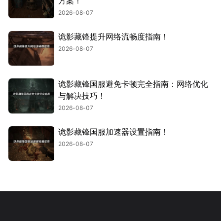
方案！
2026-08-07
诡影藏锋提升网络流畅度指南！
2026-08-07
诡影藏锋国服避免卡顿完全指南：网络优化
与解决技巧！
2026-08-07
诡影藏锋国服加速器设置指南！
2026-08-07