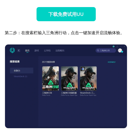
下载免费试用UU
第二步：在搜索栏输入三角洲行动，点击一键加速开启流畅体验。