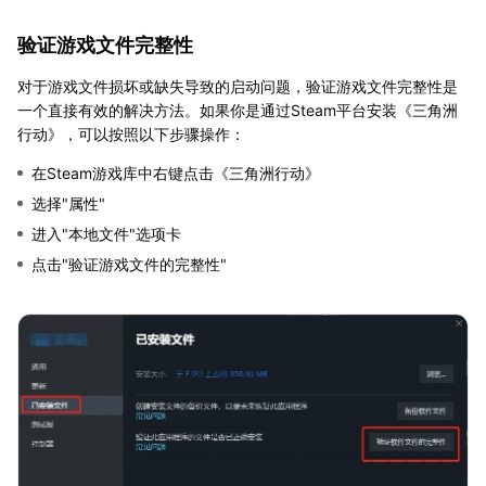
验证游戏文件完整性
对于游戏文件损坏或缺失导致的启动问题，验证游戏文件完整性是
一个直接有效的解决方法。如果你是通过Steam平台安装《三角洲
行动》，可以按照以下步骤操作：
在Steam游戏库中右键点击《三角洲行动》
选择"属性"
进入"本地文件"选项卡
点击"验证游戏文件的完整性"