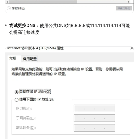
尝试更换DNS
：使用公共DNS如8.8.8.8或114.114.114.114可能
会提高连接速度