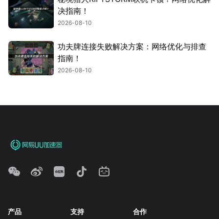
决指南！
2026-08-10
功夫牌连接失败解决方案：网络优化与排查
指南！
2026-08-10
产品
支持
合作