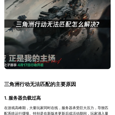
三角洲行动无法匹配的主要原因
1. 服务器负载过高
在游戏高峰期，大量玩家同时在线，服务器承受巨大压力，导致匹
配系统运行缓慢。特别是在新版本更新后或活动期间，玩家涌入量