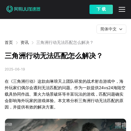
下 载
简体中文
首页
资讯
三角洲行动无法匹配怎么解决？
三角洲行动无法匹配怎么解决？
2025-06-19
在《三角洲行动》这款由琳琅天上团队研发的战术射击游戏中，海
外玩家们偶尔会遇到无法匹配的问题。作为一款提供24vs24海陆空
载具协同作战、重火力场景破坏等丰富玩法的游戏，匹配问题确实
会影响海外玩家的游戏体验。本文将分析三角洲行动无法匹配的原
因，并提供有效的解决方案。