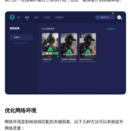
优化网络环境
网络环境是影响游戏匹配的关键因素。以下几种方法可以有效提升
网络质量：