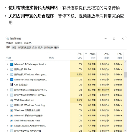
使用有线连接替代无线网络
：有线连接提供更稳定的网络传输
关闭占用带宽的后台程序
：暂停下载、视频播放等消耗带宽的应
用