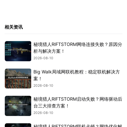
相关资讯
秘境猎人RIFTSTORM网络连接失败？原因分
析与解决方案！
2026-08-10
Big Walk局域网联机教程：稳定联机解决方
案！
2026-08-10
秘境猎人RIFTSTORM启动失败？网络驱动后
台三大排查方案！
2026-08-10
秘境猎人RIFTSTORM联机卡顿？网络优化解