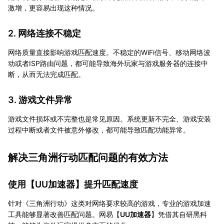
激增，更容易出现这种情况。
2. 网络连接不稳定
网络质量直接影响游戏匹配速度。不稳定的WiFi信号、移动网络波
动或者ISP路由问题，都可能导致海外玩家与游戏服务器的连接中
断，从而无法完成匹配。
3. 游戏文件异常
游戏文件损坏或不完整也是常见原因。系统更新不完全、游戏安装
过程中断或者文件被意外修改，都可能导致匹配功能异常。
解决三角洲行动匹配问题的有效方法
使用【
UU加速器
】提升匹配速度
针对《三角洲行动》这类对网络要求较高的游戏，专业的游戏加速
工具能够显著改善匹配问题。网易【
UU加速器
】凭借其自研黑科