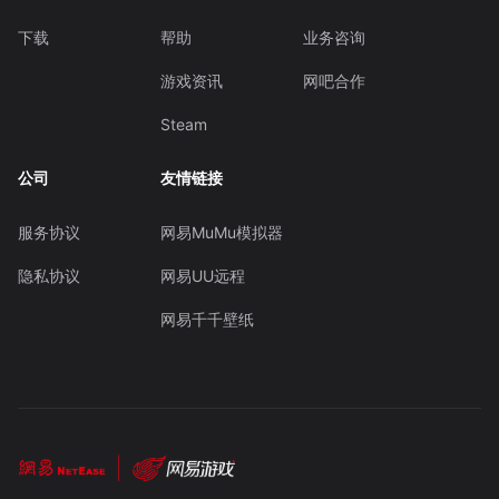
下载
帮助
业务咨询
游戏资讯
网吧合作
Steam
公司
友情链接
服务协议
网易MuMu模拟器
隐私协议
网易UU远程
网易千千壁纸