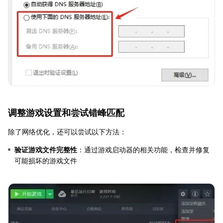
调整游戏设置和尝试错峰匹配
除了网络优化，还可以尝试以下方法：
验证游戏文件完整性
：通过游戏启动器的相关功能，检查并修复
可能损坏的游戏文件